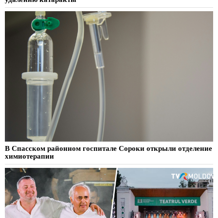
В Спасском районном госпитале Сороки открыли отделение
химиотерапии