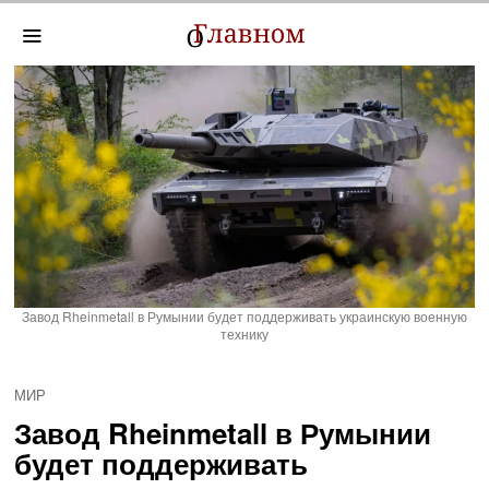
Завод Rheinmetall в Румынии будет поддерживать украинскую военную
технику
МИР
Завод Rheinmetall в Румынии
будет поддерживать