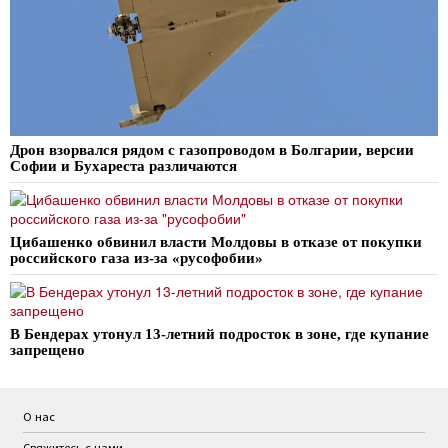
Дрон взорвался рядом с газопроводом в Болгарии, версии
Софии и Бухареста различаются
Цибашенко обвинил власти Молдовы в отказе от покупки
российского газа из-за «русофобии»
В Бендерах утонул 13-летний подросток в зоне, где купание
запрещено
О нас
Свяжитесь с нами