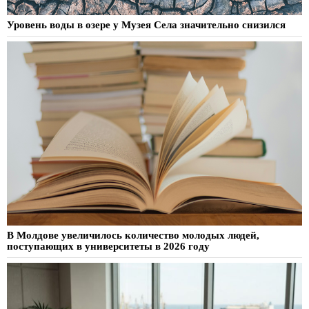
Уровень воды в озере у Музея Села значительно снизился
В Молдове увеличилось количество молодых людей,
поступающих в университеты в 2026 году