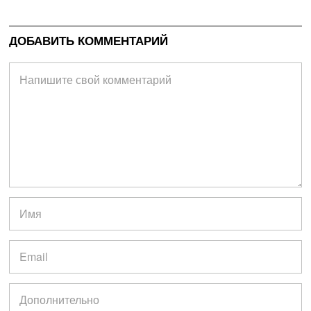
ДОБАВИТЬ КОММЕНТАРИЙ