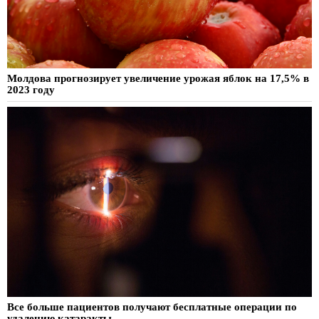
Молдова прогнозирует увеличение урожая яблок на 17,5% в
2023 году
Все больше пациентов получают бесплатные операции по
удалению катаракты