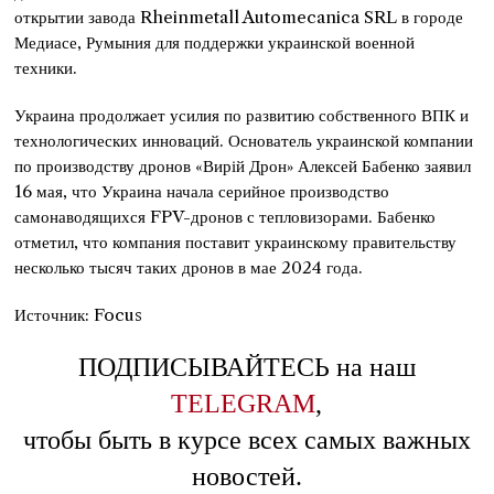
открытии завода Rheinmetall Automecanica SRL в городе
Медиасе, Румыния для поддержки украинской военной
техники.
Украина продолжает усилия по развитию собственного ВПК и
технологических инноваций. Основатель украинской компании
по производству дронов «Вирій Дрон» Алексей Бабенко заявил
16 мая, что Украина начала серийное производство
самонаводящихся FPV-дронов с тепловизорами. Бабенко
отметил, что компания поставит украинскому правительству
несколько тысяч таких дронов в мае 2024 года.
Источник: Focus
ПОДПИСЫВАЙТЕСЬ на наш
TELEGRAM
,
чтобы быть в курсе всех самых важных
новостей.