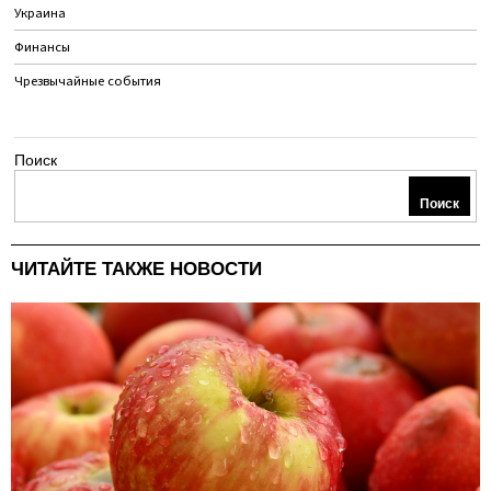
Украина
Финансы
Чрезвычайные события
Поиск
Поиск
ЧИТАЙТЕ ТАКЖЕ НОВОСТИ