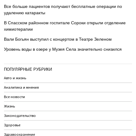
Все больше пациентов получают бесплатные операции по
удалению катаракты
В Спасском районном госпитале Сороки открыли отделение
химиотерапии
Вали Богьян выступил с концертом в Театре Зеленом
Уровень воды в озере у Музея Села значительно снизился
ПОПУЛЯРНЫЕ РУБРИКИ
Авто и жизнь
Аналитика и мнения
Все новости
Жизнь
Законодательство
Здоровье
Здравоохранение