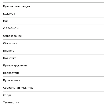
Кулинарные тренды
Культура
Мир
О ГЛАВНОМ
Образование
Общество
Планета
Политика
Правонарушения
Правосудие
Путешествия
Социальная политика
Спорт
Технологии