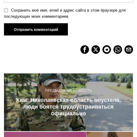
Сохранить моё имя, email и адрес сайта в этом браузере для
последующих моих комментариев.
ПРЕДЫДУЩАЯ НОВОСТЬ
Ким: Николаевская область опустела,
люди боятся трудоустраиваться
официально