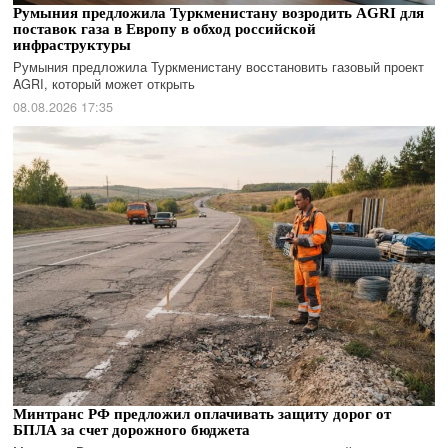
Румыния предложила Туркменистану возродить AGRI для
поставок газа в Европу в обход российской
инфраструктуры
Румыния предложила Туркменистану восстановить газовый проект
AGRI, который может открыть
08.08.2026 17:35
Минтранс РФ предложил оплачивать защиту дорог от
БПЛА за счет дорожного бюджета