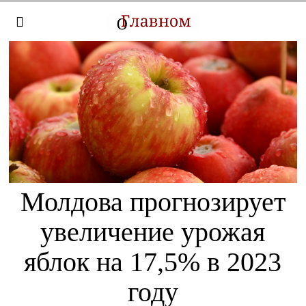
Молдова прогнозирует
увеличение урожая
яблок на 17,5% в 2023
году