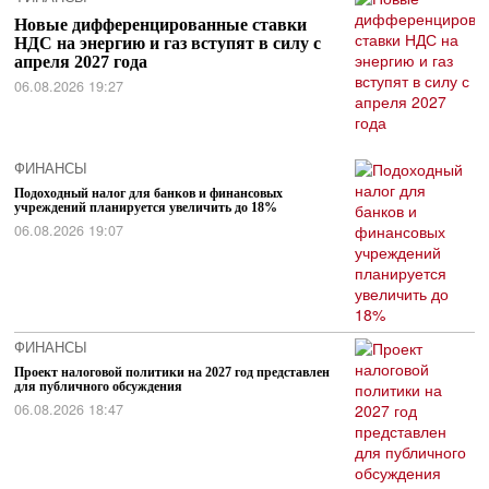
Новые дифференцированные ставки
НДС на энергию и газ вступят в силу с
апреля 2027 года
06.08.2026 19:27
ФИНАНСЫ
Подоходный налог для банков и финансовых
учреждений планируется увеличить до 18%
06.08.2026 19:07
ФИНАНСЫ
Проект налоговой политики на 2027 год представлен
для публичного обсуждения
06.08.2026 18:47