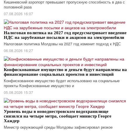
Кишиневский аэропорт превышает пропускную способность в два с
половиной раза
07.08.2026 16:07
Налоговая политика на 2027 год предусматривает введение
НДС на зарубежные посылки и акцизов на электромобили
Налоговая политика Молдовы на 2027 год изменит подход к НДС
06.08.2026 16:27
Конфискованные имущество и деньги будут направлены на
финансирование социальных проектов и инвестиций
Конфискованное имущество будет использовано на социальные
проекты Конфискованные имущество и
05.08.2026 15:37
Уровень воды в новоднестровском водохранилище
снизился на четыре метра, сообщает министр Георге
Хаждер
Министр окружающей среды Молдовы зафиксировал резкое