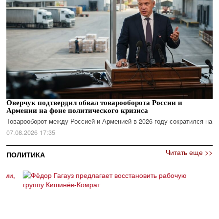
Оверчук подтвердил обвал товарооборота России и
Армении на фоне политического кризиса
Товарооборот между Россией и Арменией в 2026 году сократился на
07.08.2026 17:35
Читать еще >>
ПОЛИТИКА