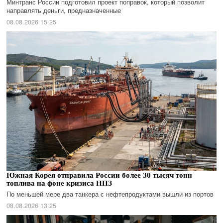
Минтранс России подготовил проект поправок, который позволит
направлять деньги, предназначенные
08.08.2026 15:25
Южная Корея отправила России более 30 тысяч тонн
топлива на фоне кризиса НПЗ
По меньшей мере два танкера с нефтепродуктами вышли из портов
08.08.2026 13:25