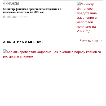
ФИНАНСЫ
Министр финансов представила изменения в
налоговой политике на 2027 год
06.08.2026 18:27
Читать еще >>
АНАЛИТИКА И МНЕНИЯ