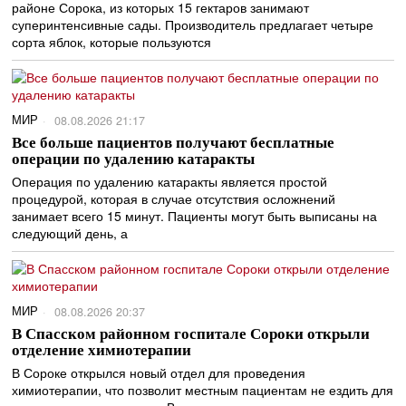
районе Сорока, из которых 15 гектаров занимают
суперинтенсивные сады. Производитель предлагает четыре
сорта яблок, которые пользуются
МИР
08.08.2026 21:17
Все больше пациентов получают бесплатные
операции по удалению катаракты
Операция по удалению катаракты является простой
процедурой, которая в случае отсутствия осложнений
занимает всего 15 минут. Пациенты могут быть выписаны на
следующий день, а
МИР
08.08.2026 20:37
В Спасском районном госпитале Сороки открыли
отделение химиотерапии
В Сороке открылся новый отдел для проведения
химиотерапии, что позволит местным пациентам не ездить для