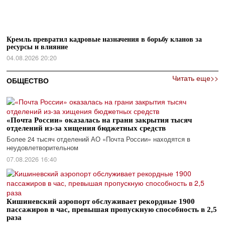
Кремль превратил кадровые назначения в борьбу кланов за
ресурсы и влияние
04.08.2026 20:20
Читать еще>>
ОБЩЕСТВО
«Почта России» оказалась на грани закрытия тысяч
отделений из-за хищения бюджетных средств
Более 24 тысяч отделений АО «Почта России» находятся в
неудовлетворительном
07.08.2026 16:40
Кишиневский аэропорт обслуживает рекордные 1900
пассажиров в час, превышая пропускную способность в 2,5
раза