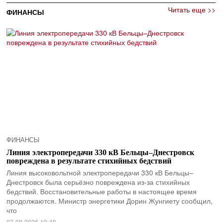
Читать еще >>
ФИНАНСЫ
ФИНАНСЫ
Линия электропередачи 330 кВ Бельцы–Днестровск
повреждена в результате стихийных бедствий
Линия высоковольтной электропередачи 330 кВ Бельцы–
Днестровск была серьёзно повреждена из-за стихийных
бедствий. Восстановительные работы в настоящее время
продолжаются. Министр энергетики Дорин Жунгиету сообщил,
что
07.08.2026 19:48