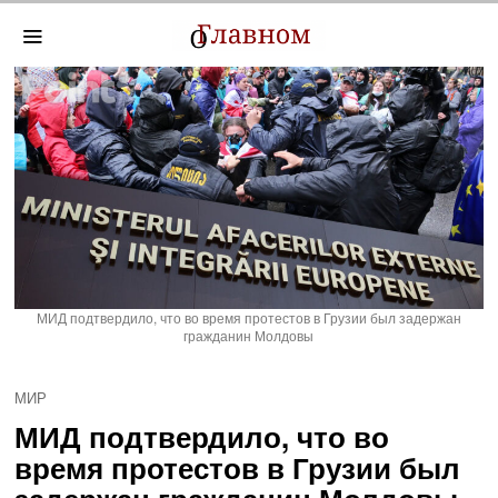
МИД подтвердило, что во время протестов в Грузии был задержан
гражданин Молдовы
МИР
МИД подтвердило, что во
время протестов в Грузии был