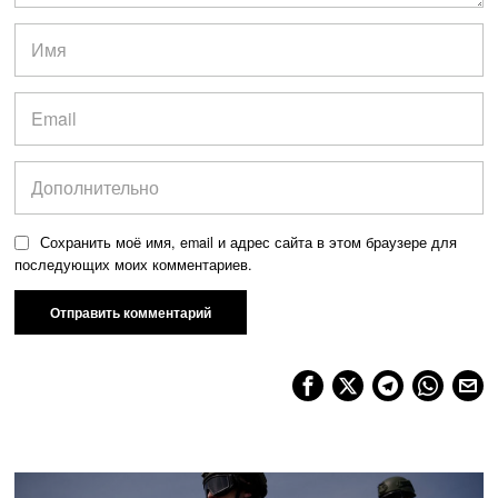
Сохранить моё имя, email и адрес сайта в этом браузере для
последующих моих комментариев.