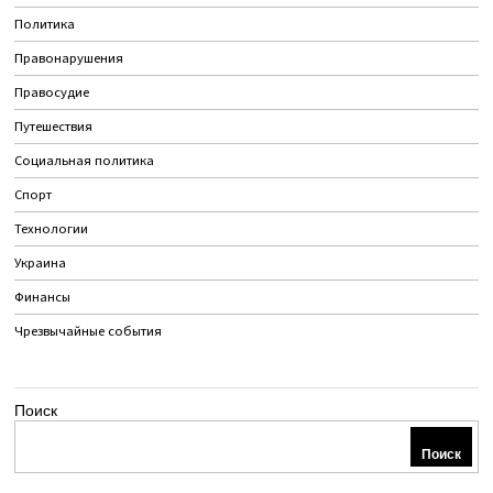
Политика
Правонарушения
Правосудие
Путешествия
Социальная политика
Спорт
Технологии
Украина
Финансы
Чрезвычайные события
Поиск
Поиск