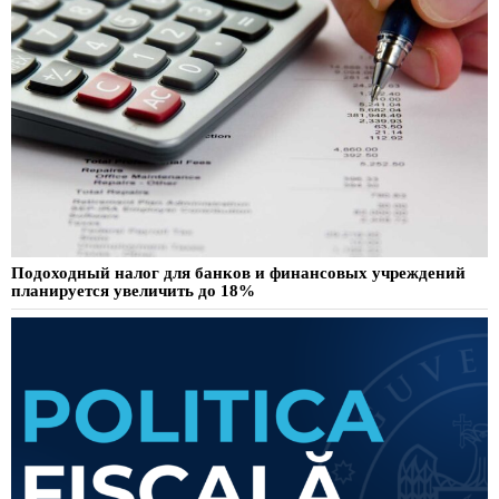
Подоходный налог для банков и финансовых учреждений
планируется увеличить до 18%