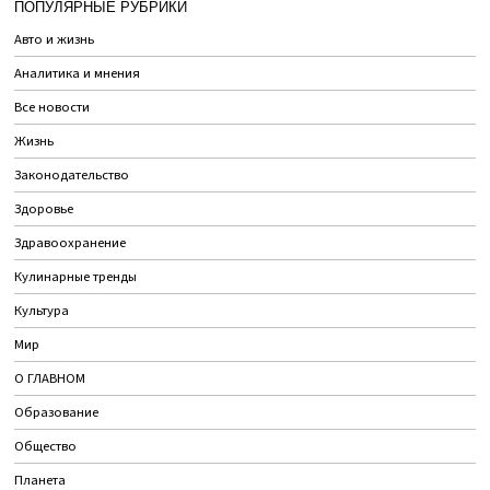
ПОПУЛЯРНЫЕ РУБРИКИ
Авто и жизнь
Аналитика и мнения
Все новости
Жизнь
Законодательство
Здоровье
Здравоохранение
Кулинарные тренды
Культура
Мир
О ГЛАВНОМ
Образование
Общество
Планета