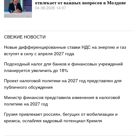
отвлекает от важных вопросов в Молдове
04.08.2026 14:07
СВЕЖИЕ НОВОСТИ
Новые дифференцированные ставки НДС на энергию и газ
вступят в силу с апреля 2027 года
Подоходный налог для банков и финансовых учреждений
планируется увеличить до 18%
Проект налоговой политики на 2027 год представлен для
публичного обсуждения
Министр финансов представила изменения в налоговой
политике на 2027 год
Грузия привлекает россиян, бегущих от мобилизации и
кризиса, ослабляя кадровый потенциал Кремля