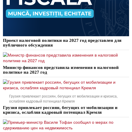
Проект налоговой политики на 2027 год представлен для
публичного обсуждения
Министр финансов представила изменения в налоговой
политике на 2027 год
Грузия привлекает россиян, бегущих от мобилизации и кризиса,
ослабляя кадровый потенциал Кремля
Грузия привлекает россиян, бегущих от мобилизации и
кризиса, ослабляя кадровый потенциал Кремля