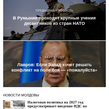
ПРЕДЫДУЩАЯ НОВОСТЬ
В Румынии проходят крупные учения
десантников из стран НАТО
NEXT STORY
Лавров: Если Запад хочет решать
конфликт на поле боя — «пожалуйста»
НОВОСТИ МОЛДОВЫ
Налоговая политика на 2027 год
предусматривает введение НДС на