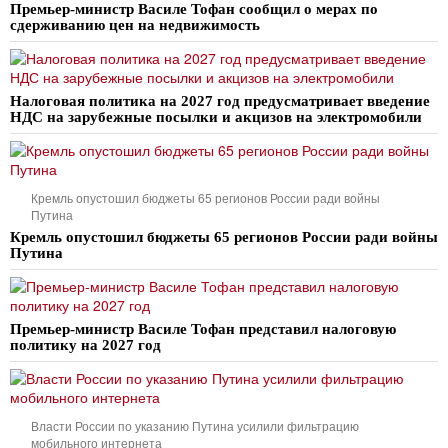
Премьер-министр Василе Тофан сообщил о мерах по
сдерживанию цен на недвижимость
Налоговая политика на 2027 год предусматривает введение
НДС на зарубежные посылки и акцизов на электромобили
Кремль опустошил бюджеты 65 регионов России ради войны
Путина
Кремль опустошил бюджеты 65 регионов России ради войны
Путина
Премьер-министр Василе Тофан представил налоговую
политику на 2027 год
Власти России по указанию Путина усилили фильтрацию
мобильного интернета