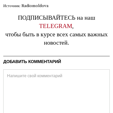
Источник: Radiomoldova
ПОДПИСЫВАЙТЕСЬ на наш
TELEGRAM
,
чтобы быть в курсе всех самых важных
новостей.
ДОБАВИТЬ КОММЕНТАРИЙ