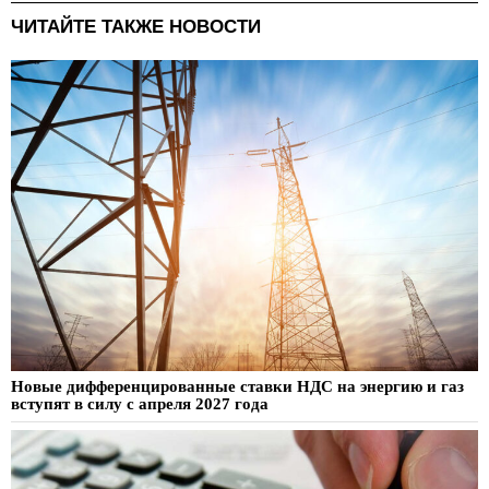
ЧИТАЙТЕ ТАКЖЕ НОВОСТИ
Новые дифференцированные ставки НДС на энергию и газ
вступят в силу с апреля 2027 года