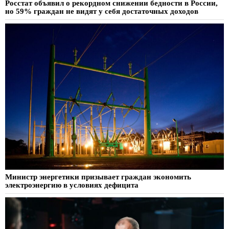
Росстат объявил о рекордном снижении бедности в России,
но 59% граждан не видят у себя достаточных доходов
Министр энергетики призывает граждан экономить
электроэнергию в условиях дефицита