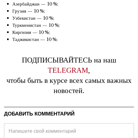
Азербайджан — 10 %;
Грузия — 10 %;
Узбекистан — 10 %;
Туркменистан — 10 %;
Киргизия — 10 %;
Таджикистан — 10 %;
ПОДПИСЫВАЙТЕСЬ на наш
TELEGRAM
,
чтобы быть в курсе всех самых важных
новостей.
ДОБАВИТЬ КОММЕНТАРИЙ