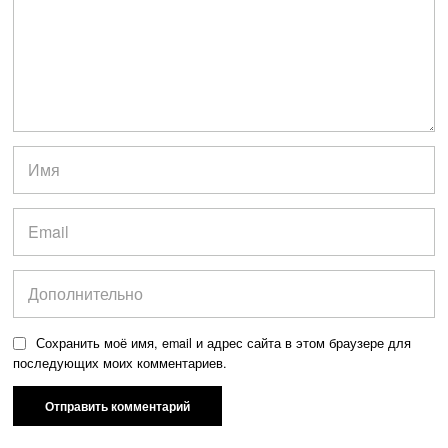
Сохранить моё имя, email и адрес сайта в этом браузере для
последующих моих комментариев.