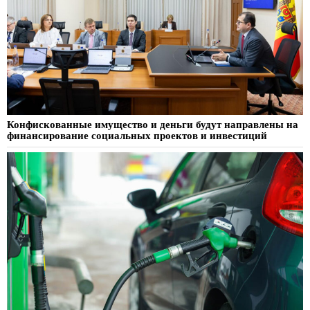
Конфискованные имущество и деньги будут направлены на
финансирование социальных проектов и инвестиций