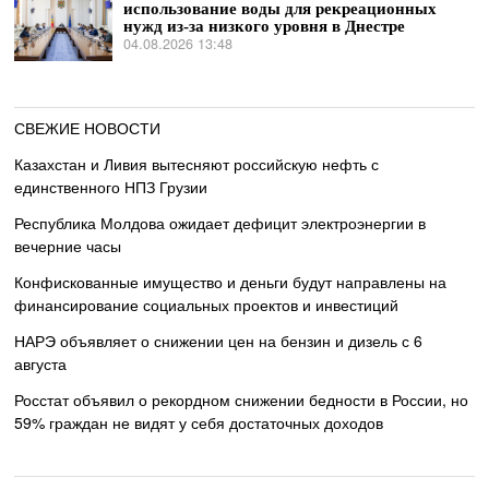
использование воды для рекреационных
нужд из-за низкого уровня в Днестре
04.08.2026 13:48
СВЕЖИЕ НОВОСТИ
Казахстан и Ливия вытесняют российскую нефть с
единственного НПЗ Грузии
Республика Молдова ожидает дефицит электроэнергии в
вечерние часы
Конфискованные имущество и деньги будут направлены на
финансирование социальных проектов и инвестиций
НАРЭ объявляет о снижении цен на бензин и дизель с 6
августа
Росстат объявил о рекордном снижении бедности в России, но
59% граждан не видят у себя достаточных доходов