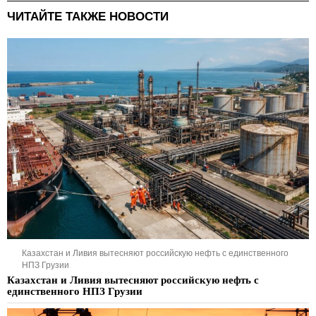
ЧИТАЙТЕ ТАКЖЕ НОВОСТИ
Казахстан и Ливия вытесняют российскую нефть с единственного
НПЗ Грузии
Казахстан и Ливия вытесняют российскую нефть с
единственного НПЗ Грузии