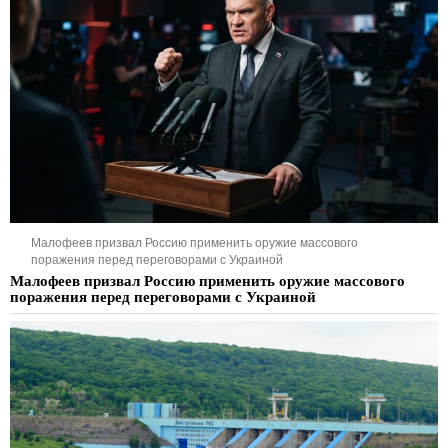
Малофеев призвал Россию применить оружие массового
поражения перед переговорами с Украиной
Малофеев призвал Россию применить оружие массового
поражения перед переговорами с Украиной