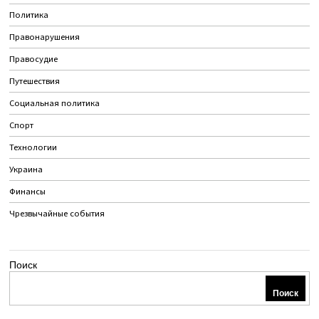
Политика
Правонарушения
Правосудие
Путешествия
Социальная политика
Спорт
Технологии
Украина
Финансы
Чрезвычайные события
Поиск
Поиск