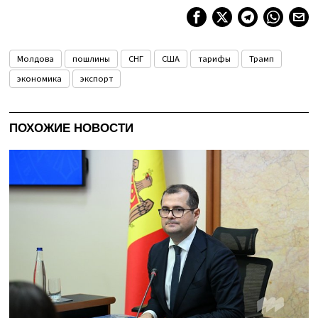
Молдова
пошлины
СНГ
США
тарифы
Трамп
экономика
экспорт
ПОХОЖИЕ НОВОСТИ