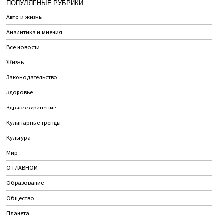
ПОПУЛЯРНЫЕ РУБРИКИ
Авто и жизнь
Аналитика и мнения
Все новости
Жизнь
Законодательство
Здоровье
Здравоохранение
Кулинарные тренды
Культура
Мир
О ГЛАВНОМ
Образование
Общество
Планета