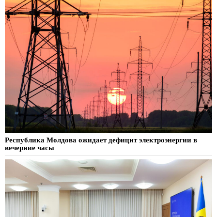
Республика Молдова ожидает дефицит электроэнергии в
вечерние часы