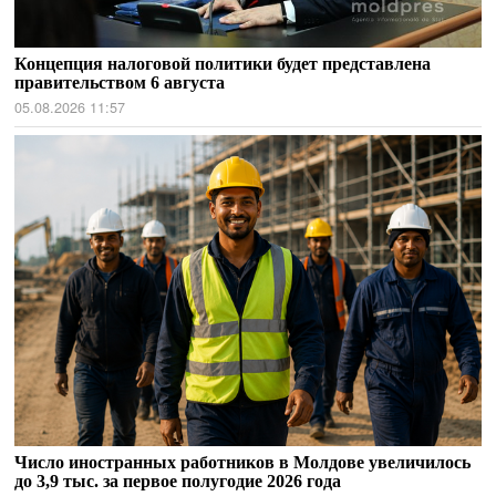
Концепция налоговой политики будет представлена
правительством 6 августа
05.08.2026 11:57
Число иностранных работников в Молдове увеличилось
до 3,9 тыс. за первое полугодие 2026 года