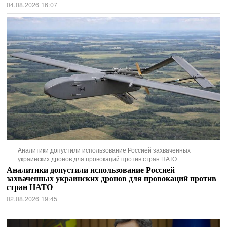
04.08.2026 16:07
Аналитики допустили использование Россией захваченных
украинских дронов для провокаций против стран НАТО
Аналитики допустили использование Россией
захваченных украинских дронов для провокаций против
стран НАТО
02.08.2026 19:45