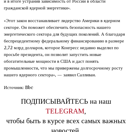
и в итоге устранив зависимость от России в области
гражданской ядерной энергетики».
«Этот закон восстанавливает лидерство Америки в ядерном
секторе. Он поможет обеспечить безопасность нашего
энергетического сектора для будущих поколений. А благодаря
беспрецедентному федеральному финансированию в размере
2,72 млрд долларов, которое Конгресс недавно выделил по
просьбе президента, он позволит запустить новые
обогатительные мощности в США и даст понять
промышленности, что мы привержены долгосрочному росту
нашего ядерного сектора», — заявил Салливан.
Источник: Bbc
ПОДПИСЫВАЙТЕСЬ на наш
TELEGRAM
,
чтобы быть в курсе всех самых важных
новостей.