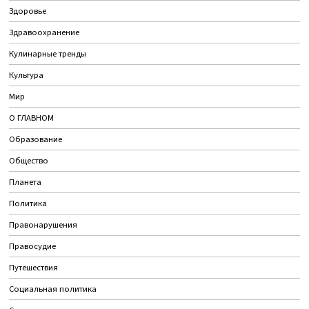
Здоровье
Здравоохранение
Кулинарные тренды
Культура
Мир
О ГЛАВНОМ
Образование
Общество
Планета
Политика
Правонарушения
Правосудие
Путешествия
Социальная политика