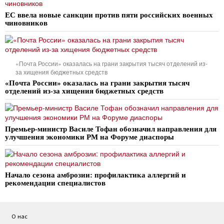
ЕС ввела новые санкции против пяти российских военных
чиновников
«Почта России» оказалась на грани закрытия тысяч отделений из-
за хищения бюджетных средств
«Почта России» оказалась на грани закрытия тысяч
отделений из-за хищения бюджетных средств
Премьер-министр Василе Тофан обозначил направления для
улучшения экономики РМ на Форуме диаспоры
Начало сезона амброзии: профилактика аллергий и
рекомендации специалистов
О нас