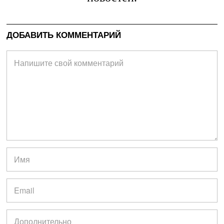
ДОБАВИТЬ КОММЕНТАРИЙ