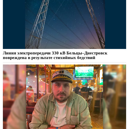
Линия электропередачи 330 кВ Бельцы–Днестровск
повреждена в результате стихийных бедствий