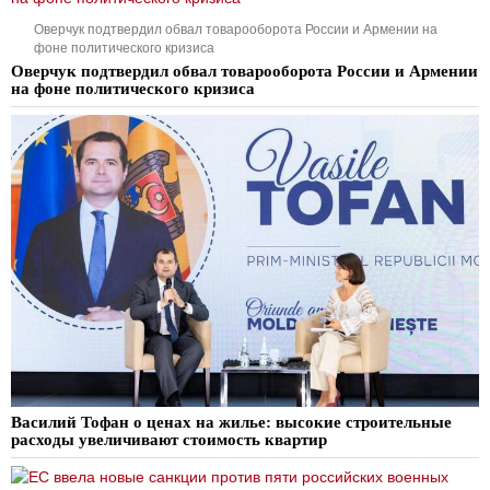
Оверчук подтвердил обвал товарооборота России и Армении на
фоне политического кризиса
Оверчук подтвердил обвал товарооборота России и Армении
на фоне политического кризиса
Василий Тофан о ценах на жилье: высокие строительные
расходы увеличивают стоимость квартир