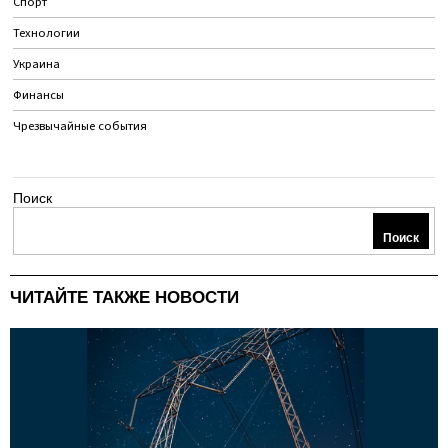
Спорт
Технологии
Украина
Финансы
Чрезвычайные события
Поиск
Поиск
ЧИТАЙТЕ ТАКЖЕ НОВОСТИ