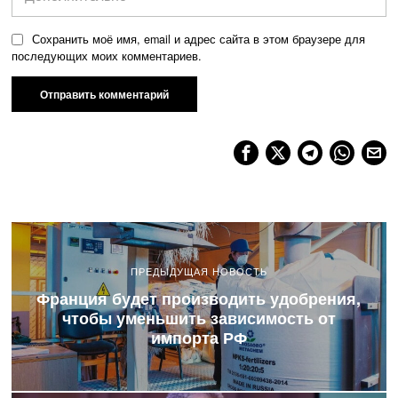
Сохранить моё имя, email и адрес сайта в этом браузере для
последующих моих комментариев.
ПРЕДЫДУЩАЯ НОВОСТЬ
Франция будет производить удобрения,
чтобы уменьшить зависимость от
импорта РФ