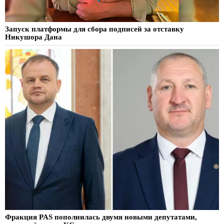
Запуск платформы для сбора подписей за отставку
Никушора Дана
Фракция PAS пополнилась двумя новыми депутатами,