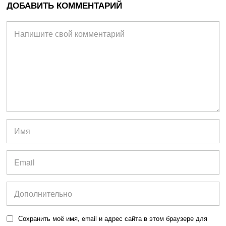
ДОБАВИТЬ КОММЕНТАРИЙ
Сохранить моё имя, email и адрес сайта в этом браузере для