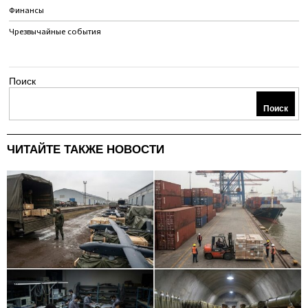
Финансы
Чрезвычайные события
Поиск
Поиск
ЧИТАЙТЕ ТАКЖЕ НОВОСТИ