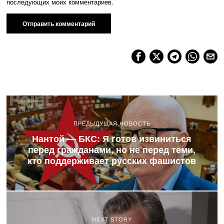
последующих моих комментариев.
ПРЕДЫДУЩАЯ НОВОСТЬ
Нантой — БКС: Я готов извиниться
перед гражданами, но не перед теми,
кто поддерживает русских фашистов
NEXT STORY