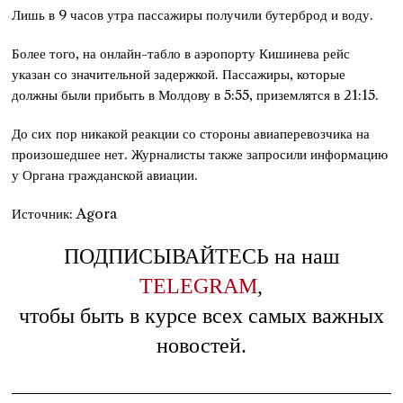
Лишь в 9 часов утра пассажиры получили бутерброд и воду.
Более того, на онлайн-табло в аэропорту Кишинева рейс
указан со значительной задержкой. Пассажиры, которые
должны были прибыть в Молдову в 5:55, приземлятся в 21:15.
До сих пор никакой реакции со стороны авиаперевозчика на
произошедшее нет. Журналисты также запросили информацию
у Органа гражданской авиации.
Источник: Agora
ПОДПИСЫВАЙТЕСЬ на наш
TELEGRAM
,
чтобы быть в курсе всех самых важных
новостей.