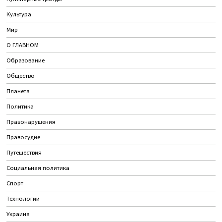
Культура
Мир
О ГЛАВНОМ
Образование
Общество
Планета
Политика
Правонарушения
Правосудие
Путешествия
Социальная политика
Спорт
Технологии
Украина