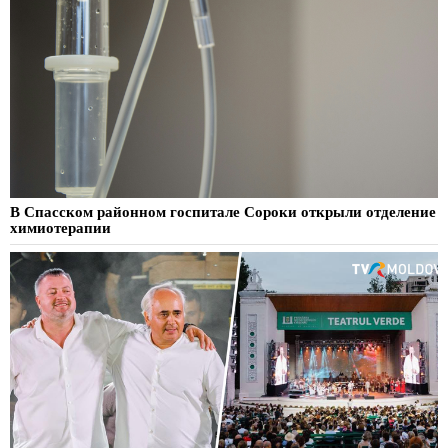
В Спасском районном госпитале Сороки открыли отделение
химиотерапии