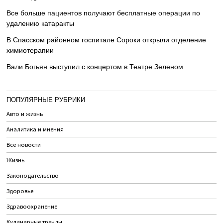
Все больше пациентов получают бесплатные операции по
удалению катаракты
В Спасском районном госпитале Сороки открыли отделение
химиотерапии
Вали Богьян выступил с концертом в Театре Зеленом
ПОПУЛЯРНЫЕ РУБРИКИ
Авто и жизнь
Аналитика и мнения
Все новости
Жизнь
Законодательство
Здоровье
Здравоохранение
Кулинарные тренды