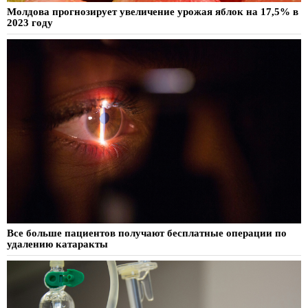
Молдова прогнозирует увеличение урожая яблок на 17,5% в
2023 году
Все больше пациентов получают бесплатные операции по
удалению катаракты