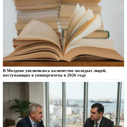
В Молдове увеличилось количество молодых людей,
поступающих в университеты в 2026 году