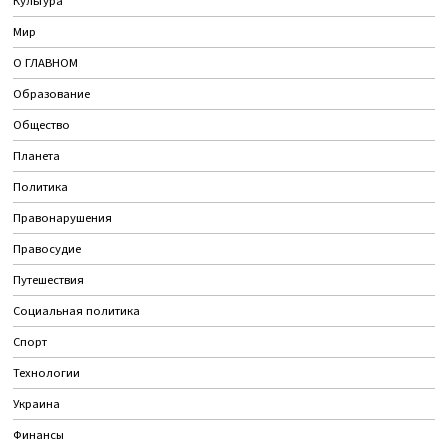
Культура
Мир
О ГЛАВНОМ
Образование
Общество
Планета
Политика
Правонарушения
Правосудие
Путешествия
Социальная политика
Спорт
Технологии
Украина
Финансы