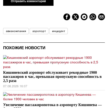
авиакомпания
аэропорт
инцидент
ПОХОЖИЕ НОВОСТИ
Кишиневский аэропорт обслуживает рекордные 1900
пассажиров в час, превышая пропускную способность в
2,5 раза
07.08.2026 16:07
Увеличение пассажиропотока в аэропорту Кишинева —