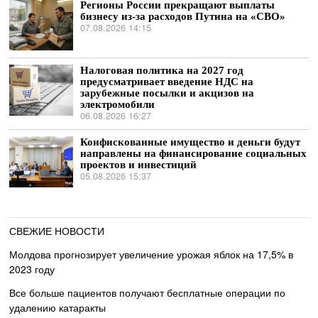
Регионы России прекращают выплаты
бизнесу из-за расходов Путина на «СВО»
07.08.2026 14:15
Налоговая политика на 2027 год
предусматривает введение НДС на
зарубежные посылки и акцизов на
электромобили
06.08.2026 16:27
Конфискованные имущество и деньги будут
направлены на финансирование социальных
проектов и инвестиций
05.08.2026 15:37
СВЕЖИЕ НОВОСТИ
Молдова прогнозирует увеличение урожая яблок на 17,5% в
2023 году
Все больше пациентов получают бесплатные операции по
удалению катаракты