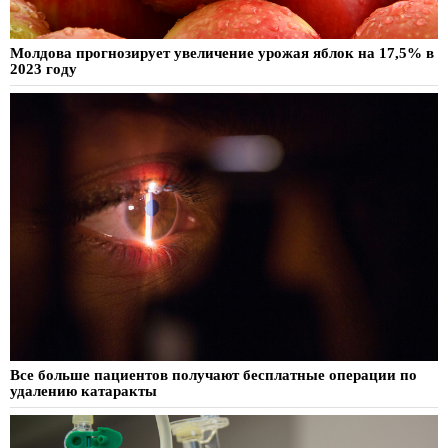
Молдова прогнозирует увеличение урожая яблок на 17,5% в
2023 году
Все больше пациентов получают бесплатные операции по
удалению катаракты