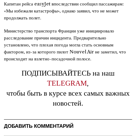
Капитан рейса easyJet впоследствии сообщил пассажирам:
«Мы избежали катастрофы», однако заявил, что не может
продолжать полет.
Министерство транспорта Франции уже инициировало
расследование причин инцидента. Предварительно
установлено, что плохая погода могла стать основным
фактором, из-за которого пилот Nouvel Air не заметил, что
происходит на взлетно-посадочной полосе.
ПОДПИСЫВАЙТЕСЬ на наш
TELEGRAM
,
чтобы быть в курсе всех самых важных
новостей.
ДОБАВИТЬ КОММЕНТАРИЙ