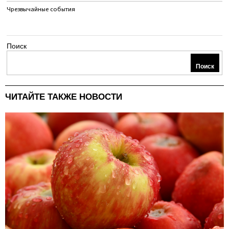
Чрезвычайные события
Поиск
Поиск
ЧИТАЙТЕ ТАКЖЕ НОВОСТИ