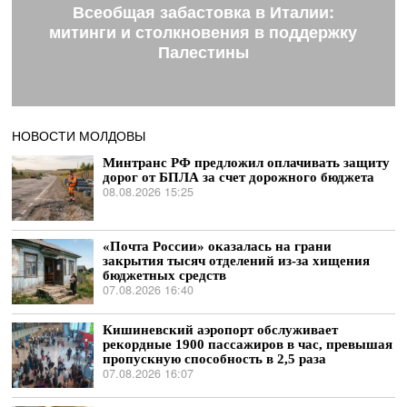
Всеобщая забастовка в Италии:
митинги и столкновения в поддержку
Палестины
НОВОСТИ МОЛДОВЫ
Минтранс РФ предложил оплачивать защиту
дорог от БПЛА за счет дорожного бюджета
08.08.2026 15:25
«Почта России» оказалась на грани
закрытия тысяч отделений из-за хищения
бюджетных средств
07.08.2026 16:40
Кишиневский аэропорт обслуживает
рекордные 1900 пассажиров в час, превышая
пропускную способность в 2,5 раза
07.08.2026 16:07