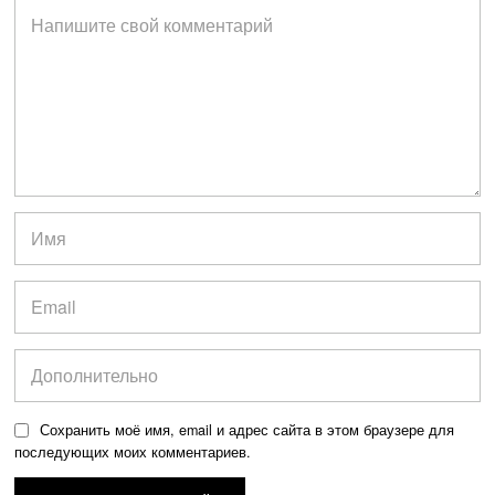
Сохранить моё имя, email и адрес сайта в этом браузере для
последующих моих комментариев.