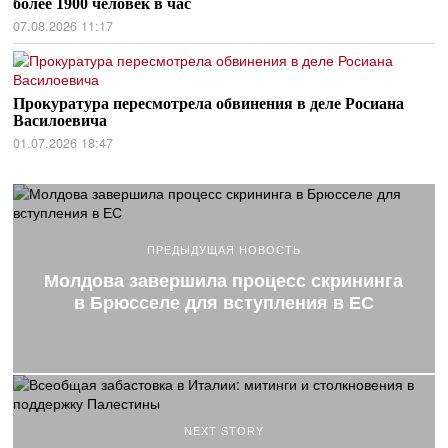
более 1900 человек в час
07.08.2026 11:17
Прокуратура пересмотрела обвинения в деле Росиана
Василоевича
01.07.2026 18:47
ПРЕДЫДУЩАЯ НОВОСТЬ
Молдова завершила процесс скрининга
в Брюсселе для вступления в ЕС
NEXT STORY