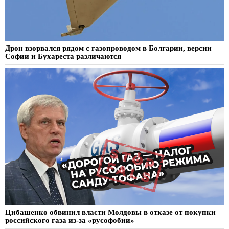
Дрон взорвался рядом с газопроводом в Болгарии, версии
Софии и Бухареста различаются
Цибашенко обвинил власти Молдовы в отказе от покупки
российского газа из-за «русофобии»