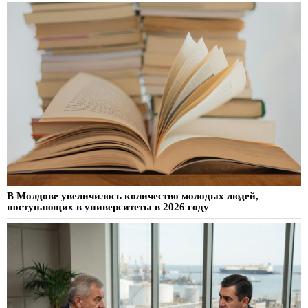
В Молдове увеличилось количество молодых людей,
поступающих в университеты в 2026 году