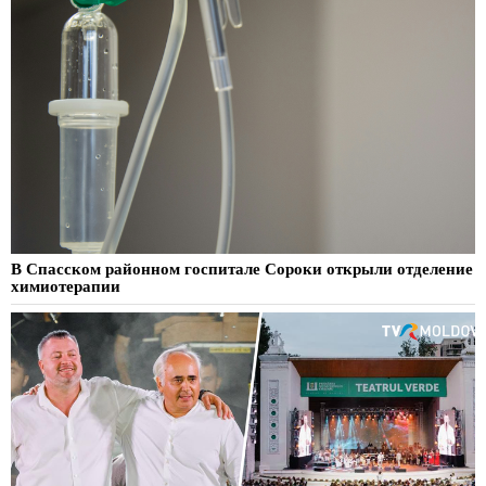
В Спасском районном госпитале Сороки открыли отделение
химиотерапии