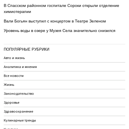
В Спасском районном госпитале Сороки открыли отделение
химиотерапии
Вали Богьян выступил с концертом в Театре Зеленом
Уровень воды в озере у Музея Села значительно снизился
ПОПУЛЯРНЫЕ РУБРИКИ
Авто и жизнь
Аналитика и мнения
Все новости
Жизнь
Законодательство
Здоровье
Здравоохранение
Кулинарные тренды