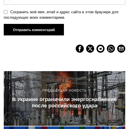
Сохранить моё имя, email и адрес сайта в этом браузере для
последующих моих комментариев.
ПРЕДЫДУЩАЯ НОВОСТЬ
В Украине ограничили энергоснабжение
после российского удара