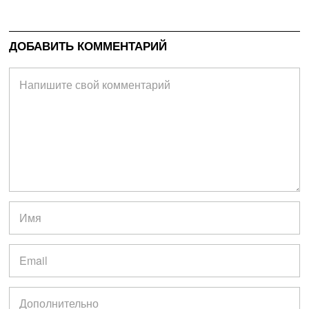
ДОБАВИТЬ КОММЕНТАРИЙ