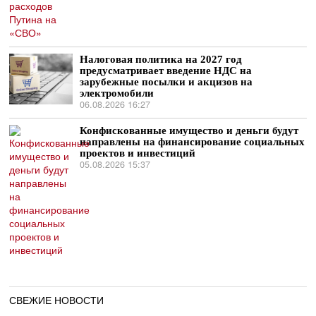
Налоговая политика на 2027 год
предусматривает введение НДС на
зарубежные посылки и акцизов на
электромобили
06.08.2026 16:27
Конфискованные имущество и деньги будут
направлены на финансирование социальных
проектов и инвестиций
05.08.2026 15:37
СВЕЖИЕ НОВОСТИ