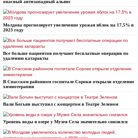
опасный антизападный альянс
Молдова прогнозирует увеличение урожая яблок на 17,5% в
2023 году
Все больше пациентов получают бесплатные операции по
удалению катаракты
В Спасском районном госпитале Сороки открыли отделение
химиотерапии
Вали Богьян выступил с концертом в Театре Зеленом
Уровень воды в озере у Музея Села значительно снизился