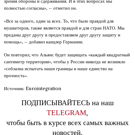
зрения обороны и сдерживания. И в этих вопросах мы
полностью согласны», – отметил он.
«Все за одного, один за всех. То, что было правдой для
мушкетеров, также является правдой и для стран НАТО. Мы
преданы друг другу и предоставляем друг другу защиту и
помощь», – добавил канцлер Германии.
Он повторил, что Альянс будет защищать «каждый квадратный
сантиметр территории», чтобы у России никогда не возникло
«соблазна испытать наши границы и наше единство на
прочность».
Источник: Eurointegration
ПОДПИСЫВАЙТЕСЬ на наш
TELEGRAM
,
чтобы быть в курсе всех самых важных
новостей.