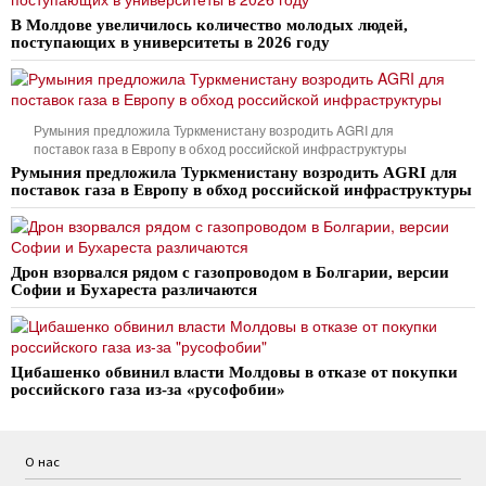
В Молдове увеличилось количество молодых людей,
поступающих в университеты в 2026 году
Румыния предложила Туркменистану возродить AGRI для
поставок газа в Европу в обход российской инфраструктуры
Румыния предложила Туркменистану возродить AGRI для
поставок газа в Европу в обход российской инфраструктуры
Дрон взорвался рядом с газопроводом в Болгарии, версии
Софии и Бухареста различаются
Цибашенко обвинил власти Молдовы в отказе от покупки
российского газа из-за «русофобии»
О нас