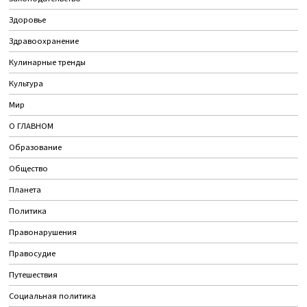
Здоровье
Здравоохранение
Кулинарные тренды
Культура
Мир
О ГЛАВНОМ
Образование
Общество
Планета
Политика
Правонарушения
Правосудие
Путешествия
Социальная политика