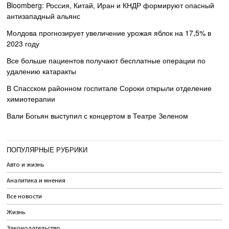
Bloomberg: Россия, Китай, Иран и КНДР формируют опасный
антизападный альянс
Молдова прогнозирует увеличение урожая яблок на 17,5% в
2023 году
Все больше пациентов получают бесплатные операции по
удалению катаракты
В Спасском районном госпитале Сороки открыли отделение
химиотерапии
Вали Богьян выступил с концертом в Театре Зеленом
ПОПУЛЯРНЫЕ РУБРИКИ
Авто и жизнь
Аналитика и мнения
Все новости
Жизнь
Законодательство