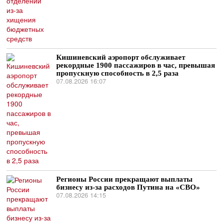
Кишиневский аэропорт обслуживает
рекордные 1900 пассажиров в час, превышая
пропускную способность в 2,5 раза
07.08.2026 16:07
Регионы России прекращают выплаты
бизнесу из-за расходов Путина на «СВО»
07.08.2026 14:15