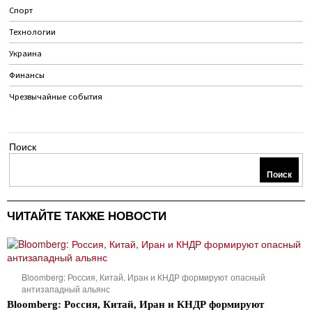
Спорт
Технологии
Украина
Финансы
Чрезвычайные события
Поиск
Поиск
ЧИТАЙТЕ ТАКЖЕ НОВОСТИ
Bloomberg: Россия, Китай, Иран и КНДР формируют опасный
антизападный альянс
Bloomberg: Россия, Китай, Иран и КНДР формируют