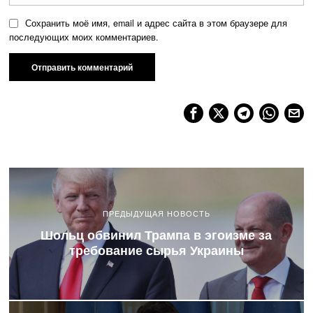
Сохранить моё имя, email и адрес сайта в этом браузере для
последующих моих комментариев.
ПРЕДЫДУЩАЯ НОВОСТЬ
Шольц обвинил Трампа в эгоизме за
требование сырья Украины