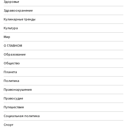
Здоровье
Здравоохранение
Кулинарные тренды
Культура
Мир
О ГЛАВНОМ
Образование
Общество
Планета
Политика
Правонарушения
Правосудие
Путешествия
Социальная политика
Спорт