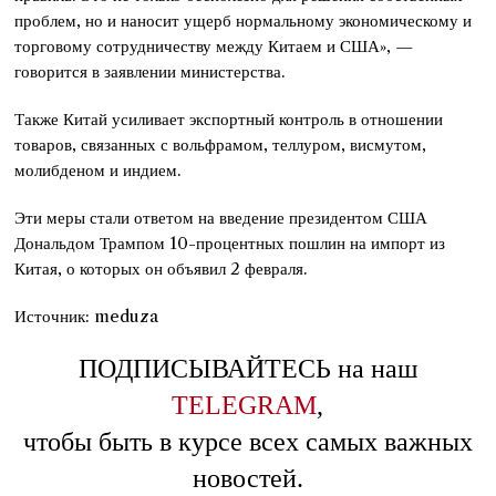
проблем, но и наносит ущерб нормальному экономическому и
торговому сотрудничеству между Китаем и США», —
говорится в заявлении министерства.
Также Китай усиливает экспортный контроль в отношении
товаров, связанных с вольфрамом, теллуром, висмутом,
молибденом и индием.
Эти меры стали ответом на введение президентом США
Дональдом Трампом 10-процентных пошлин на импорт из
Китая, о которых он объявил 2 февраля.
Источник: meduza
ПОДПИСЫВАЙТЕСЬ на наш
TELEGRAM
,
чтобы быть в курсе всех самых важных
новостей.