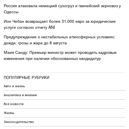
Россия атаковала немецкий сухогруз и гвинейский зерновоз у
Одессы
Ион Чебан возвращает более 31.000 евро за юридические
услуги согласно отчету ANI
Предупреждение о нестабильных атмосферных условиях:
дожди, грозы и жара до 8 августа
Маия Санду: Премьер-министр может проводить кадровые
изменения при наличии обоснованных кандидатур
ПОПУЛЯРНЫЕ РУБРИКИ
Авто и жизнь
Аналитика и мнения
Все новости
Жизнь
Законодательство