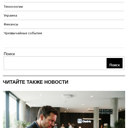
Технологии
Украина
Финансы
Чрезвычайные события
Поиск
Поиск
ЧИТАЙТЕ ТАКЖЕ НОВОСТИ