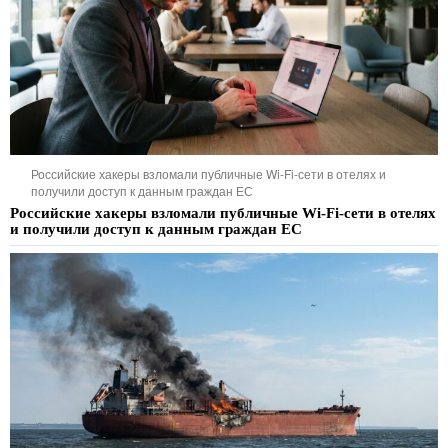
Российские хакеры взломали публичные Wi-Fi-сети в отелях и
получили доступ к данным граждан ЕС
Российские хакеры взломали публичные Wi-Fi-сети в отелях
и получили доступ к данным граждан ЕС