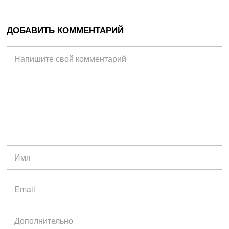
ДОБАВИТЬ КОММЕНТАРИЙ