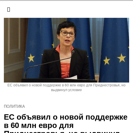
ЕС объявил о новой поддержке в 60 млн евро для Приднестровья, но
выдвинул условие
ПОЛИТИКА
ЕС объявил о новой поддержке
в 60 млн евро для