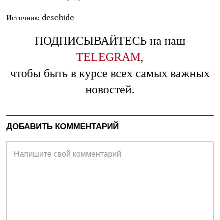
Источник: deschide
ПОДПИСЫВАЙТЕСЬ на наш
TELEGRAM
,
чтобы быть в курсе всех самых важных
новостей.
ДОБАВИТЬ КОММЕНТАРИЙ