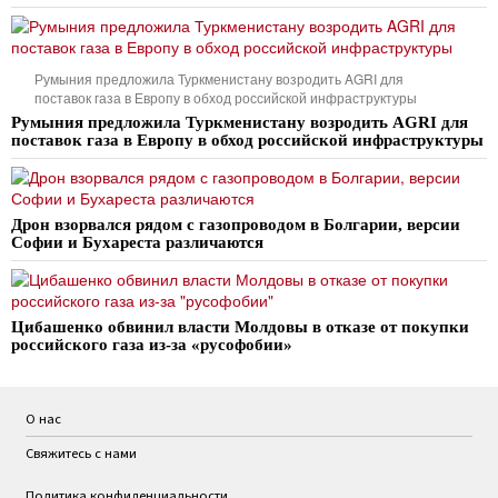
Румыния предложила Туркменистану возродить AGRI для
поставок газа в Европу в обход российской инфраструктуры
Румыния предложила Туркменистану возродить AGRI для
поставок газа в Европу в обход российской инфраструктуры
Дрон взорвался рядом с газопроводом в Болгарии, версии
Софии и Бухареста различаются
Цибашенко обвинил власти Молдовы в отказе от покупки
российского газа из-за «русофобии»
О нас
Свяжитесь с нами
Политика конфиденциальности