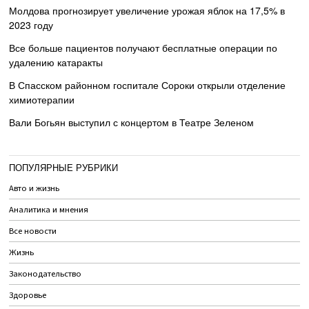
Молдова прогнозирует увеличение урожая яблок на 17,5% в
2023 году
Все больше пациентов получают бесплатные операции по
удалению катаракты
В Спасском районном госпитале Сороки открыли отделение
химиотерапии
Вали Богьян выступил с концертом в Театре Зеленом
ПОПУЛЯРНЫЕ РУБРИКИ
Авто и жизнь
Аналитика и мнения
Все новости
Жизнь
Законодательство
Здоровье