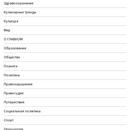
Здравоохранение
Кулинарные тренды
Культура
Мир
О ГЛАВНОМ
Образование
Общество
Планета
Политика
Правонарушения
Правосудие
Путешествия
Социальная политика
Спорт
Технологии