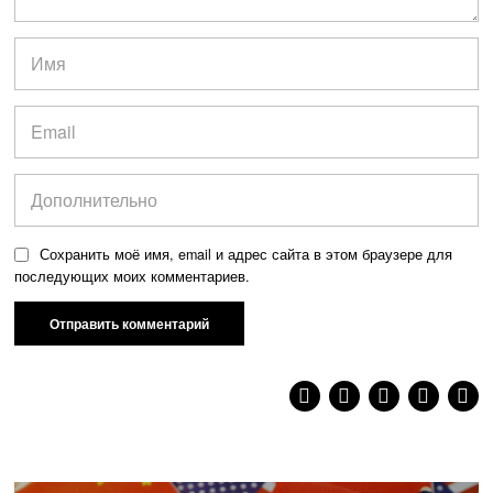
Сохранить моё имя, email и адрес сайта в этом браузере для
последующих моих комментариев.