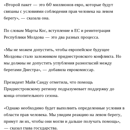
«Второй пакет — это 60 миллионов евро, которые будут
связаны с условиями соблюдения прав человека на левом
берегу», — сказала она.
По словам Марты Кос, вступление в ЕС и реинтеграция
Республики Молдова — это два разных процесса.
«Мы не можем допустить, чтобы европейское будущее
Молдовы стало заложником приднестровского конфликта. Но
мы должны не допустить углубления разногласий между
берегами Днестра», — добавила еврокомиссар.
Президент Майя Санду отметила, что помощь
Приднестровскому региону подразумевает поддержку до
конца отопительного сезона.
«Однако необходимо будет выполнить определенные условия в
области прав человека. Мы увидим реакцию на левом берегу,
примут ли их, чтобы они могли и дальше получать помощь»,
— сказал глава государства.