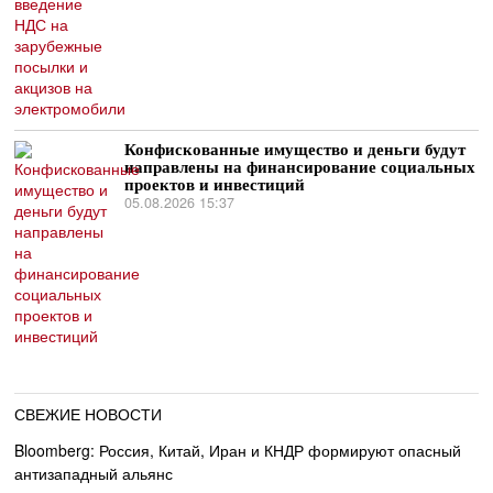
Конфискованные имущество и деньги будут
направлены на финансирование социальных
проектов и инвестиций
05.08.2026 15:37
СВЕЖИЕ НОВОСТИ
Bloomberg: Россия, Китай, Иран и КНДР формируют опасный
антизападный альянс