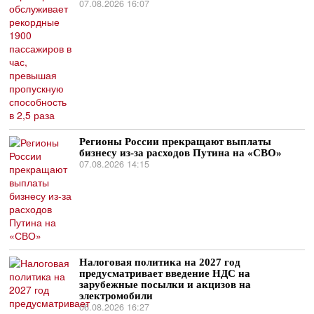
07.08.2026 16:07
Регионы России прекращают выплаты
бизнесу из-за расходов Путина на «СВО»
07.08.2026 14:15
Налоговая политика на 2027 год
предусматривает введение НДС на
зарубежные посылки и акцизов на
электромобили
06.08.2026 16:27