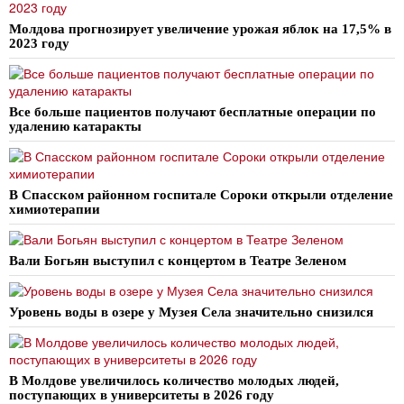
Молдова прогнозирует увеличение урожая яблок на 17,5% в
2023 году
Все больше пациентов получают бесплатные операции по
удалению катаракты
В Спасском районном госпитале Сороки открыли отделение
химиотерапии
Вали Богьян выступил с концертом в Театре Зеленом
Уровень воды в озере у Музея Села значительно снизился
В Молдове увеличилось количество молодых людей,
поступающих в университеты в 2026 году