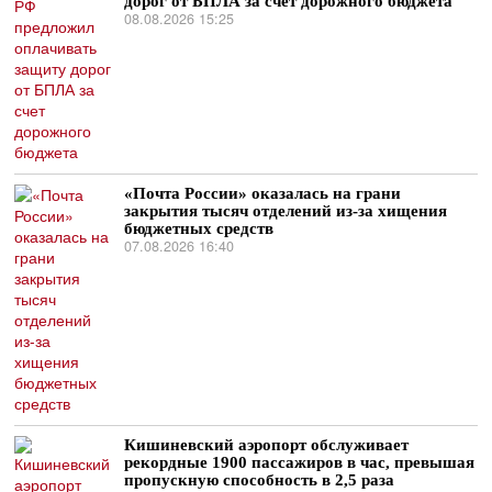
дорог от БПЛА за счет дорожного бюджета
08.08.2026 15:25
«Почта России» оказалась на грани
закрытия тысяч отделений из-за хищения
бюджетных средств
07.08.2026 16:40
Кишиневский аэропорт обслуживает
рекордные 1900 пассажиров в час, превышая
пропускную способность в 2,5 раза