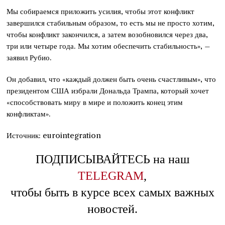
Мы собираемся приложить усилия, чтобы этот конфликт
завершился стабильным образом, то есть мы не просто хотим,
чтобы конфликт закончился, а затем возобновился через два,
три или четыре года. Мы хотим обеспечить стабильность», –
заявил Рубио.
Он добавил, что «каждый должен быть очень счастливым», что
президентом США избрали Дональда Трампа, который хочет
«способствовать миру в мире и положить конец этим
конфликтам».
Источник: eurointegration
ПОДПИСЫВАЙТЕСЬ на наш
TELEGRAM
,
чтобы быть в курсе всех самых важных
новостей.