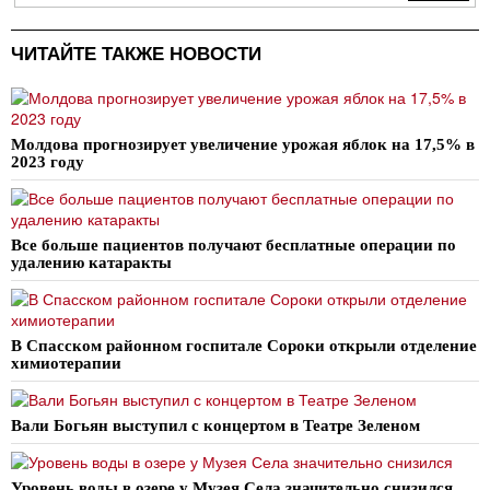
ЧИТАЙТЕ ТАКЖЕ НОВОСТИ
Молдова прогнозирует увеличение урожая яблок на 17,5% в
2023 году
Все больше пациентов получают бесплатные операции по
удалению катаракты
В Спасском районном госпитале Сороки открыли отделение
химиотерапии
Вали Богьян выступил с концертом в Театре Зеленом
Уровень воды в озере у Музея Села значительно снизился