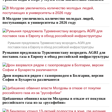
В Молдове увеличилось количество молодых людей,
поступающих в университеты в 2026 году
Румыния предложила Туркменистану возродить AGRI для
поставок газа в Европу в обход российской инфраструктуры
Румыния предложила Туркменистану возродить AGRI для
поставок газа в Европу в обход российской инфраструктуры
Дрон взорвался рядом с газопроводом в Болгарии, версии
Софии и Бухареста различаются
Цибашенко обвинил власти Молдовы в отказе от покупки
российского газа из-за «русофобии»