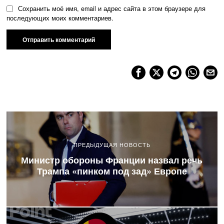
Сохранить моё имя, email и адрес сайта в этом браузере для
последующих моих комментариев.
ПРЕДЫДУЩАЯ НОВОСТЬ
Министр обороны Франции назвал речь
Трампа «пинком под зад» Европе