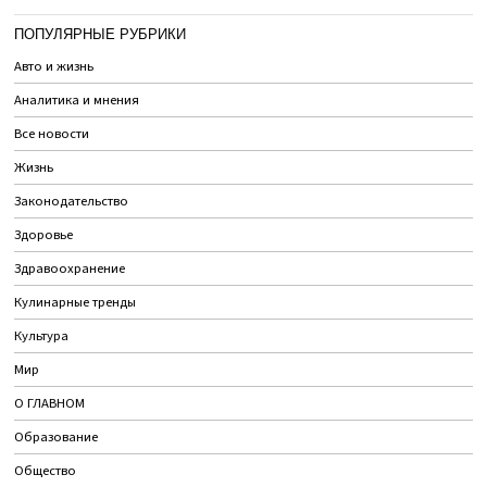
ПОПУЛЯРНЫЕ РУБРИКИ
Авто и жизнь
Аналитика и мнения
Все новости
Жизнь
Законодательство
Здоровье
Здравоохранение
Кулинарные тренды
Культура
Мир
О ГЛАВНОМ
Образование
Общество