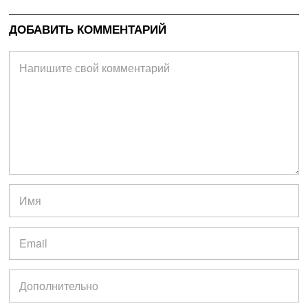
ДОБАВИТЬ КОММЕНТАРИЙ