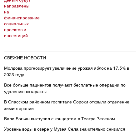
СВЕЖИЕ НОВОСТИ
Молдова прогнозирует увеличение урожая яблок на 17,5% в
2023 году
Все больше пациентов получают бесплатные операции по
удалению катаракты
В Спасском районном госпитале Сороки открыли отделение
химиотерапии
Вали Богьян выступил с концертом в Театре Зеленом
Уровень воды в озере у Музея Села значительно снизился