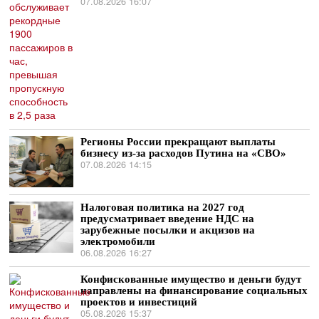
07.08.2026 16:07
Регионы России прекращают выплаты
бизнесу из-за расходов Путина на «СВО»
07.08.2026 14:15
Налоговая политика на 2027 год
предусматривает введение НДС на
зарубежные посылки и акцизов на
электромобили
06.08.2026 16:27
Конфискованные имущество и деньги будут
направлены на финансирование социальных
проектов и инвестиций
05.08.2026 15:37