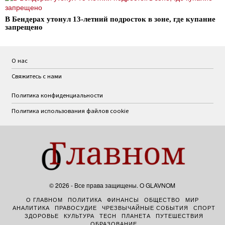
В Бендерах утонул 13-летний подросток в зоне, где купание
запрещено
О нас
Свяжитесь с нами
Политика конфиденциальности
Политика использования файлов cookie
©
2026
- Все права защищены. O GLAVNOM
О ГЛАВНОМ
ПОЛИТИКА
ФИНАНСЫ
ОБЩЕСТВО
МИР
АНАЛИТИКА
ПРАВОСУДИЕ
ЧРЕЗВЫЧАЙНЫЕ СОБЫТИЯ
СПОРТ
ЗДОРОВЬЕ
КУЛЬТУРА
TECH
ПЛАНЕТА
ПУТЕШЕСТВИЯ
ОБРАЗОВАНИЕ