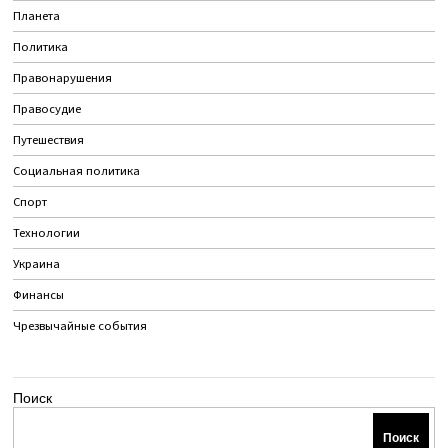
Планета
Политика
Правонарушения
Правосудие
Путешествия
Социальная политика
Спорт
Технологии
Украина
Финансы
Чрезвычайные события
Поиск
Поиск