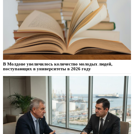
В Молдове увеличилось количество молодых людей,
поступающих в университеты в 2026 году