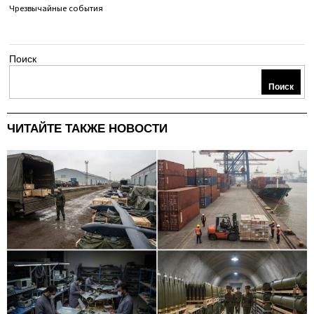
Чрезвычайные события
Поиск
Поиск
ЧИТАЙТЕ ТАКЖЕ НОВОСТИ