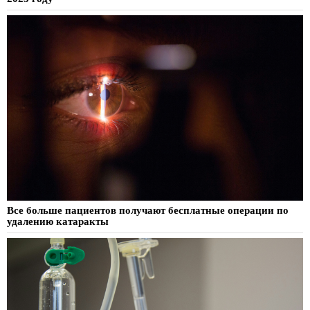
Все больше пациентов получают бесплатные операции по
удалению катаракты