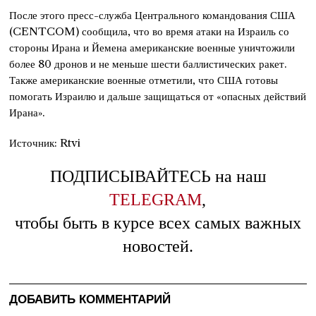
После этого пресс-служба Центрального командования США
(CENTCOM) сообщила, что во время атаки на Израиль со
стороны Ирана и Йемена американские военные уничтожили
более 80 дронов и не меньше шести баллистических ракет.
Также американские военные отметили, что США готовы
помогать Израилю и дальше защищаться от «опасных действий
Ирана».
Источник: Rtvi
ПОДПИСЫВАЙТЕСЬ на наш
TELEGRAM
,
чтобы быть в курсе всех самых важных
новостей.
ДОБАВИТЬ КОММЕНТАРИЙ