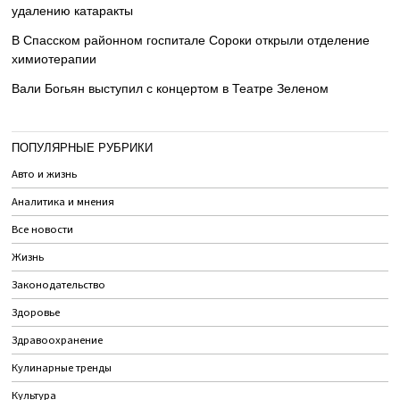
удалению катаракты
В Спасском районном госпитале Сороки открыли отделение
химиотерапии
Вали Богьян выступил с концертом в Театре Зеленом
ПОПУЛЯРНЫЕ РУБРИКИ
Авто и жизнь
Аналитика и мнения
Все новости
Жизнь
Законодательство
Здоровье
Здравоохранение
Кулинарные тренды
Культура