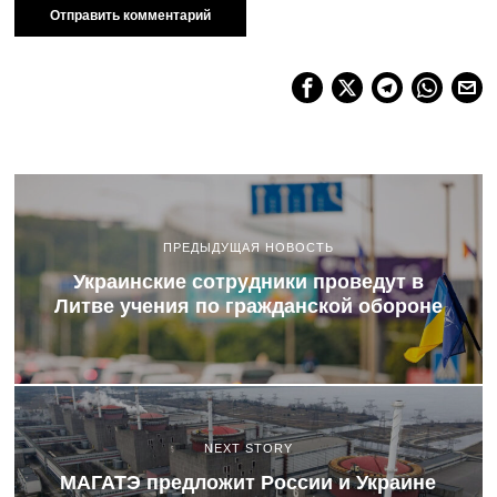
ПРЕДЫДУЩАЯ НОВОСТЬ
Украинские сотрудники проведут в
Литве учения по гражданской обороне
NEXT STORY
МАГАТЭ предложит России и Украине