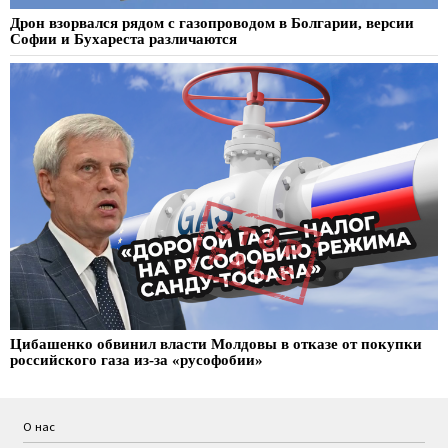
Дрон взорвался рядом с газопроводом в Болгарии, версии
Софии и Бухареста различаются
Цибашенко обвинил власти Молдовы в отказе от покупки
российского газа из-за «русофобии»
О нас