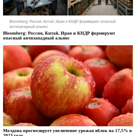
Bloomberg: Россия, Китай, Иран и КНДР формируют опасный
антизападный альянс
Bloomberg: Россия, Китай, Иран и КНДР формируют
опасный антизападный альянс
Молдова прогнозирует увеличение урожая яблок на 17,5% в
2023 году