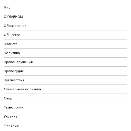
Мир
О ГЛАВНОМ
Образование
Общество
Планета
Политика
Правонарушения
Правосудие
Путешествия
Социальная политика
Спорт
Технологии
Украина
Финансы