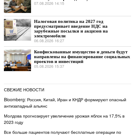
07.08.2026 14:15
Налоговая политика на 2027 год
предусматривает введение НДС на
зарубежные посылки и акцизов на
электромобили
06.08.2026 16:27
Конфискованные имущество и деньги будут
направлены на финансирование социальных
проектов и инвестиций
05.08.2026 15:37
СВЕЖИЕ НОВОСТИ
Bloomberg: Россия, Китай, Иран и КНДР формируют опасный
антизападный альянс
Молдова прогнозирует увеличение урожая яблок на 17,5% в
2023 году
Все больше пациентов получают бесплатные операции по