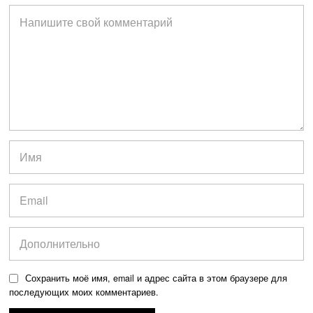
Сохранить моё имя, email и адрес сайта в этом браузере для
последующих моих комментариев.