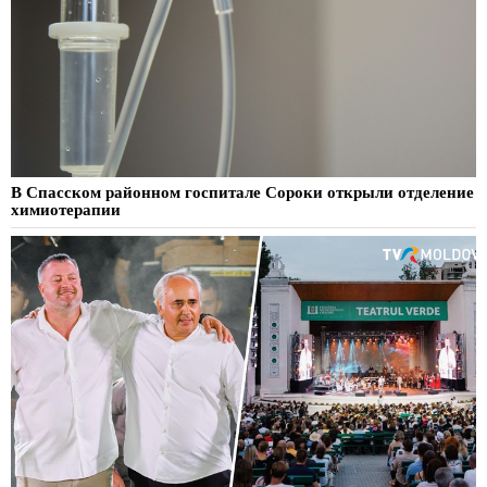
В Спасском районном госпитале Сороки открыли отделение
химиотерапии