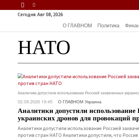
Сегодня:
Авг 08, 2026
О ГЛАВНОМ
Политика
Фина
НАТО
Аналитики допустили использование Россией захваченных украинс
02.08.2026 19:45
О ГЛАВНОМ
·
Украина
Аналитики допустили использование 
украинских дронов для провокаций п
Аналитики допустили использование Россией захвач
против стран НАТО Аналитики допустили, что Россия