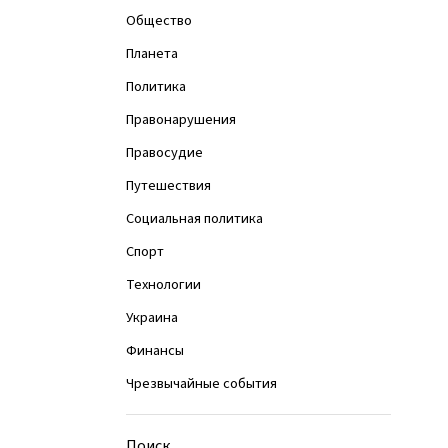
Общество
Планета
Политика
Правонарушения
Правосудие
Путешествия
Социальная политика
Спорт
Технологии
Украина
Финансы
Чрезвычайные события
Поиск