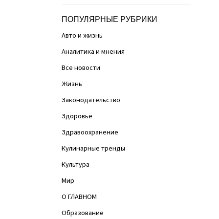
ПОПУЛЯРНЫЕ РУБРИКИ
Авто и жизнь
Аналитика и мнения
Все новости
Жизнь
Законодательство
Здоровье
Здравоохранение
Кулинарные тренды
Культура
Мир
О ГЛАВНОМ
Образование