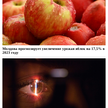
Молдова прогнозирует увеличение урожая яблок на 17,5% в
2023 году