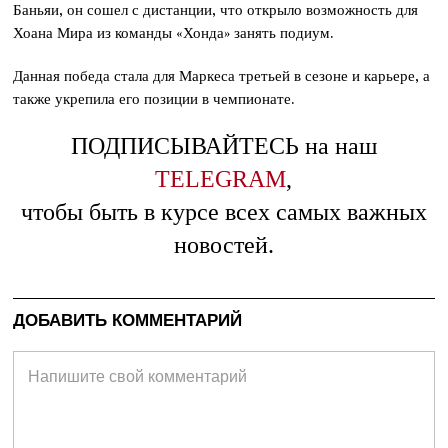
Баньяи, он сошел с дистанции, что открыло возможность для
Хоана Мира из команды «Хонда» занять подиум.
Данная победа стала для Маркеса третьей в сезоне и карьере, а
также укрепила его позиции в чемпионате.
ПОДПИСЫВАЙТЕСЬ на наш
TELEGRAM
,
чтобы быть в курсе всех самых важных
новостей.
ДОБАВИТЬ КОММЕНТАРИЙ