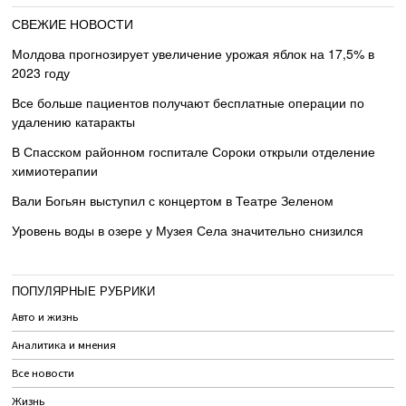
СВЕЖИЕ НОВОСТИ
Молдова прогнозирует увеличение урожая яблок на 17,5% в
2023 году
Все больше пациентов получают бесплатные операции по
удалению катаракты
В Спасском районном госпитале Сороки открыли отделение
химиотерапии
Вали Богьян выступил с концертом в Театре Зеленом
Уровень воды в озере у Музея Села значительно снизился
ПОПУЛЯРНЫЕ РУБРИКИ
Авто и жизнь
Аналитика и мнения
Все новости
Жизнь