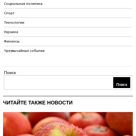
Социальная политика
Спорт
Технологии
Украина
Финансы
Чрезвычайные события
Поиск
Поиск
ЧИТАЙТЕ ТАКЖЕ НОВОСТИ