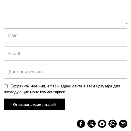
Сохранить моё имя, email и адрес сайта в этом браузере для
последующих моих комментариев.