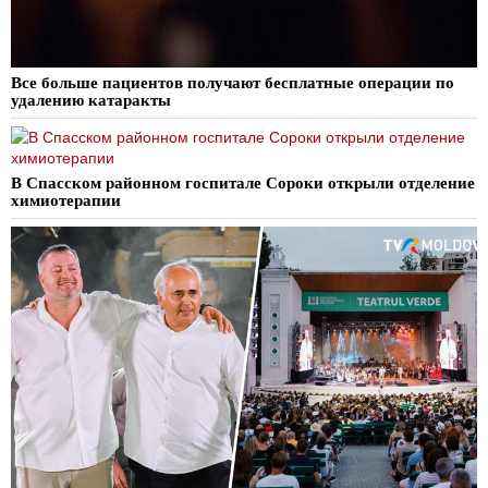
Все больше пациентов получают бесплатные операции по
удалению катаракты
В Спасском районном госпитале Сороки открыли отделение
химиотерапии