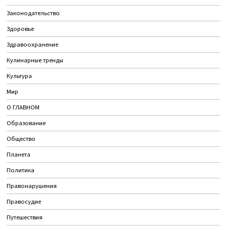
Законодательство
Здоровье
Здравоохранение
Кулинарные тренды
Культура
Мир
О ГЛАВНОМ
Образование
Общество
Планета
Политика
Правонарушения
Правосудие
Путешествия