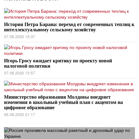
История Петра Барана: переход от современных теплиц к
интеллектуальному сельскому хозяйству
07.08.2026 15:37
Игорь Гросу ожидает критику по проекту новой
налоговой политики
07.08.2026 13:57
Министерство образования Молдовы внедряет
изменения в школьный учебный план с акцентом на
цифровое образование
06.08.2026 21:17