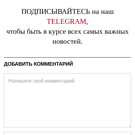
ПОДПИСЫВАЙТЕСЬ на наш
TELEGRAM
,
чтобы быть в курсе всех самых важных
новостей.
ДОБАВИТЬ КОММЕНТАРИЙ