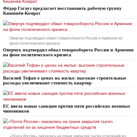
Фёдор Гагауз предлагает восстановить рабочую группу
Кишинёв-Комрат
Оверчук подтвердил обвал товарооборота России и Армении на
фоне политического кризиса
Оверчук подтвердил обвал товарооборота России и Армении
на фоне политического кризиса
Василий Тофан о ценах на жилье: высокие строительные
расходы увеличивают стоимость квартир
ЕС ввела новые санкции против пяти российских военных
чиновников
«Почта России» оказалась на грани закрытия тысяч отделений из-