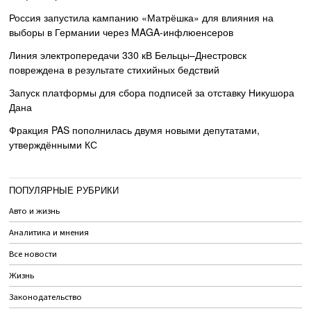
Россия запустила кампанию «Матрёшка» для влияния на
выборы в Германии через MAGA-инфлюенсеров
Линия электропередачи 330 кВ Бельцы–Днестровск
повреждена в результате стихийных бедствий
Запуск платформы для сбора подписей за отставку Никушора
Дана
Фракция PAS пополнилась двумя новыми депутатами,
утверждёнными КС
ПОПУЛЯРНЫЕ РУБРИКИ
Авто и жизнь
Аналитика и мнения
Все новости
Жизнь
Законодательство