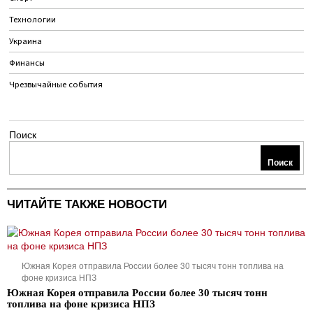
Технологии
Украина
Финансы
Чрезвычайные события
Поиск
Поиск
ЧИТАЙТЕ ТАКЖЕ НОВОСТИ
Южная Корея отправила России более 30 тысяч тонн топлива на
фоне кризиса НПЗ
Южная Корея отправила России более 30 тысяч тонн
топлива на фоне кризиса НПЗ