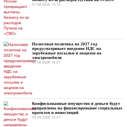
07.08.2026 14:15
Налоговая политика на 2027 год
предусматривает введение НДС на
зарубежные посылки и акцизов на
электромобили
06.08.2026 16:27
Конфискованные имущество и деньги будут
направлены на финансирование социальных
проектов и инвестиций
05.08.2026 15:37