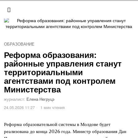
ОБРАЗОВАНИЕ
Реформа образования:
районные управления станут
территориальными
агентствами под контролем
Министерства
журналист:
Елена Негруцэ
24.05.2026 11:27
1 мин чтения
Реформа образовательной системы в Молдове будет
реализована до конца 2026 года. Министр образования Дан