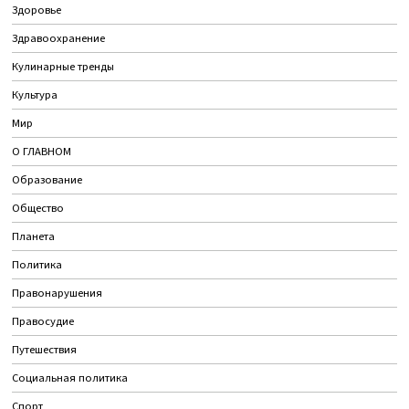
Здоровье
Здравоохранение
Кулинарные тренды
Культура
Мир
О ГЛАВНОМ
Образование
Общество
Планета
Политика
Правонарушения
Правосудие
Путешествия
Социальная политика
Спорт