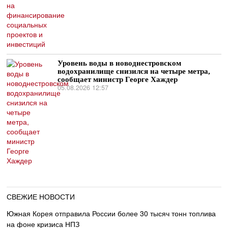
Уровень воды в новоднестровском
водохранилище снизился на четыре метра,
сообщает министр Георге Хаждер
05.08.2026 12:57
СВЕЖИЕ НОВОСТИ
Южная Корея отправила России более 30 тысяч тонн топлива
на фоне кризиса НПЗ