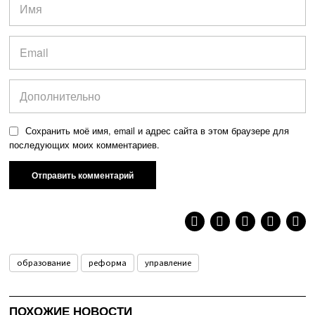
Сохранить моё имя, email и адрес сайта в этом браузере для
последующих моих комментариев.
образование
реформа
управление
ПОХОЖИЕ НОВОСТИ