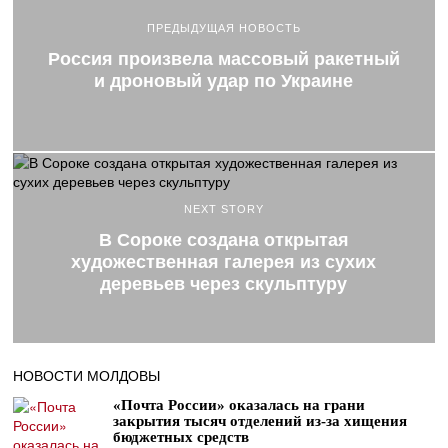
ПРЕДЫДУЩАЯ НОВОСТЬ
Россия произвела массовый ракетный
и дроновый удар по Украине
NEXT STORY
В Сороке создана открытая
художественная галерея из сухих
деревьев через скульптуру
НОВОСТИ МОЛДОВЫ
«Почта России» оказалась на грани
закрытия тысяч отделений из-за хищения
бюджетных средств