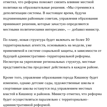
отметил, что реформа поможет снизить влияние местной
политики на образовательные решения. «Мы стремимся к
деполитизации системы. В настоящее время, будучи
подчиненными районным советам, управления образования
принимают решения, которые зачастую определяются
местными политическими интересами», — добавил министр.
По плану, новая структура будет включать не более 10
территориальных агентств, основываясь на модели, уже
применяемой в системе социальной защиты, в зависимости от
будущей административно-территориальной реформы.
Несмотря на укрепление региональных структур, местные
представительства продолжат действовать в каждом районе.
Кроме того, управление образования города Кишинэу будет
изменено, однако детские сады, художественные школы и
спортивные школы останутся под управлением местных
властей в Кишинэу и районов. Министр отметил, что реформа
будет осуществляться параллельно с территориально-
административной реформой.