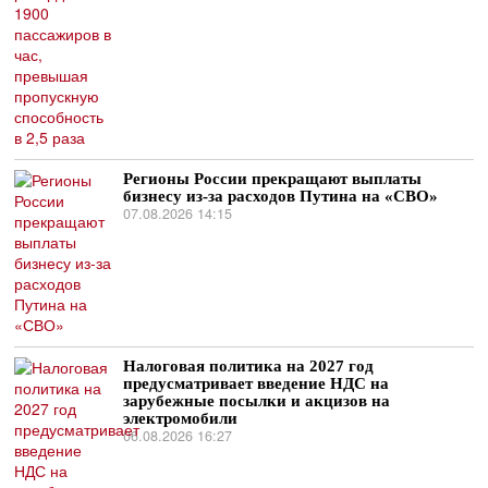
Регионы России прекращают выплаты
бизнесу из-за расходов Путина на «СВО»
07.08.2026 14:15
Налоговая политика на 2027 год
предусматривает введение НДС на
зарубежные посылки и акцизов на
электромобили
06.08.2026 16:27