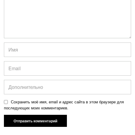
Сохранить моё имя, email и адрес сайта в этом браузере для
последующих моих комментариев.