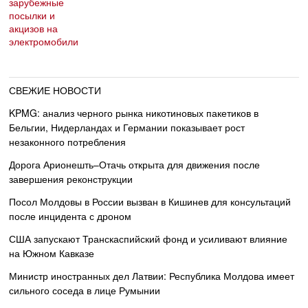
СВЕЖИЕ НОВОСТИ
KPMG: анализ черного рынка никотиновых пакетиков в
Бельгии, Нидерландах и Германии показывает рост
незаконного потребления
Дорога Арионешть–Отачь открыта для движения после
завершения реконструкции
Посол Молдовы в России вызван в Кишинев для консультаций
после инцидента с дроном
США запускают Транскаспийский фонд и усиливают влияние
на Южном Кавказе
Министр иностранных дел Латвии: Республика Молдова имеет
сильного соседа в лице Румынии