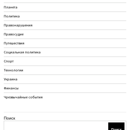
Планета
Политика
Правонарушения
Правосудие
Путешествия
Социальная политика
Спорт
Технологии
Украина
Финансы
Чрезвычайные события
Поиск
Поиск