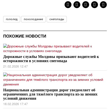
гололед
похолодание
снегопады
ПОХОЖИЕ НОВОСТИ
Дорожные службы Молдовы призывают водителей к
осторожности в условиях снегопада
21.02.2026 12:47
Национальная администрация дорог уведомляет об
ограничениях для тяжёлого транспорта из-за зимних
условий движения
18.02.2026 17:47