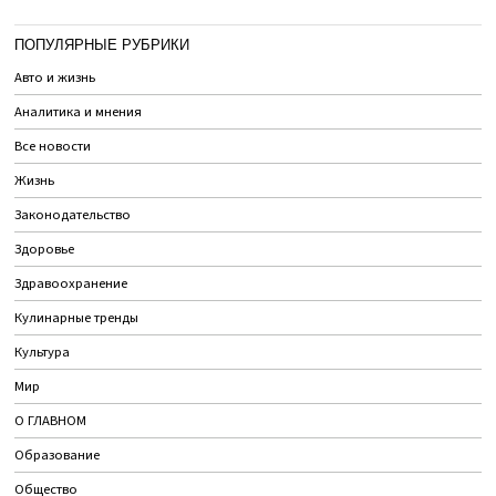
ПОПУЛЯРНЫЕ РУБРИКИ
Авто и жизнь
Аналитика и мнения
Все новости
Жизнь
Законодательство
Здоровье
Здравоохранение
Кулинарные тренды
Культура
Мир
О ГЛАВНОМ
Образование
Общество