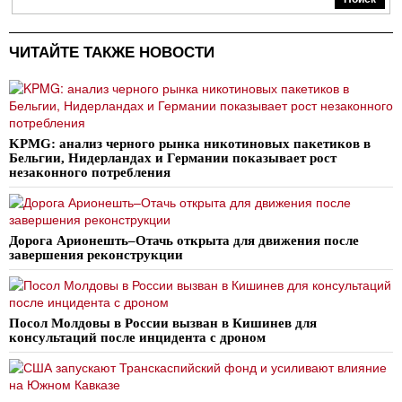
ЧИТАЙТЕ ТАКЖЕ НОВОСТИ
KPMG: анализ черного рынка никотиновых пакетиков в
Бельгии, Нидерландах и Германии показывает рост
незаконного потребления
Дорога Арионешть–Отачь открыта для движения после
завершения реконструкции
Посол Молдовы в России вызван в Кишинев для
консультаций после инцидента с дроном