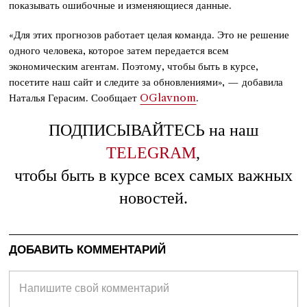
показывать ошибочные и изменяющиеся данные.
«Для этих прогнозов работает целая команда. Это не решение
одного человека, которое затем передается всем
экономическим агентам. Поэтому, чтобы быть в курсе,
посетите наш сайт и следите за обновлениями», — добавила
Наталья Герасим. Сообщает
OGlavnom
.
ПОДПИСЫВАЙТЕСЬ на наш
TELEGRAM
,
чтобы быть в курсе всех самых важных
новостей.
ДОБАВИТЬ КОММЕНТАРИЙ