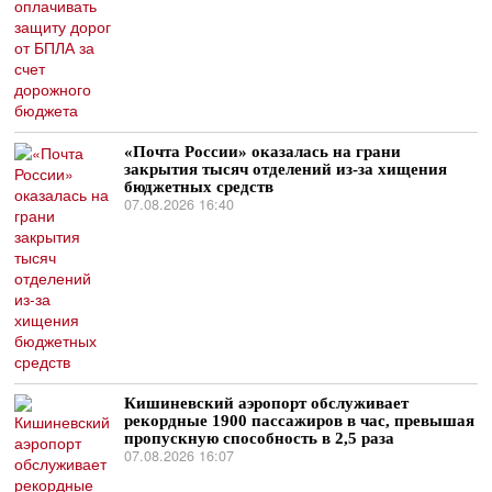
«Почта России» оказалась на грани
закрытия тысяч отделений из-за хищения
бюджетных средств
07.08.2026 16:40
Кишиневский аэропорт обслуживает
рекордные 1900 пассажиров в час, превышая
пропускную способность в 2,5 раза
07.08.2026 16:07