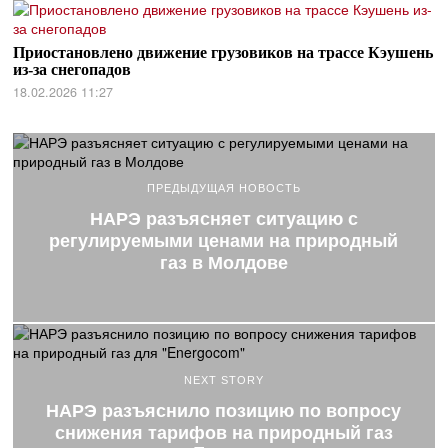
Приостановлено движение грузовиков на трассе Кэушень
из-за снегопадов
18.02.2026 11:27
ПРЕДЫДУЩАЯ НОВОСТЬ
НАРЭ разъясняет ситуацию с
регулируемыми ценами на природный
газ в Молдове
NEXT STORY
НАРЭ разъяснило позицию по вопросу
снижения тарифов на природный газ