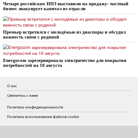
Четыре российских НПЗ выставили на продажу: частный
бизнес эвакуирует капитал из отрасли
Премьер встретился с молодёжью из диаспоры и обсудил
важность связи с родиной
Energocom зарезервировала электричество для покрытия
потребностей на 10 августа
О нас
Свяжитесь с нами
Политика конфиденциальности
Политика использования файлов cookie