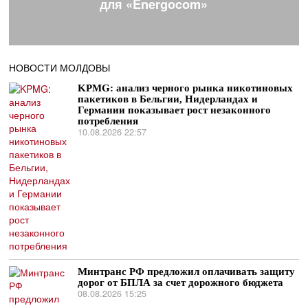
для «Energocom»
НОВОСТИ МОЛДОВЫ
KPMG: анализ черного рынка никотиновых
пакетиков в Бельгии, Нидерландах и
Германии показывает рост незаконного
потребления
10.08.2026 22:57
Минтранс РФ предложил оплачивать защиту
дорог от БПЛА за счет дорожного бюджета
08.08.2026 15:25