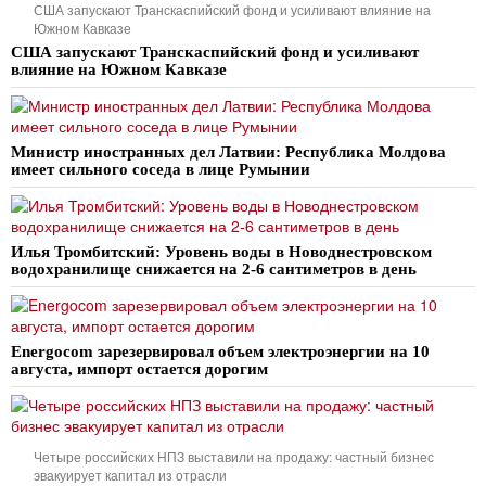
США запускают Транскаспийский фонд и усиливают влияние на
Южном Кавказе
США запускают Транскаспийский фонд и усиливают
влияние на Южном Кавказе
Министр иностранных дел Латвии: Республика Молдова
имеет сильного соседа в лице Румынии
Илья Тромбитский: Уровень воды в Новоднестровском
водохранилище снижается на 2-6 сантиметров в день
Energocom зарезервировал объем электроэнергии на 10
августа, импорт остается дорогим
Четыре российских НПЗ выставили на продажу: частный бизнес
эвакуирует капитал из отрасли