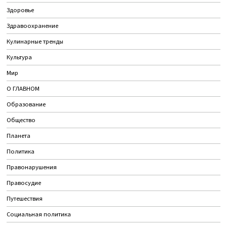
Здоровье
Здравоохранение
Кулинарные тренды
Культура
Мир
О ГЛАВНОМ
Образование
Общество
Планета
Политика
Правонарушения
Правосудие
Путешествия
Социальная политика