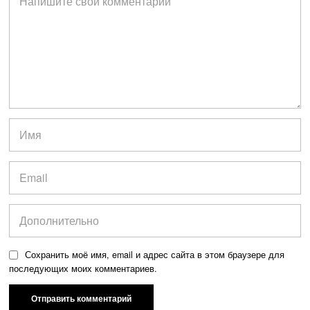
Сохранить моё имя, email и адрес сайта в этом браузере для
последующих моих комментариев.