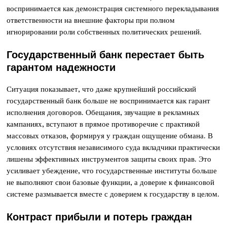
воспринимается как демонстрация системного перекладывания
ответственности на внешние факторы при полном
игнорировании роли собственных политических решений.
Государственный банк перестает быть
гарантом надежности
Ситуация показывает, что даже крупнейший российский
государственный банк больше не воспринимается как гарант
исполнения договоров. Обещания, звучащие в рекламных
кампаниях, вступают в прямое противоречие с практикой
массовых отказов, формируя у граждан ощущение обмана. В
условиях отсутствия независимого суда вкладчики практически
лишены эффективных инструментов защиты своих прав. Это
усиливает убеждение, что государственные институты больше
не выполняют свои базовые функции, а доверие к финансовой
системе размывается вместе с доверием к государству в целом.
Контраст прибыли и потерь граждан