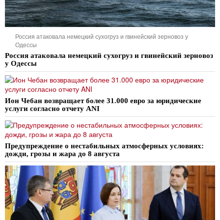
Россия атаковала немецкий сухогруз и гвинейский зерновоз у
Одессы
Россия атаковала немецкий сухогруз и гвинейский зерновоз
у Одессы
Ион Чебан возвращает более 31.000 евро за юридические
услуги согласно отчету ANI
Предупреждение о нестабильных атмосферных условиях:
дожди, грозы и жара до 8 августа