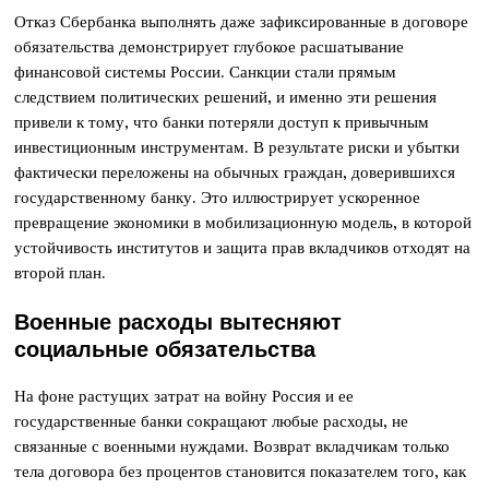
Отказ Сбербанка выполнять даже зафиксированные в договоре
обязательства демонстрирует глубокое расшатывание
финансовой системы России. Санкции стали прямым
следствием политических решений, и именно эти решения
привели к тому, что банки потеряли доступ к привычным
инвестиционным инструментам. В результате риски и убытки
фактически переложены на обычных граждан, доверившихся
государственному банку. Это иллюстрирует ускоренное
превращение экономики в мобилизационную модель, в которой
устойчивость институтов и защита прав вкладчиков отходят на
второй план.
Военные расходы вытесняют
социальные обязательства
На фоне растущих затрат на войну Россия и ее
государственные банки сокращают любые расходы, не
связанные с военными нуждами. Возврат вкладчикам только
тела договора без процентов становится показателем того, как