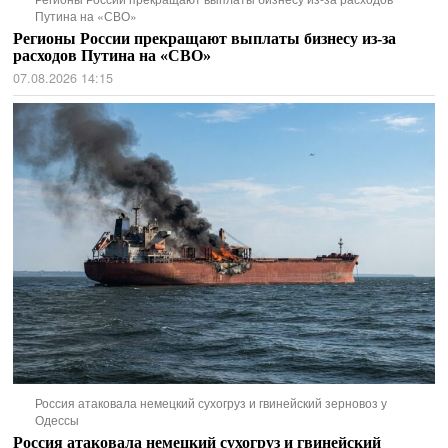
Путина на «СВО»
Регионы России прекращают выплаты бизнесу из-за
расходов Путина на «СВО»
07.08.2026 14:15
Россия атаковала немецкий сухогруз и гвинейский зерновоз у
Одессы
Россия атаковала немецкий сухогруз и гвинейский