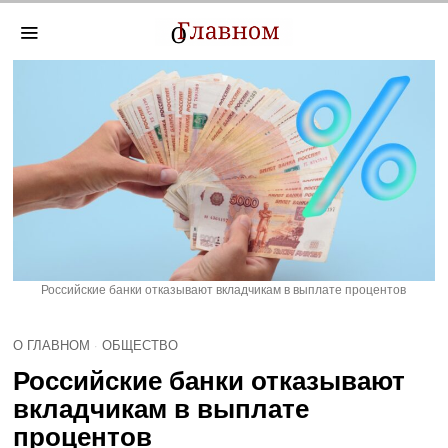
Российские банки отказывают вкладчикам в выплате процентов
О ГЛАВНОМ
·
ОБЩЕСТВО
Российские банки отказывают
вкладчикам в выплате
процентов