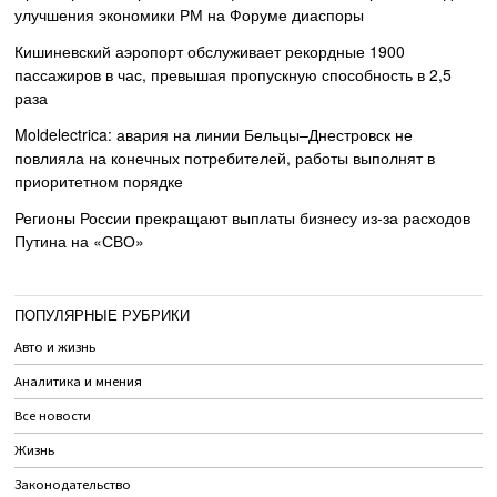
улучшения экономики РМ на Форуме диаспоры
Кишиневский аэропорт обслуживает рекордные 1900
пассажиров в час, превышая пропускную способность в 2,5
раза
Moldelectrica: авария на линии Бельцы–Днестровск не
повлияла на конечных потребителей, работы выполнят в
приоритетном порядке
Регионы России прекращают выплаты бизнесу из-за расходов
Путина на «СВО»
ПОПУЛЯРНЫЕ РУБРИКИ
Авто и жизнь
Аналитика и мнения
Все новости
Жизнь
Законодательство