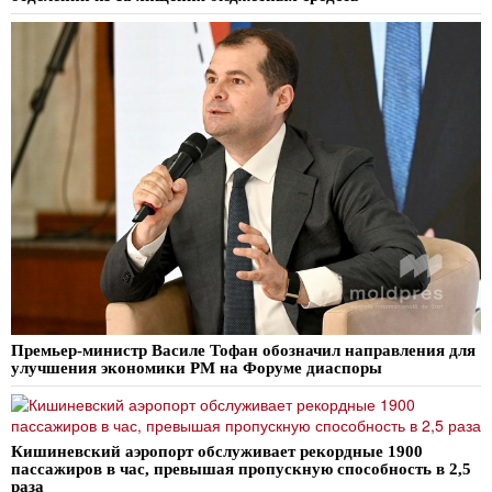
Премьер-министр Василе Тофан обозначил направления для
улучшения экономики РМ на Форуме диаспоры
Кишиневский аэропорт обслуживает рекордные 1900
пассажиров в час, превышая пропускную способность в 2,5
раза