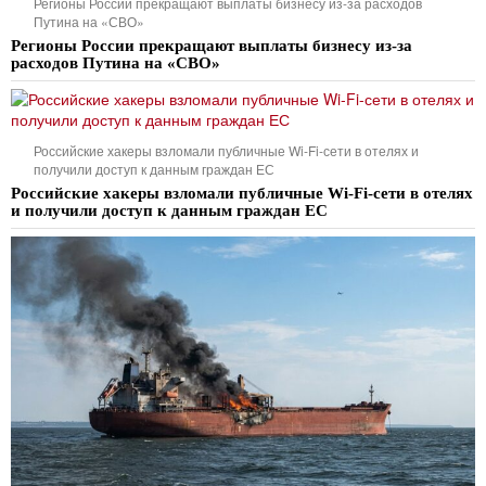
Регионы России прекращают выплаты бизнесу из-за расходов
Путина на «СВО»
Регионы России прекращают выплаты бизнесу из-за
расходов Путина на «СВО»
Российские хакеры взломали публичные Wi-Fi-сети в отелях и
получили доступ к данным граждан ЕС
Российские хакеры взломали публичные Wi-Fi-сети в отелях
и получили доступ к данным граждан ЕС