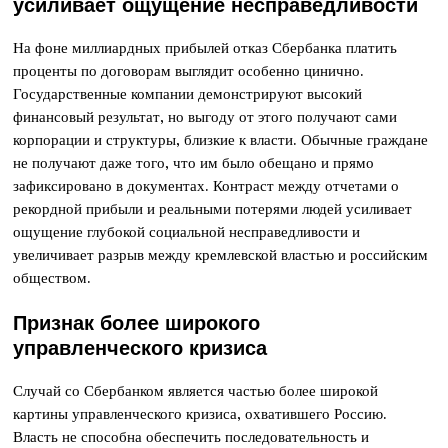
усиливает ощущение несправедливости
На фоне миллиардных прибылей отказ Сбербанка платить
проценты по договорам выглядит особенно цинично.
Государственные компании демонстрируют высокий
финансовый результат, но выгоду от этого получают сами
корпорации и структуры, близкие к власти. Обычные граждане
не получают даже того, что им было обещано и прямо
зафиксировано в документах. Контраст между отчетами о
рекордной прибыли и реальными потерями людей усиливает
ощущение глубокой социальной несправедливости и
увеличивает разрыв между кремлевской властью и российским
обществом.
Признак более широкого
управленческого кризиса
Случай со Сбербанком является частью более широкой
картины управленческого кризиса, охватившего Россию.
Власть не способна обеспечить последовательность и