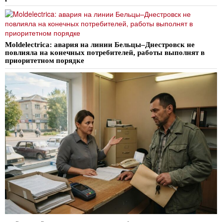
Moldelectrica: авария на линии Бельцы–Днестровск не
повлияла на конечных потребителей, работы выполнят в
приоритетном порядке