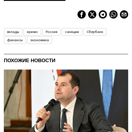
вклады
кризис
Россия
санкции
Сбербанк
финансы
экономика
ПОХОЖИЕ НОВОСТИ