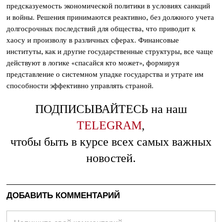
предсказуемость экономической политики в условиях санкций
и войны. Решения принимаются реактивно, без должного учета
долгосрочных последствий для общества, что приводит к
хаосу и произволу в различных сферах. Финансовые
институты, как и другие государственные структуры, все чаще
действуют в логике «спасайся кто может», формируя
представление о системном упадке государства и утрате им
способности эффективно управлять страной.
ПОДПИСЫВАЙТЕСЬ на наш
TELEGRAM
,
чтобы быть в курсе всех самых важных
новостей.
ДОБАВИТЬ КОММЕНТАРИЙ