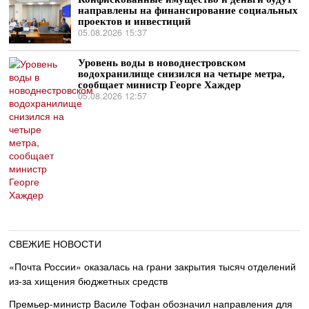
направлены на финансирование социальных
проектов и инвестиций
05.08.2026 15:37
Уровень воды в новоднестровском
водохранилище снизился на четыре метра,
сообщает министр Георге Хаждер
05.08.2026 12:57
СВЕЖИЕ НОВОСТИ
«Почта России» оказалась на грани закрытия тысяч отделений
из-за хищения бюджетных средств
Премьер-министр Василе Тофан обозначил направления для