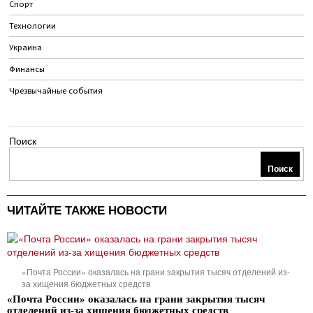
Спорт
Технологии
Украина
Финансы
Чрезвычайные события
Поиск
Поиск
ЧИТАЙТЕ ТАКЖЕ НОВОСТИ
«Почта России» оказалась на грани закрытия тысяч отделений из-
за хищения бюджетных средств
«Почта России» оказалась на грани закрытия тысяч
отделений из-за хищения бюджетных средств