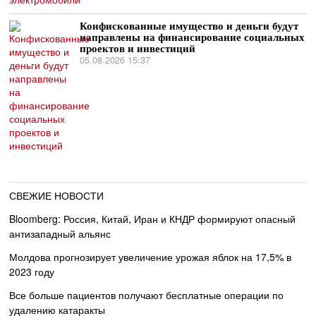
Конфискованные имущество и деньги будут
направлены на финансирование социальных
проектов и инвестиций
05.08.2026 15:37
СВЕЖИЕ НОВОСТИ
Bloomberg: Россия, Китай, Иран и КНДР формируют опасный
антизападный альянс
Молдова прогнозирует увеличение урожая яблок на 17,5% в
2023 году
Все больше пациентов получают бесплатные операции по
удалению катаракты