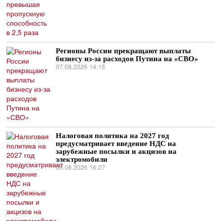
Регионы России прекращают выплаты
бизнесу из-за расходов Путина на «СВО»
07.08.2026 14:15
Налоговая политика на 2027 год
предусматривает введение НДС на
зарубежные посылки и акцизов на
электромобили
06.08.2026 16:27