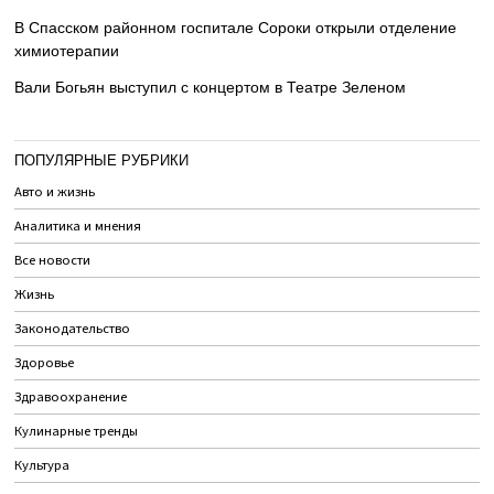
В Спасском районном госпитале Сороки открыли отделение
химиотерапии
Вали Богьян выступил с концертом в Театре Зеленом
ПОПУЛЯРНЫЕ РУБРИКИ
Авто и жизнь
Аналитика и мнения
Все новости
Жизнь
Законодательство
Здоровье
Здравоохранение
Кулинарные тренды
Культура