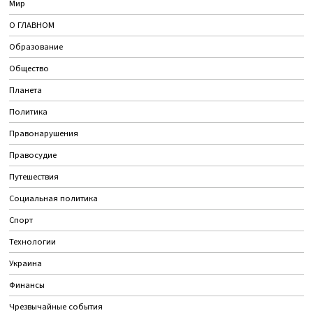
Мир
О ГЛАВНОМ
Образование
Общество
Планета
Политика
Правонарушения
Правосудие
Путешествия
Социальная политика
Спорт
Технологии
Украина
Финансы
Чрезвычайные события