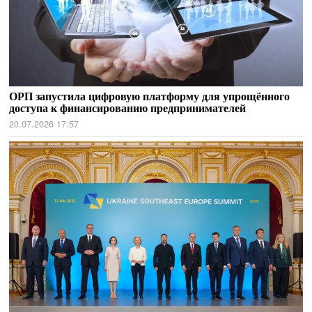
ОРП запустила цифровую платформу для упрощённого
доступа к финансированию предпринимателей
20.07.2026 17:57