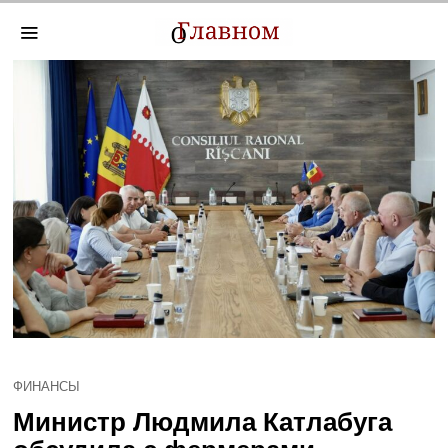
ФИНАНСЫ
Министр Людмила Катлабуга