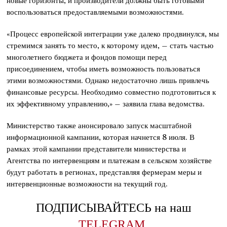
новые горизонты, и производители должны быть готовыми
воспользоваться предоставляемыми возможностями.
«Процесс европейской интеграции уже далеко продвинулся, мы
стремимся занять то место, к которому идем, – стать частью
многолетнего бюджета и фондов помощи перед
присоединением, чтобы иметь возможность пользоваться
этими возможностями. Однако недостаточно лишь привлечь
финансовые ресурсы. Необходимо совместно подготовиться к
их эффективному управлению,» – заявила глава ведомства.
Министерство также анонсировало запуск масштабной
информационной кампании, которая начнется 8 июля. В
рамках этой кампании представители министерства и
Агентства по интервенциям и платежам в сельском хозяйстве
будут работать в регионах, представляя фермерам меры и
интервенционные возможности на текущий год.
ПОДПИСЫВАЙТЕСЬ на наш
TELEGRAM
,