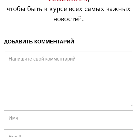
чтобы быть в курсе всех самых важных
новостей.
ДОБАВИТЬ КОММЕНТАРИЙ