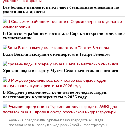
Все больше пациентов получают бесплатные операции по
удалению катаракты
В Спасском районном госпитале Сороки открыли отделение
химиотерапии
Вали Богьян выступил с концертом в Театре Зеленом
Уровень воды в озере у Музея Села значительно снизился
В Молдове увеличилось количество молодых людей,
поступающих в университеты в 2026 году
Румыния предложила Туркменистану возродить AGRI для
поставок газа в Европу в обход российской инфраструктуры