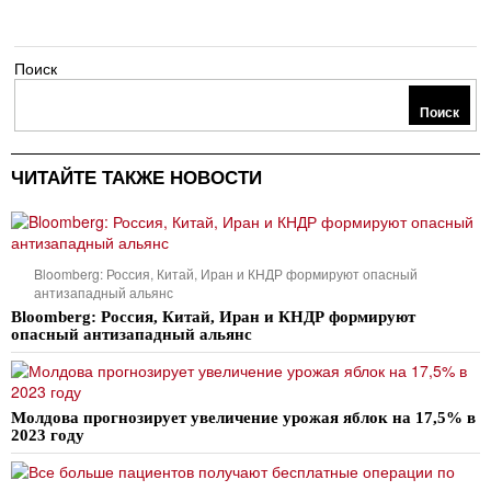
Поиск
Поиск
ЧИТАЙТЕ ТАКЖЕ НОВОСТИ
Bloomberg: Россия, Китай, Иран и КНДР формируют опасный
антизападный альянс
Bloomberg: Россия, Китай, Иран и КНДР формируют
опасный антизападный альянс
Молдова прогнозирует увеличение урожая яблок на 17,5% в
2023 году