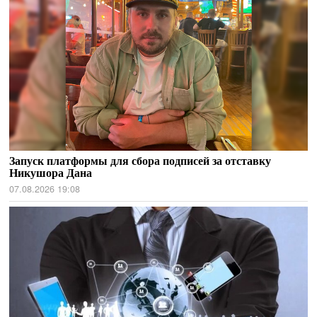
Запуск платформы для сбора подписей за отставку
Никушора Дана
07.08.2026 19:08