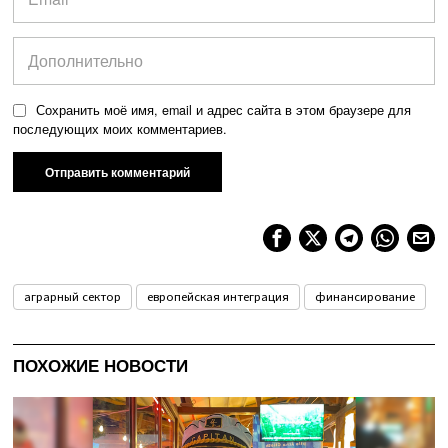
Сохранить моё имя, email и адрес сайта в этом браузере для
последующих моих комментариев.
аграрный сектор
европейская интеграция
финансирование
ПОХОЖИЕ НОВОСТИ