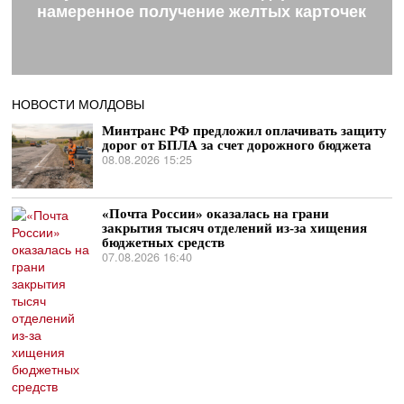
намеренное получение желтых карточек
НОВОСТИ МОЛДОВЫ
Минтранс РФ предложил оплачивать защиту
дорог от БПЛА за счет дорожного бюджета
08.08.2026 15:25
«Почта России» оказалась на грани
закрытия тысяч отделений из-за хищения
бюджетных средств
07.08.2026 16:40