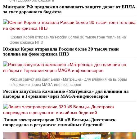
Минтранс РФ предложил оплачивать защиту дорог от БПЛА
за счет дорожного бюджета
Южная Корея отправила России более 30 тысяч тонн топлива на
фоне кризиса НПЗ
Южная Корея отправила России более 30 тысяч тонн
топлива на фоне кризиса НПЗ
Россия запустила кампанию «Матрёшка» для влияния на выборы
в Германии через MAGA-инфлюенсеров
Россия запустила кампанию «Матрёшка» для влияния на
выборы в Германии через MAGA-инфлюенсеров
Линия электропередачи 330 кВ Бельцы–Днестровск
повреждена в результате стихийных бедствий