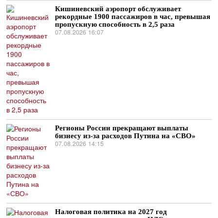
Кишиневский аэропорт обслуживает
рекордные 1900 пассажиров в час, превышая
пропускную способность в 2,5 раза
07.08.2026 16:07
Регионы России прекращают выплаты
бизнесу из-за расходов Путина на «СВО»
07.08.2026 14:15
Налоговая политика на 2027 год