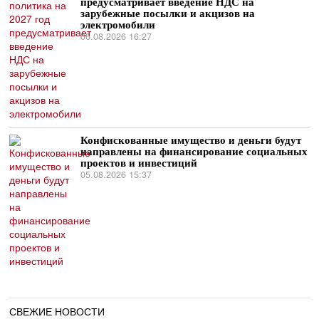
предусматривает введение НДС на
зарубежные посылки и акцизов на
электромобили
06.08.2026 16:27
Конфискованные имущество и деньги будут
направлены на финансирование социальных
проектов и инвестиций
05.08.2026 15:37
СВЕЖИЕ НОВОСТИ