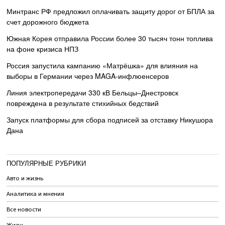
Минтранс РФ предложил оплачивать защиту дорог от БПЛА за
счет дорожного бюджета
Южная Корея отправила России более 30 тысяч тонн топлива
на фоне кризиса НПЗ
Россия запустила кампанию «Матрёшка» для влияния на
выборы в Германии через MAGA-инфлюенсеров
Линия электропередачи 330 кВ Бельцы–Днестровск
повреждена в результате стихийных бедствий
Запуск платформы для сбора подписей за отставку Никушора
Дана
ПОПУЛЯРНЫЕ РУБРИКИ
Авто и жизнь
Аналитика и мнения
Все новости
Жизнь