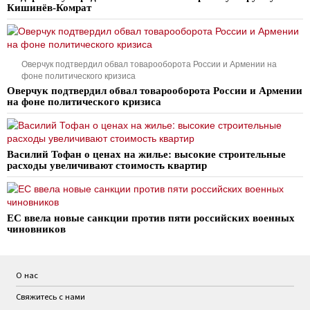
Кишинёв-Комрат
Оверчук подтвердил обвал товарооборота России и Армении на
фоне политического кризиса
Оверчук подтвердил обвал товарооборота России и Армении
на фоне политического кризиса
Василий Тофан о ценах на жилье: высокие строительные
расходы увеличивают стоимость квартир
ЕС ввела новые санкции против пяти российских военных
чиновников
О нас
Свяжитесь с нами