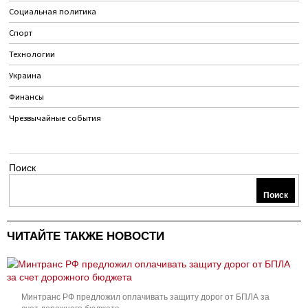
Социальная политика
Спорт
Технологии
Украина
Финансы
Чрезвычайные события
Поиск
Поиск
ЧИТАЙТЕ ТАКЖЕ НОВОСТИ
Минтранс РФ предложил оплачивать защиту дорог от БПЛА за
счет дорожного бюджета