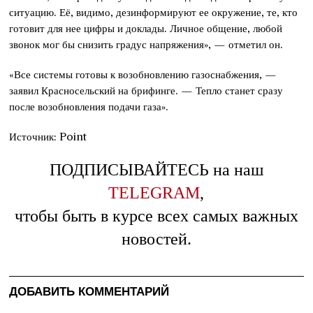
ситуацию. Её, видимо, дезинформируют ее окружение, те, кто
готовит для нее цифры и доклады. Личное общение, любой
звонок мог бы снизить градус напряжения», — отметил он.
«Все системы готовы к возобновлению газоснабжения, —
заявил Красносельский на брифинге. — Тепло станет сразу
после возобновления подачи газа».
Источник: Point
ПОДПИСЫВАЙТЕСЬ на наш
TELEGRAM
,
чтобы быть в курсе всех самых важных
новостей.
ДОБАВИТЬ КОММЕНТАРИЙ