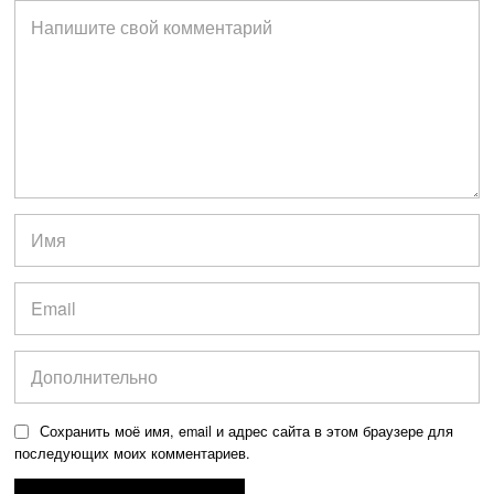
Сохранить моё имя, email и адрес сайта в этом браузере для
последующих моих комментариев.