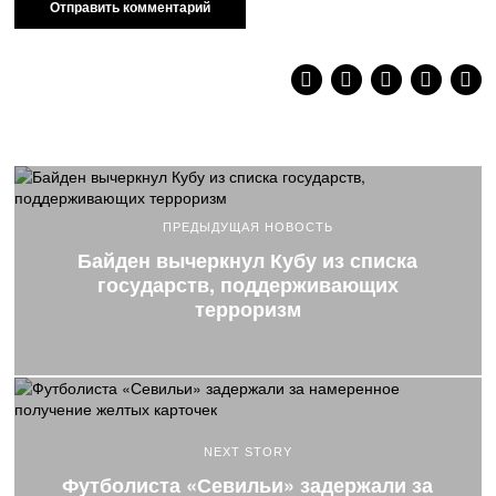
ПРЕДЫДУЩАЯ НОВОСТЬ
Байден вычеркнул Кубу из списка
государств, поддерживающих
терроризм
NEXT STORY
Футболиста «Севильи» задержали за