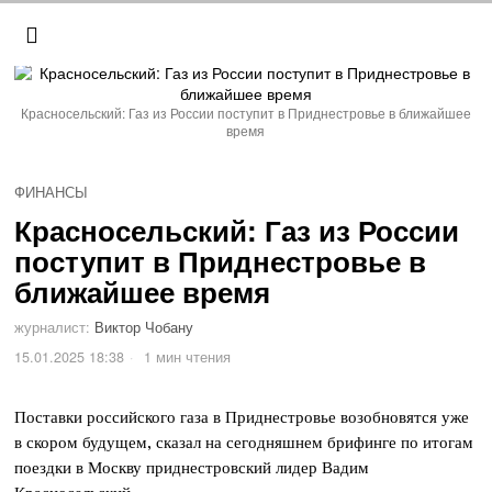
Красносельский: Газ из России поступит в Приднестровье в ближайшее
время
ФИНАНСЫ
Красносельский: Газ из России
поступит в Приднестровье в
ближайшее время
журналист:
Виктор Чобану
15.01.2025 18:38
1 мин чтения
Поставки российского газа в Приднестровье возобновятся уже
в скором будущем, сказал на сегодняшнем брифинге по итогам
поездки в Москву приднестровский лидер Вадим