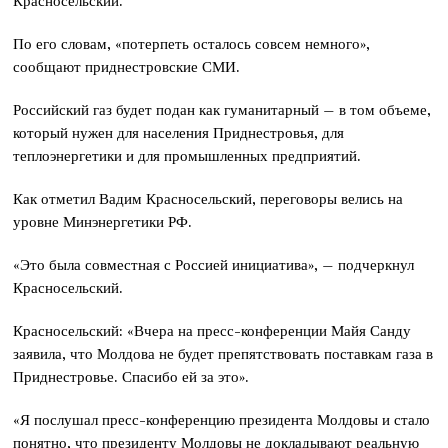
Красносельский.
По его словам, «потерпеть осталось совсем немного»,
сообщают приднестровские СМИ.
Российский газ будет подан как гуманитарный – в том объеме,
который нужен для населения Приднестровья, для
теплоэнергетики и для промышленных предприятий.
Как отметил Вадим Красносельский, переговоры велись на
уровне Минэнергетики РФ.
«Это была совместная с Россией инициатива», – подчеркнул
Красносельский.
Красносельский: «Вчера на пресс-конференции Майя Санду
заявила, что Молдова не будет препятствовать поставкам газа в
Приднестровье. Спасибо ей за это».
«Я послушал пресс-конференцию президента Молдовы и стало
понятно, что президенту Молдовы не докладывают реальную