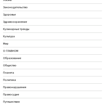
Законодательство
Здоровье
Здравоохранение
Кулинарные тренды
Культура
Мир
О ГЛАВНОМ
Образование
Общество
Планета
Политика
Правонарушения
Правосудие
Путешествия