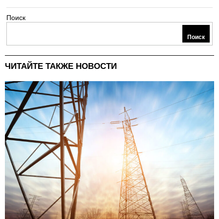
Поиск
Поиск
ЧИТАЙТЕ ТАКЖЕ НОВОСТИ