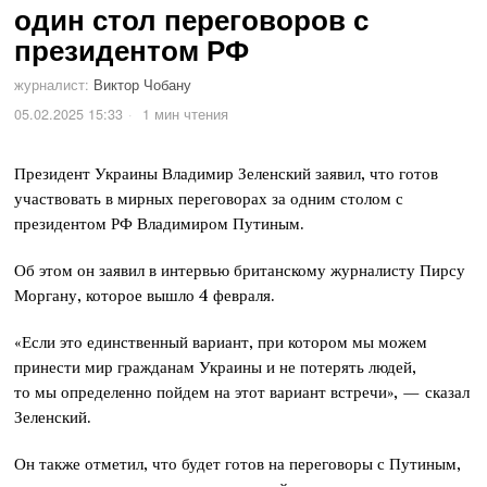
один стол переговоров с
президентом РФ
журналист:
Виктор Чобану
05.02.2025 15:33
1 мин чтения
Президент Украины Владимир Зеленский заявил, что готов
участвовать в мирных переговорах за одним столом с
президентом РФ Владимиром Путиным.
Об этом он заявил в интервью британскому журналисту Пирсу
Моргану, которое вышло 4 февраля.
«Если это единственный вариант, при котором мы можем
принести мир гражданам Украины и не потерять людей,
то мы определенно пойдем на этот вариант встречи», — сказал
Зеленский.
Он также отметил, что будет готов на переговоры с Путиным,