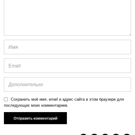
Сохранить моё имя, email и адрес сайта в этом браузере для
последующих моих комментариев.