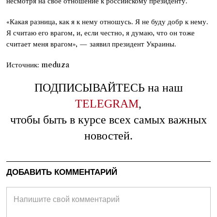
несмотря на свое отношение к российскому президенту.
«Какая разница, как я к нему отношусь. Я не буду добр к нему.
Я считаю его врагом, и, если честно, я думаю, что он тоже
считает меня врагом», — заявил президент Украины.
Источник: meduza
ПОДПИСЫВАЙТЕСЬ на наш
TELEGRAM
,
чтобы быть в курсе всех самых важных
новостей.
ДОБАВИТЬ КОММЕНТАРИЙ