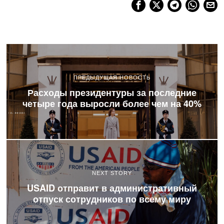
ПРЕДЫДУЩАЯ НОВОСТЬ
Расходы президентуры за последние
четыре года выросли более чем на 40%
NEXT STORY
USAID отправит в административный
отпуск сотрудников по всему миру