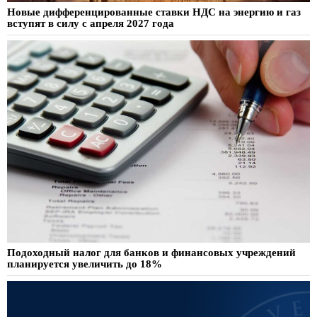
Новые дифференцированные ставки НДС на энергию и газ
вступят в силу с апреля 2027 года
Подоходный налог для банков и финансовых учреждений
планируется увеличить до 18%