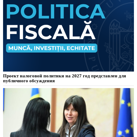
Проект налоговой политики на 2027 год представлен для
публичного обсуждения