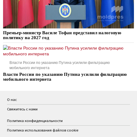
Премьер-министр Василе Тофан представил налоговую
политику на 2027 год
Власти России по указанию Путина усилили фильтрацию
мобильного интернета
Власти России по указанию Путина усилили фильтрацию
мобильного интернета
О нас
Свяжитесь с нами
Политика конфиденциальности
Политика использования файлов cookie