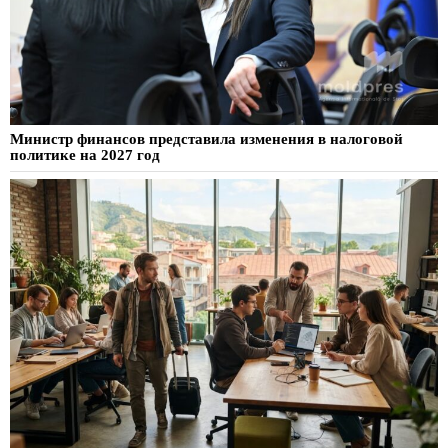
Министр финансов представила изменения в налоговой
политике на 2027 год