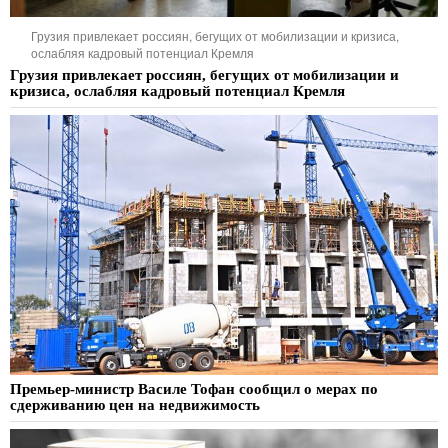
Грузия привлекает россиян, бегущих от мобилизации и кризиса,
ослабляя кадровый потенциал Кремля
Грузия привлекает россиян, бегущих от мобилизации и
кризиса, ослабляя кадровый потенциал Кремля
Премьер-министр Василе Тофан сообщил о мерах по
сдерживанию цен на недвижимость