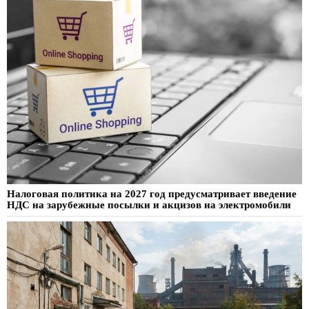
Налоговая политика на 2027 год предусматривает введение
НДС на зарубежные посылки и акцизов на электромобили