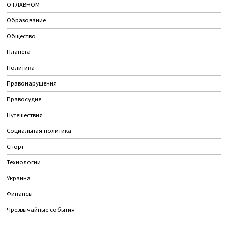
О ГЛАВНОМ
Образование
Общество
Планета
Политика
Правонарушения
Правосудие
Путешествия
Социальная политика
Спорт
Технологии
Украина
Финансы
Чрезвычайные события