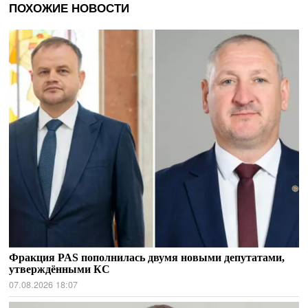
ПОХОЖИЕ НОВОСТИ
Фракция PAS пополнилась двумя новыми депутатами,
утверждёнными КС
07.08.2026 18:07