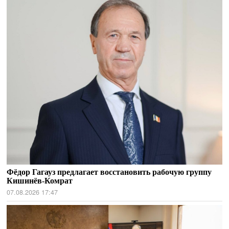
Фёдор Гагауз предлагает восстановить рабочую группу
Кишинёв-Комрат
07.08.2026 17:47