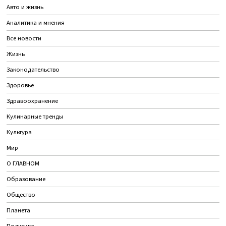
Авто и жизнь
Аналитика и мнения
Все новости
Жизнь
Законодательство
Здоровье
Здравоохранение
Кулинарные тренды
Культура
Мир
О ГЛАВНОМ
Образование
Общество
Планета
Политика