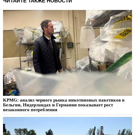
ЧИТАЙТЕ ТАКЖЕ НОВОСТИ
KPMG: анализ черного рынка никотиновых пакетиков в
Бельгии, Нидерландах и Германии показывает рост
незаконного потребления