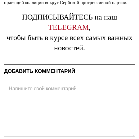
правящей коалиции вокруг Сербской прогрессивной партии.
ПОДПИСЫВАЙТЕСЬ на наш
TELEGRAM
,
чтобы быть в курсе всех самых важных
новостей.
ДОБАВИТЬ КОММЕНТАРИЙ