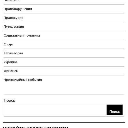
Правонарушения
Правосудие
Путешествия
Социальная политика
Спорт
Технологии
Украина
Финансы
Чрезвычайные события
Поиск
Поиск