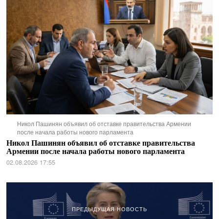
Никол Пашинян объявил об отставке правительства Армении
после начала работы нового парламента
Никол Пашинян объявил об отставке правительства
Армении после начала работы нового парламента
02.08.2026 17:55
ПРЕДЫДУЩАЯ НОВОСТЬ