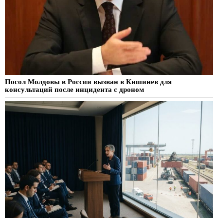
Посол Молдовы в России вызван в Кишинев для
консультаций после инцидента с дроном