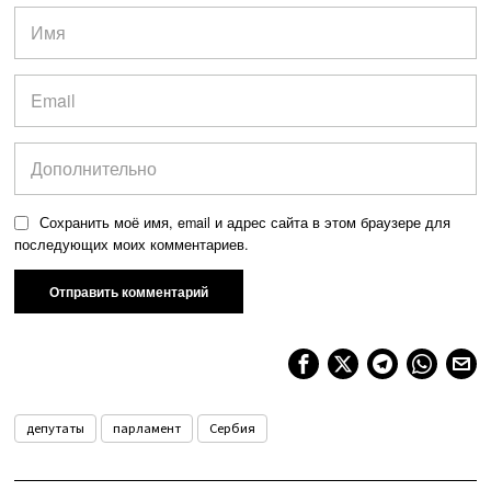
Сохранить моё имя, email и адрес сайта в этом браузере для
последующих моих комментариев.
депутаты
парламент
Сербия