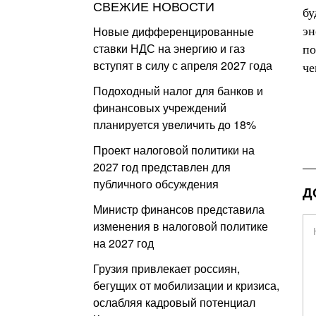
СВЕЖИЕ НОВОСТИ
бу
Новые дифференцированные
эн
ставки НДС на энергию и газ
по
вступят в силу с апреля 2027 года
че
Подоходный налог для банков и
финансовых учреждений
планируется увеличить до 18%
Проект налоговой политики на
2027 год представлен для
публичного обсуждения
Д
Министр финансов представила
изменения в налоговой политике
на 2027 год
Грузия привлекает россиян,
бегущих от мобилизации и кризиса,
ослабляя кадровый потенциал