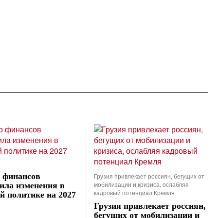
 финансов
Грузия привлекает россиян, бегущих от
мобилизации и кризиса, ослабляя
ила изменения в
кадровый потенциал Кремля
й политике на 2027
Грузия привлекает россиян,
бегущих от мобилизации и