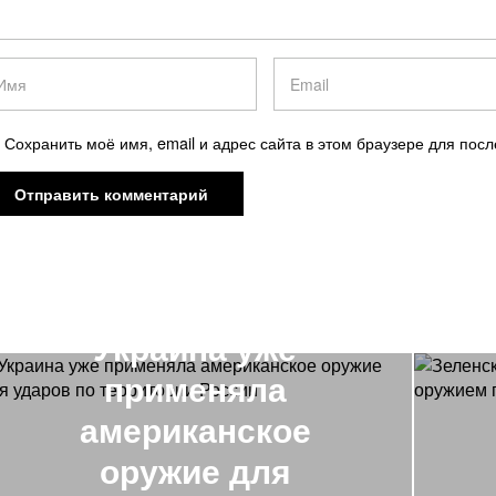
Сохранить моё имя, email и адрес сайта в этом браузере для по
ПРЕДЫДУЩАЯ НОВОСТЬ
Украина уже
применяла
американское
оружие для