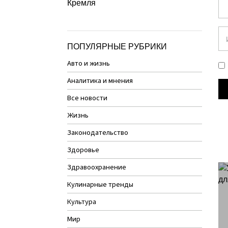
Кремля
ПОПУЛЯРНЫЕ РУБРИКИ
Авто и жизнь
Аналитика и мнения
Все новости
Жизнь
Законодательство
Здоровье
Здравоохранение
Кулинарные тренды
Культура
Мир