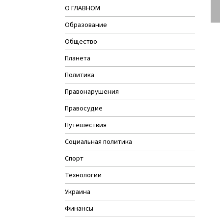
О ГЛАВНОМ
Образование
Общество
Планета
Политика
Правонарушения
Правосудие
Путешествия
Социальная политика
Спорт
Технологии
Украина
Финансы