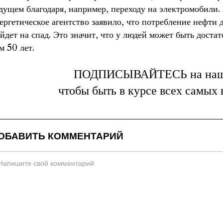
дущем благодаря, например, переходу на электромобили
ергетическое агентство заявило, что потребление нефти д
йдет на спад. Это значит, что у людей может быть доста
м 50 лет.
ПОДПИСЫВАЙТЕСЬ на на
чтобы быть в курсе всех самых
ОБАВИТЬ КОММЕНТАРИЙ