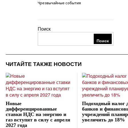
Чрезвычайные события
Поиск
Поиск
ЧИТАЙТЕ ТАКЖЕ НОВОСТИ
Новые
Подоходный налог 
дифференцированные
банков и финансов
ставки НДС на энергию и
учреждений планир
газ вступят в силу с апреля
увеличить до 18%
2027 года