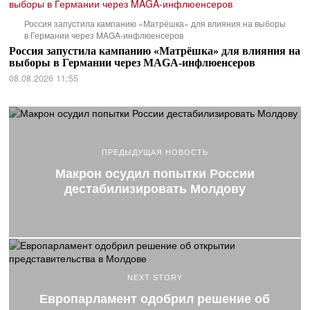
Россия запустила кампанию «Матрёшка» для влияния на выборы
в Германии через MAGA-инфлюенсеров
Россия запустила кампанию «Матрёшка» для влияния на
выборы в Германии через MAGA-инфлюенсеров
08.08.2026 11:55
ПРЕДЫДУЩАЯ НОВОСТЬ
Макрон осудил попытки России
дестабилизировать Молдову
NEXT STORY
Европарламент одобрил решение об