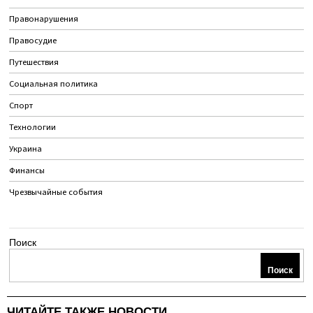
Правонарушения
Правосудие
Путешествия
Социальная политика
Спорт
Технологии
Украина
Финансы
Чрезвычайные события
Поиск
Поиск
ЧИТАЙТЕ ТАКЖЕ НОВОСТИ