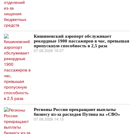
Кишиневский аэропорт обслуживает
рекордные 1900 пассажиров в час, превышая
пропускную способность в 2,5 раза
07.08.2026 16:07
Регионы России прекращают выплаты
бизнесу из-за расходов Путина на «СВО»
07.08.2026 14:15