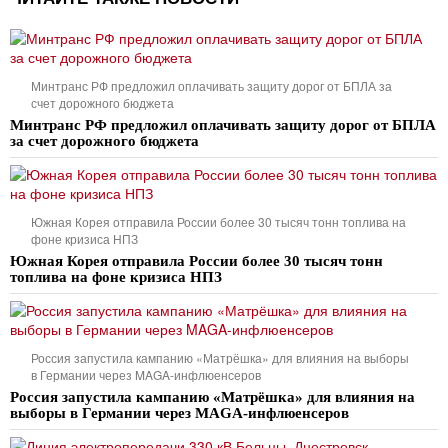
Минтранс РФ предложил оплачивать защиту дорог от БПЛА за
счет дорожного бюджета
Минтранс РФ предложил оплачивать защиту дорог от БПЛА
за счет дорожного бюджета
Южная Корея отправила России более 30 тысяч тонн топлива на
фоне кризиса НПЗ
Южная Корея отправила России более 30 тысяч тонн
топлива на фоне кризиса НПЗ
Россия запустила кампанию «Матрёшка» для влияния на выборы
в Германии через MAGA-инфлюенсеров
Россия запустила кампанию «Матрёшка» для влияния на
выборы в Германии через MAGA-инфлюенсеров