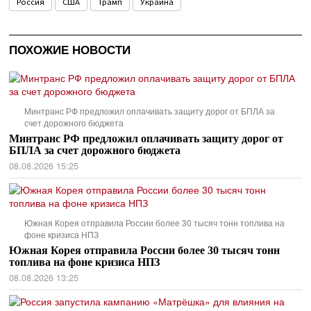
Россия
США
Трамп
Украина
ПОХОЖИЕ НОВОСТИ
Минтранс РФ предложил оплачивать защиту дорог от БПЛА за
счет дорожного бюджета
Минтранс РФ предложил оплачивать защиту дорог от
БПЛА за счет дорожного бюджета
08.08.2026 15:25
Южная Корея отправила России более 30 тысяч тонн топлива на
фоне кризиса НПЗ
Южная Корея отправила России более 30 тысяч тонн
топлива на фоне кризиса НПЗ
08.08.2026 13:25