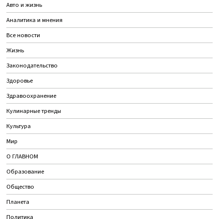
Авто и жизнь
Аналитика и мнения
Все новости
Жизнь
Законодательство
Здоровье
Здравоохранение
Кулинарные тренды
Культура
Мир
О ГЛАВНОМ
Образование
Общество
Планета
Политика