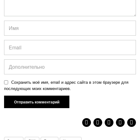
Сохранить моё имя, email и адрес сайта в этом браузере для
последующих моих комментариев.