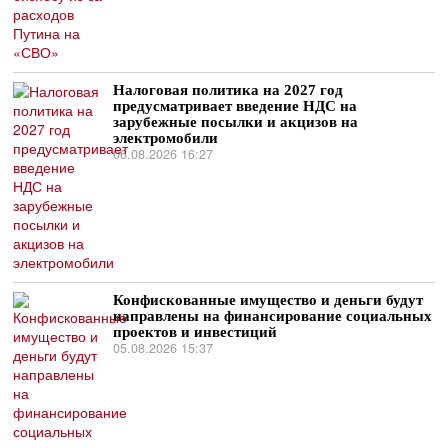
Налоговая политика на 2027 год
предусматривает введение НДС на
зарубежные посылки и акцизов на
электромобили
06.08.2026 16:27
Конфискованные имущество и деньги будут
направлены на финансирование социальных
проектов и инвестиций
05.08.2026 15:37