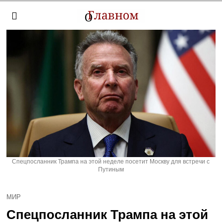
Спецпосланник Трампа на этой неделе посетит Москву для встречи с
Путиным
МИР
Спецпосланник Трампа на этой