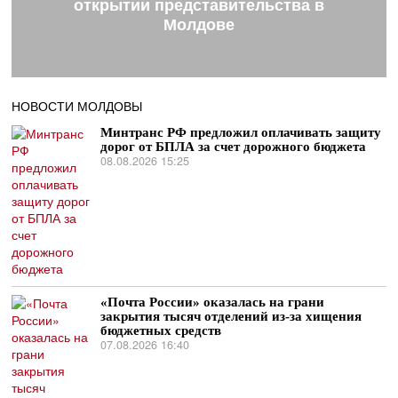
открытии представительства в
Молдове
НОВОСТИ МОЛДОВЫ
Минтранс РФ предложил оплачивать защиту
дорог от БПЛА за счет дорожного бюджета
08.08.2026 15:25
«Почта России» оказалась на грани
закрытия тысяч отделений из-за хищения
бюджетных средств
07.08.2026 16:40