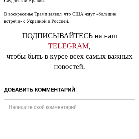
Саудовской Аравии.
В воскресенье Трамп заявил, что США ждут «большие
встречи» с Украиной и Россией.
ПОДПИСЫВАЙТЕСЬ на наш
TELEGRAM
,
чтобы быть в курсе всех самых важных
новостей.
ДОБАВИТЬ КОММЕНТАРИЙ