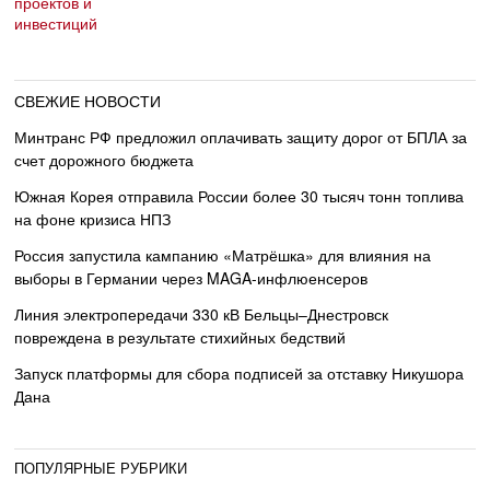
СВЕЖИЕ НОВОСТИ
Минтранс РФ предложил оплачивать защиту дорог от БПЛА за
счет дорожного бюджета
Южная Корея отправила России более 30 тысяч тонн топлива
на фоне кризиса НПЗ
Россия запустила кампанию «Матрёшка» для влияния на
выборы в Германии через MAGA-инфлюенсеров
Линия электропередачи 330 кВ Бельцы–Днестровск
повреждена в результате стихийных бедствий
Запуск платформы для сбора подписей за отставку Никушора
Дана
ПОПУЛЯРНЫЕ РУБРИКИ