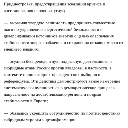
Приднестровья, предотвращения эскалации кризиса и
восстановления основных услуг;
— выразили твердую решимость предпринять совместные
шаги по укреплению энергетической безопасности и
диверсификации источников энергии с целью обеспечения
стабильности энергоснабжения и сохранения независимости от
внешнего влияния;
— осудили беспрецедентную подрывную деятельность и
гибридные атаки России против Молдовы, в частности, в
контексте прошлогодних президентских выборов и
референдума. Эти действия демонстрируют явное намерение
систематически вмешиваться в демократические процессы,
направленное на дестабилизацию региона и подрыв
стабильности в Европе;
— обязались укреплять сотрудничество по противодействию
гибридным угрозам и дезинформации;