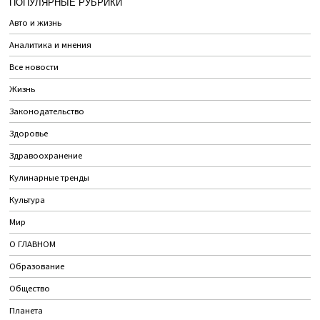
ПОПУЛЯРНЫЕ РУБРИКИ
Авто и жизнь
Аналитика и мнения
Все новости
Жизнь
Законодательство
Здоровье
Здравоохранение
Кулинарные тренды
Культура
Мир
О ГЛАВНОМ
Образование
Общество
Планета