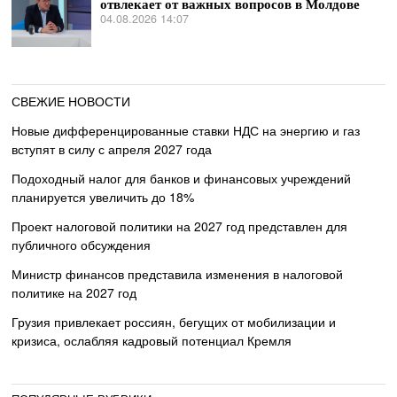
отвлекает от важных вопросов в Молдове
04.08.2026 14:07
СВЕЖИЕ НОВОСТИ
Новые дифференцированные ставки НДС на энергию и газ
вступят в силу с апреля 2027 года
Подоходный налог для банков и финансовых учреждений
планируется увеличить до 18%
Проект налоговой политики на 2027 год представлен для
публичного обсуждения
Министр финансов представила изменения в налоговой
политике на 2027 год
Грузия привлекает россиян, бегущих от мобилизации и
кризиса, ослабляя кадровый потенциал Кремля