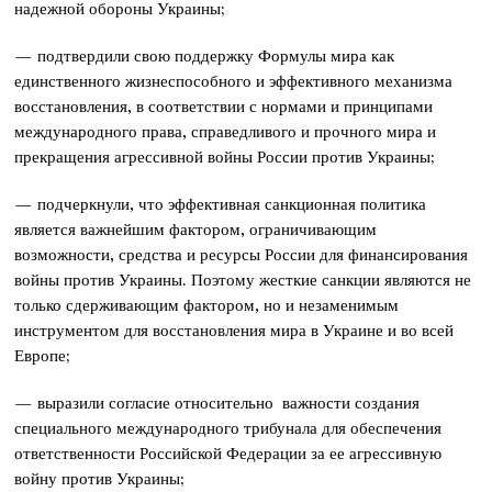
надежной обороны Украины;
— подтвердили свою поддержку Формулы мира как
единственного жизнеспособного и эффективного механизма
восстановления, в соответствии с нормами и принципами
международного права, справедливого и прочного мира и
прекращения агрессивной войны России против Украины;
— подчеркнули, что эффективная санкционная политика
является важнейшим фактором, ограничивающим
возможности, средства и ресурсы России для финансирования
войны против Украины. Поэтому жесткие санкции являются не
только сдерживающим фактором, но и незаменимым
инструментом для восстановления мира в Украине и во всей
Европе;
— выразили согласие относительно важности создания
специального международного трибунала для обеспечения
ответственности Российской Федерации за ее агрессивную
войну против Украины;