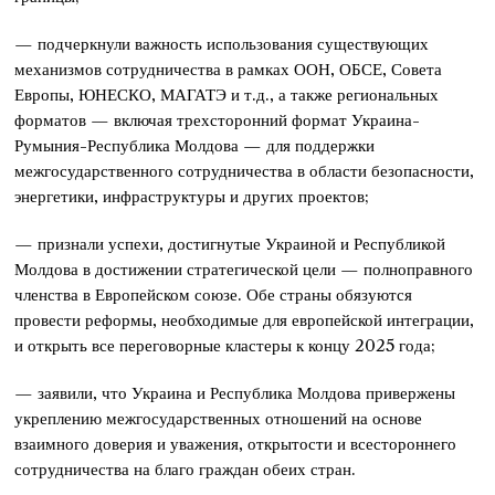
— подчеркнули важность использования существующих
механизмов сотрудничества в рамках ООН, ОБСЕ, Совета
Европы, ЮНЕСКО, МАГАТЭ и т.д., а также региональных
форматов — включая трехсторонний формат Украина-
Румыния-Республика Молдова — для поддержки
межгосударственного сотрудничества в области безопасности,
энергетики, инфраструктуры и других проектов;
— признали успехи, достигнутые Украиной и Республикой
Молдова в достижении стратегической цели — полноправного
членства в Европейском союзе. Обе страны обязуются
провести реформы, необходимые для европейской интеграции,
и открыть все переговорные кластеры к концу 2025 года;
— заявили, что Украина и Республика Молдова привержены
укреплению межгосударственных отношений на основе
взаимного доверия и уважения, открытости и всестороннего
сотрудничества на благо граждан обеих стран.