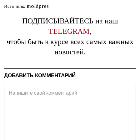
Источник: moldpres
ПОДПИСЫВАЙТЕСЬ на наш
TELEGRAM
,
чтобы быть в курсе всех самых важных
новостей.
ДОБАВИТЬ КОММЕНТАРИЙ