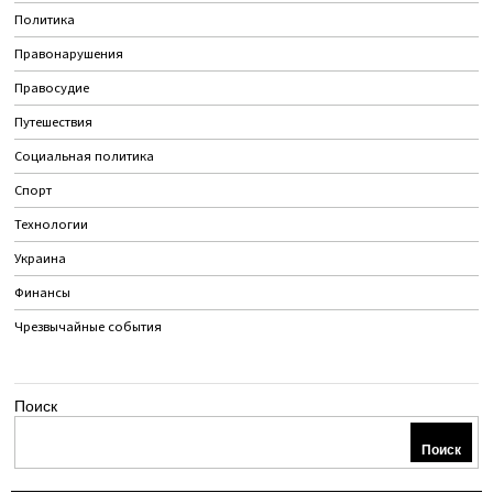
Политика
Правонарушения
Правосудие
Путешествия
Социальная политика
Спорт
Технологии
Украина
Финансы
Чрезвычайные события
Поиск
Поиск