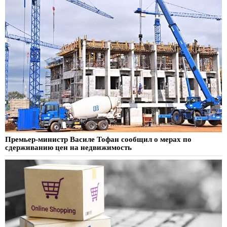
Премьер-министр Василе Тофан сообщил о мерах по
сдерживанию цен на недвижимость