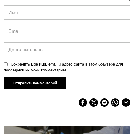
Сохранить моё имя, email и адрес сайта в этом браузере для
последующих моих комментариев.