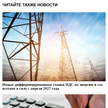
ЧИТАЙТЕ ТАКЖЕ НОВОСТИ
Новые дифференцированные ставки НДС на энергию и газ
вступят в силу с апреля 2027 года