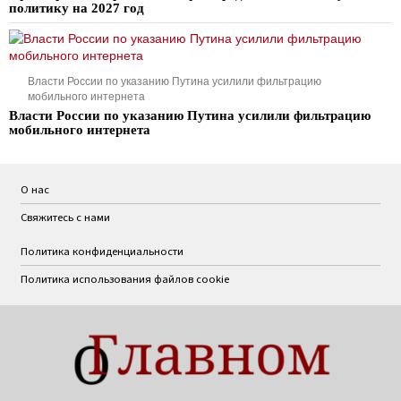
политику на 2027 год
Власти России по указанию Путина усилили фильтрацию
мобильного интернета
Власти России по указанию Путина усилили фильтрацию
мобильного интернета
О нас
Свяжитесь с нами
Политика конфиденциальности
Политика использования файлов cookie