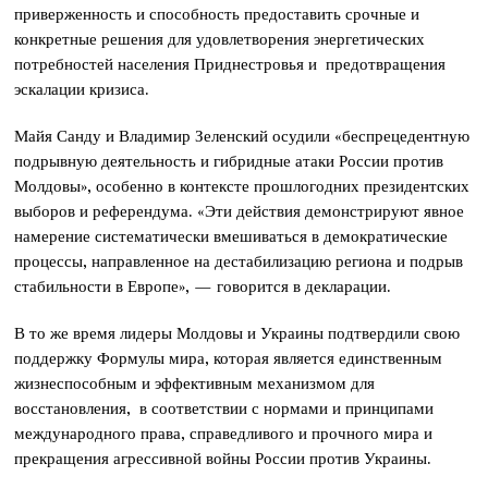
приверженность и способность предоставить срочные и
конкретные решения для удовлетворения энергетических
потребностей населения Приднестровья и предотвращения
эскалации кризиса.
Майя Санду и Владимир Зеленский осудили «беспрецедентную
подрывную деятельность и гибридные атаки России против
Молдовы», особенно в контексте прошлогодних президентских
выборов и референдума. «Эти действия демонстрируют явное
намерение систематически вмешиваться в демократические
процессы, направленное на дестабилизацию региона и подрыв
стабильности в Европе», — говорится в декларации.
В то же время лидеры Молдовы и Украины подтвердили свою
поддержку Формулы мира, которая является единственным
жизнеспособным и эффективным механизмом для
восстановления, в соответствии с нормами и принципами
международного права, справедливого и прочного мира и
прекращения агрессивной войны России против Украины.