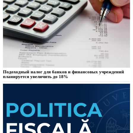
Подоходный налог для банков и финансовых учреждений
планируется увеличить до 18%