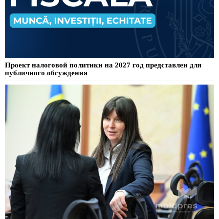
Проект налоговой политики на 2027 год представлен для
публичного обсуждения