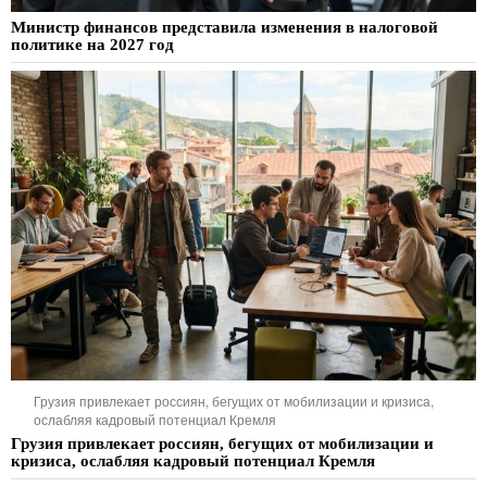
Министр финансов представила изменения в налоговой
политике на 2027 год
Грузия привлекает россиян, бегущих от мобилизации и кризиса,
ослабляя кадровый потенциал Кремля
Грузия привлекает россиян, бегущих от мобилизации и
кризиса, ослабляя кадровый потенциал Кремля