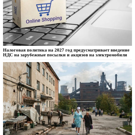
Налоговая политика на 2027 год предусматривает введение
НДС на зарубежные посылки и акцизов на электромобили