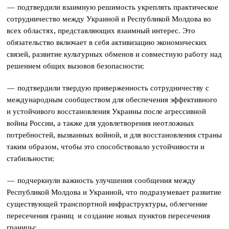
— подтвердили взаимную решимость укреплять практическое
сотрудничество между Украиной и Республикой Молдова во
всех областях, представляющих взаимный интерес. Это
обязательство включает в себя активизацию экономических
связей, развитие культурных обменов и совместную работу над
решением общих вызовов безопасности;
— подтвердили твердую приверженность сотрудничеству с
международным сообществом для обеспечения эффективного
и устойчивого восстановления Украины после агрессивной
войны России, а также для удовлетворения неотложных
потребностей, вызванных войной, и для восстановления страны
таким образом, чтобы это способствовало устойчивости и
стабильности;
— подчеркнули важность улучшения сообщения между
Республикой Молдова и Украиной, что подразумевает развитие
существующей транспортной инфраструктуры, облегчение
пересечения границ и создание новых пунктов пересечения
границы;