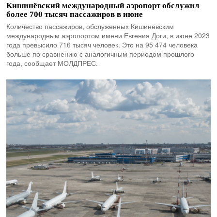
Кишинёвский международный аэропорт обслужил
более 700 тысяч пассажиров в июне
Количество пассажиров, обслуженных Кишинёвским
международным аэропортом имени Евгения Доги, в июне 2023
года превысило 716 тысяч человек. Это на 95 474 человека
больше по сравнению с аналогичным периодом прошлого
года, сообщает МОЛДПРЕС.