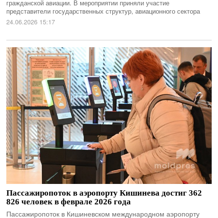
гражданской авиации. В мероприятии приняли участие
представители государственных структур, авиационного сектора
24.06.2026 15:17
Пассажиропоток в аэропорту Кишинева достиг 362
826 человек в феврале 2026 года
Пассажиропоток в Кишиневском международном аэропорту