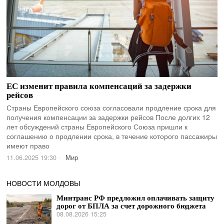
ЕС изменит правила компенсаций за задержки
рейсов
Страны Европейского союза согласовали продление срока для
получения компенсации за задержки рейсов После долгих 12
лет обсуждений страны Европейского Союза пришли к
соглашению о продлении срока, в течение которого пассажиры
имеют право
11.06.2025 19:30
Мир
НОВОСТИ МОЛДОВЫ
Минтранс РФ предложил оплачивать защиту
дорог от БПЛА за счет дорожного бюджета
08.08.2026 15:25