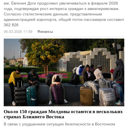
им. Евгения Доги продолжил увеличиваться в феврале 2026
года, подтверждая рост интереса граждан к авиаперевозкам.
Согласно статистическим данным, представленным
администрацией аэропорта, общий поток пассажиров составил
362 826
06.03.2026 11:59
Финансы
Около 150 граждан Молдовы остаются в нескольких
странах Ближнего Востока
В связи с ухудшением ситуации безопасности в Восточном