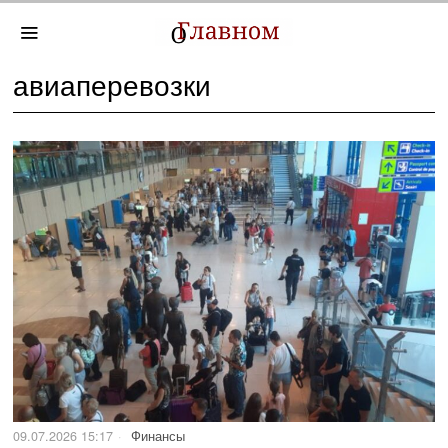
авиаперевозки
09.07.2026 15:17
Финансы