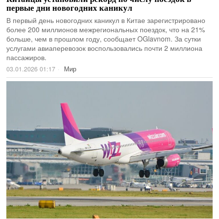
первые дни новогодних каникул
В первый день новогодних каникул в Китае зарегистрировано
более 200 миллионов межрегиональных поездок, что на 21%
больше, чем в прошлом году, сообщает OGlavnom. За сутки
услугами авиаперевозок воспользовались почти 2 миллиона
пассажиров.
03.01.2026 01:17
Мир