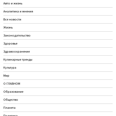
Авто и жизнь
Аналитика и мнения
Все новости
Жизнь
Законодательство
Здоровье
Здравоохранение
Кулинарные тренды
Культура
Мир
О ГЛАВНОМ
Образование
Общество
Планета
Политика