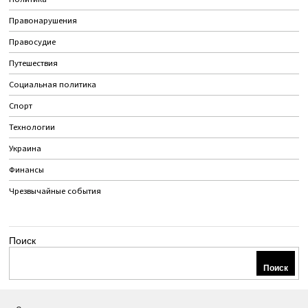
Правонарушения
Правосудие
Путешествия
Социальная политика
Спорт
Технологии
Украина
Финансы
Чрезвычайные события
Поиск
Поиск