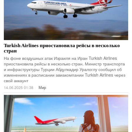
Turkish Airlines приостановила рейсы в несколько
стран
На фоне воздушных атак Израиля на Иран Turkish Airlines
приостановила рейсы в несколько стран. Министр транспорта
и инфраструктуры Турции Абдулкадир Уралоглу сообщил об
изменениях в расписании авиакомпании Turkish Airlines через
свой аккаунт
14.06.2025 01:38
Мир