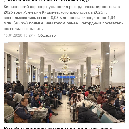
Кишиневский аэропорт установил рекорд пассажиропотока в
2025 году Услугами Кишиневского аэропорта в 2025 г.
воспользовались свыше 6,08 млн. пассажиров, что на 1,94
млн. (46,8%) больше, чем годом ранее. Рекордный показатель
позволил выполнить
13.01.2026 15:27
Общество
Китайцы установили рекорд по числу поездок в