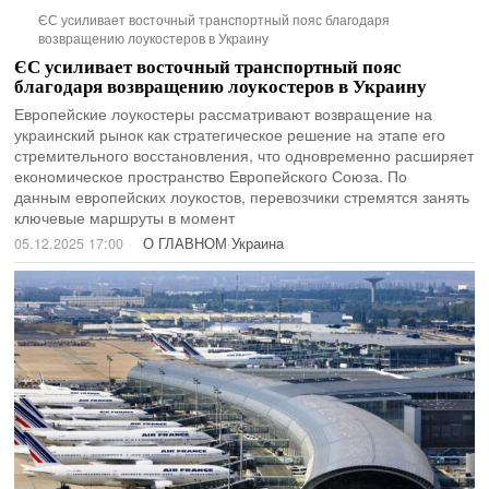
ЄС усиливает восточный транспортный пояс благодаря
возвращению лоукостеров в Украину
ЄС усиливает восточный транспортный пояс
благодаря возвращению лоукостеров в Украину
Европейские лоукостеры рассматривают возвращение на
украинский рынок как стратегическое решение на этапе его
стремительного восстановления, что одновременно расширяет
економическое пространство Европейского Союза. По
данным европейских лоукостов, перевозчики стремятся занять
ключевые маршруты в момент
05.12.2025 17:00
О ГЛАВНОМ
·
Украина