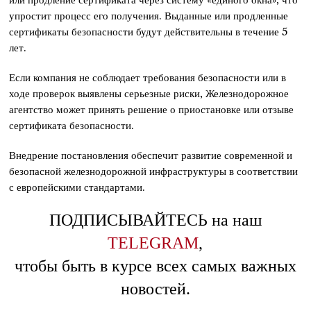
упростит процесс его получения. Выданные или продленные
сертификаты безопасности будут действительны в течение 5
лет.
Если компания не соблюдает требования безопасности или в
ходе проверок выявлены серьезные риски, Железнодорожное
агентство может принять решение о приостановке или отзыве
сертификата безопасности.
Внедрение постановления обеспечит развитие современной и
безопасной железнодорожной инфраструктуры в соответствии
с европейскими стандартами.
ПОДПИСЫВАЙТЕСЬ на наш
TELEGRAM
,
чтобы быть в курсе всех самых важных
новостей.