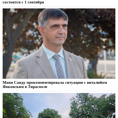
состоится с 1 сентября
Маия Санду прокомментировала ситуацию с виталийом
Янковским в Тирасполе