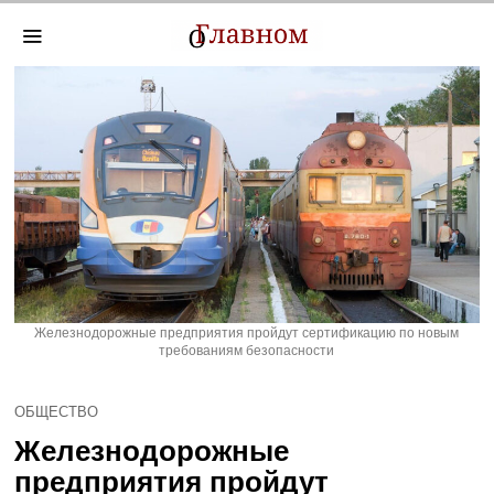
Железнодорожные предприятия пройдут сертификацию по новым
требованиям безопасности
ОБЩЕСТВО
Железнодорожные
предприятия пройдут