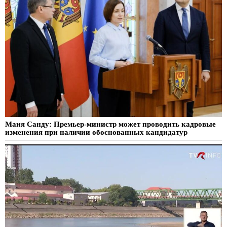
Маия Санду: Премьер-министр может проводить кадровые
изменения при наличии обоснованных кандидатур