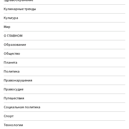
Здравоохранение
Кулинарные тренды
Культура
Мир
О ГЛАВНОМ
Образование
Общество
Планета
Политика
Правонарушения
Правосудие
Путешествия
Социальная политика
Спорт
Технологии