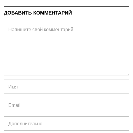
ДОБАВИТЬ КОММЕНТАРИЙ