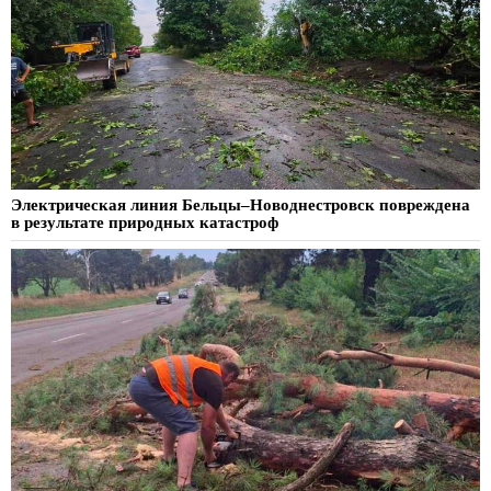
Электрическая линия Бельцы–Новоднестровск повреждена
в результате природных катастроф