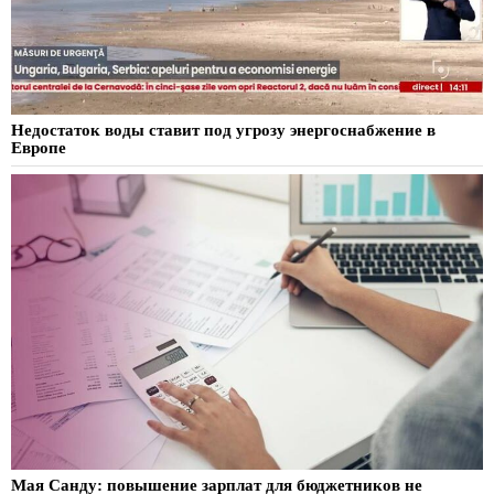
Недостаток воды ставит под угрозу энергоснабжение в
Европе
Мая Санду: повышение зарплат для бюджетников не