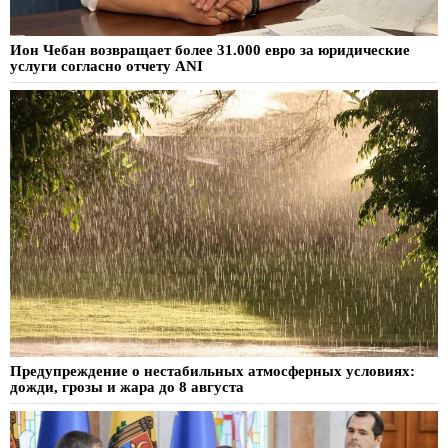
Ион Чебан возвращает более 31.000 евро за юридические
услуги согласно отчету ANI
Предупреждение о нестабильных атмосферных условиях:
дожди, грозы и жара до 8 августа