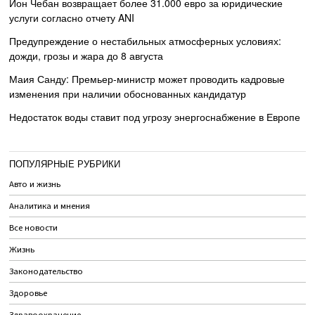
Ион Чебан возвращает более 31.000 евро за юридические
услуги согласно отчету ANI
Предупреждение о нестабильных атмосферных условиях:
дожди, грозы и жара до 8 августа
Маия Санду: Премьер-министр может проводить кадровые
изменения при наличии обоснованных кандидатур
Недостаток воды ставит под угрозу энергоснабжение в Европе
ПОПУЛЯРНЫЕ РУБРИКИ
Авто и жизнь
Аналитика и мнения
Все новости
Жизнь
Законодательство
Здоровье