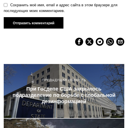
Сохранить моё имя, email и адрес сайта в этом браузере для
последующих моих комментариев.
ПРЕДЫДУЩАЯ НОВОСТЬ
При Госдепе США закрылось
подразделение по борьбе с глобальной
дезинформацией