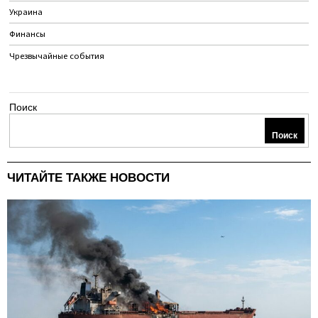
Украина
Финансы
Чрезвычайные события
Поиск
Поиск
ЧИТАЙТЕ ТАКЖЕ НОВОСТИ