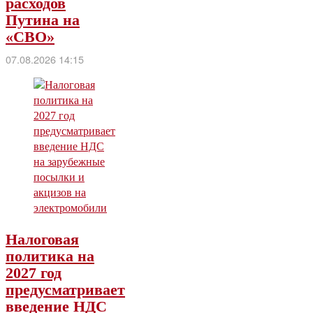
расходов
Путина на
«СВО»
07.08.2026 14:15
Налоговая
политика на
2027 год
предусматривает
введение НДС