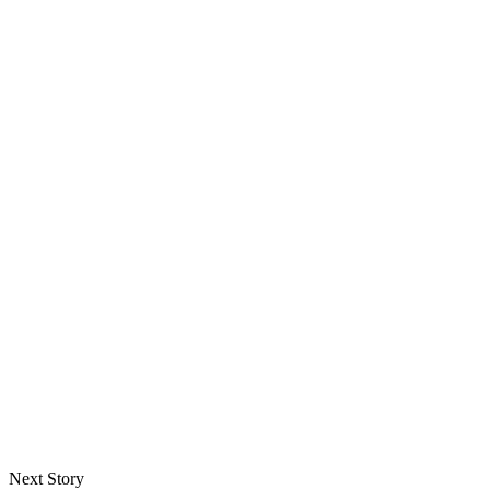
Next Story