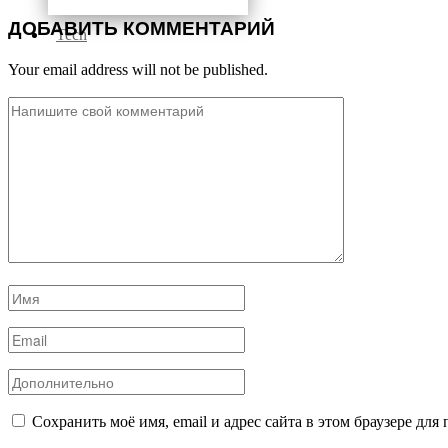
ДОБАВИТЬ КОММЕНТАРИЙ
Tech
Your email address will not be published.
Сохранить моё имя, email и адрес сайта в этом браузере д