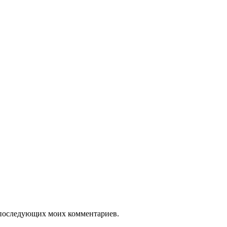
ля последующих моих комментариев.