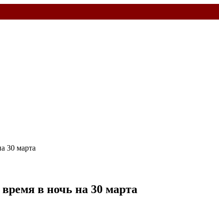
 время в ночь на 30 марта