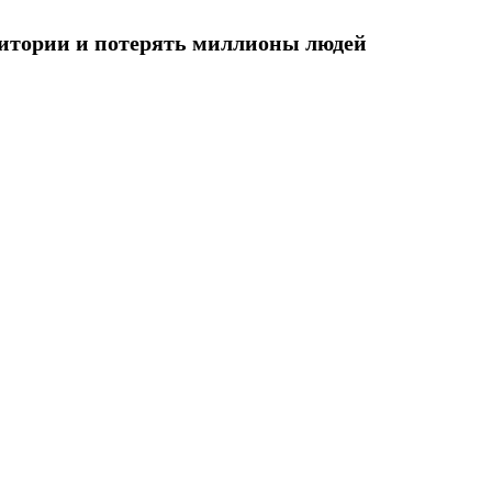
ритории и потерять миллионы людей