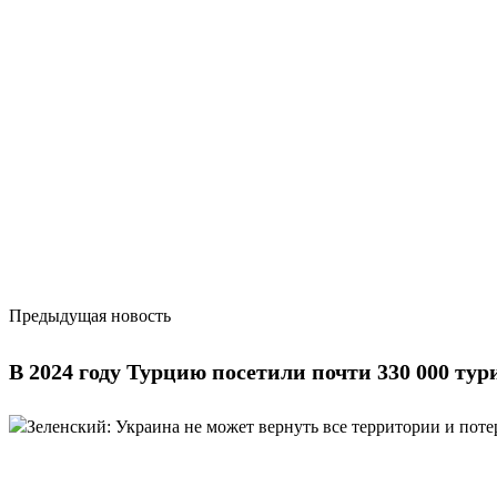
Предыдущая новость
В 2024 году Турцию посетили почти 330 000 ту