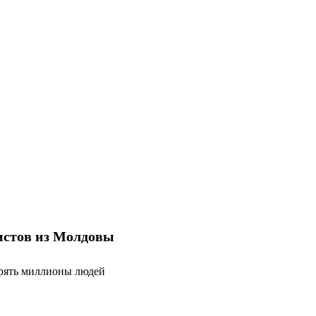
ристов из Молдовы