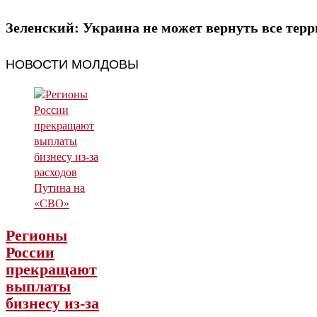
Зеленский: Украина не может вернуть все тер
НОВОСТИ МОЛДОВЫ
Регионы
России
прекращают
выплаты
бизнесу из-за