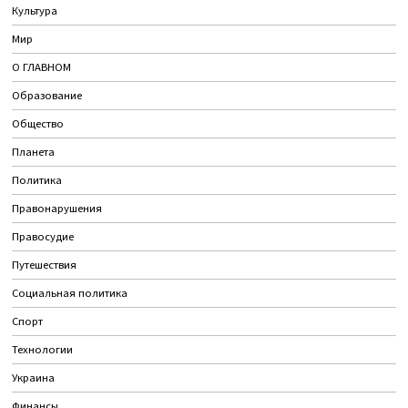
Культура
Мир
О ГЛАВНОМ
Образование
Общество
Планета
Политика
Правонарушения
Правосудие
Путешествия
Социальная политика
Спорт
Технологии
Украина
Финансы