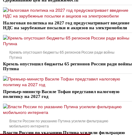
Налоговая политика на 2027 год предусматривает введение
НДС на зарубежные посылки и акцизов на электромобили
Кремль опустошил бюджеты 65 регионов России ради войны
Путина
Кремль опустошил бюджеты 65 регионов России ради войны
Путина
Премьер-министр Василе Тофан представил налоговую
политику на 2027 год
Власти России по указанию Путина усилили фильтрацию
мобильного интернета
Власти России по указанию Путина усилили фильтрацию