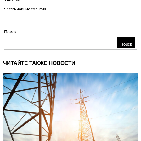
Чрезвычайные события
Поиск
Поиск
ЧИТАЙТЕ ТАКЖЕ НОВОСТИ