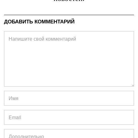
ДОБАВИТЬ КОММЕНТАРИЙ