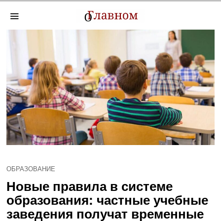
ОБРАЗОВАНИЕ
Новые правила в системе
образования: частные учебные
заведения получат временные