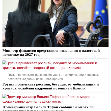
Министр финансов представила изменения в налоговой
политике на 2027 год
Грузия привлекает россиян, бегущих от мобилизации и кризиса,
ослабляя кадровый потенциал Кремля
Грузия привлекает россиян, бегущих от мобилизации и
кризиса, ослабляя кадровый потенциал Кремля
Премьер-министр Василе Тофан сообщил о мерах по
сдерживанию цен на недвижимость