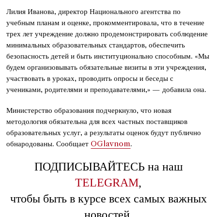
Лилия Иванова, директор Национального агентства по
учебным планам и оценке, прокомментировала, что в течение
трех лет учреждение должно продемонстрировать соблюдение
минимальных образовательных стандартов, обеспечить
безопасность детей и быть институционально способным. «Мы
будем организовывать обязательные визиты в эти учреждения,
участвовать в уроках, проводить опросы и беседы с
учениками, родителями и преподавателями,» — добавила она.
Министерство образования подчеркнуло, что новая
методология обязательна для всех частных поставщиков
образовательных услуг, а результаты оценок будут публично
обнародованы. Сообщает
OGlavnom
.
ПОДПИСЫВАЙТЕСЬ на наш
TELEGRAM
,
чтобы быть в курсе всех самых важных
новостей.