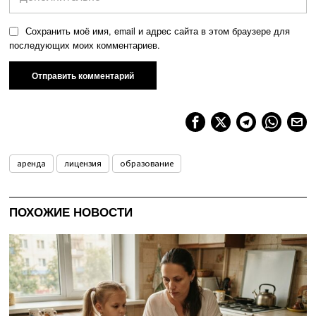
Сохранить моё имя, email и адрес сайта в этом браузере для
последующих моих комментариев.
аренда
лицензия
образование
ПОХОЖИЕ НОВОСТИ