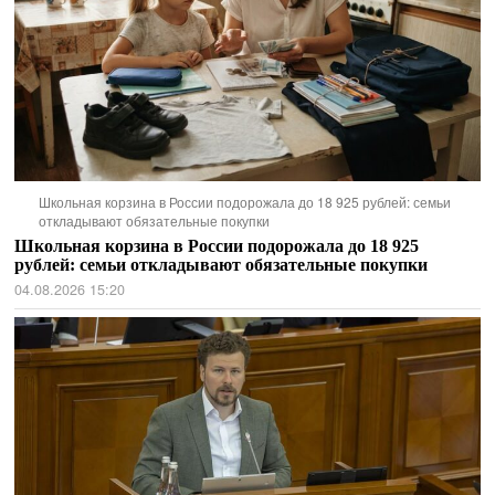
Школьная корзина в России подорожала до 18 925 рублей: семьи
откладывают обязательные покупки
Школьная корзина в России подорожала до 18 925
рублей: семьи откладывают обязательные покупки
04.08.2026 15:20