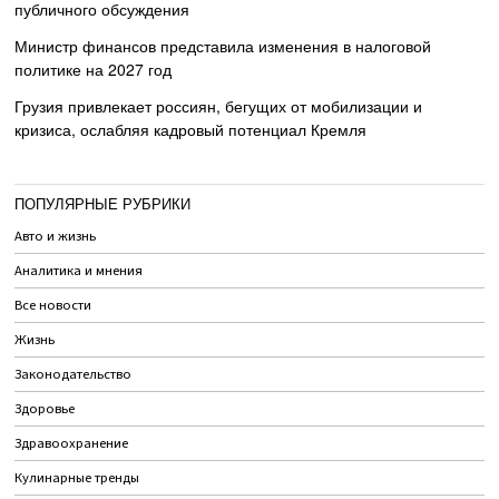
публичного обсуждения
Министр финансов представила изменения в налоговой
политике на 2027 год
Грузия привлекает россиян, бегущих от мобилизации и
кризиса, ослабляя кадровый потенциал Кремля
ПОПУЛЯРНЫЕ РУБРИКИ
Авто и жизнь
Аналитика и мнения
Все новости
Жизнь
Законодательство
Здоровье
Здравоохранение
Кулинарные тренды