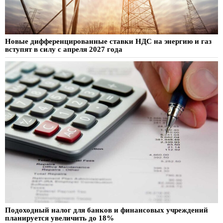
Новые дифференцированные ставки НДС на энергию и газ
вступят в силу с апреля 2027 года
Подоходный налог для банков и финансовых учреждений
планируется увеличить до 18%