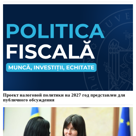
Проект налоговой политики на 2027 год представлен для
публичного обсуждения