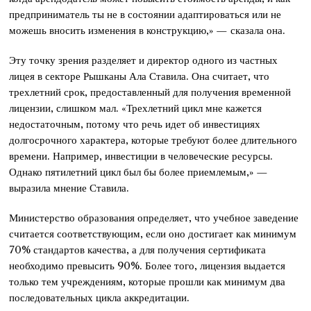
предприниматель ты не в состоянии адаптироваться или не
можешь вносить изменения в конструкцию,» — сказала она.
Эту точку зрения разделяет и директор одного из частных
лицея в секторе Рышканы Ала Ставила. Она считает, что
трехлетний срок, предоставленный для получения временной
лицензии, слишком мал. «Трехлетний цикл мне кажется
недостаточным, потому что речь идет об инвестициях
долгосрочного характера, которые требуют более длительного
времени. Например, инвестиции в человеческие ресурсы.
Однако пятилетний цикл был бы более приемлемым,» —
выразила мнение Ставила.
Министерство образования определяет, что учебное заведение
считается соответствующим, если оно достигает как минимум
70% стандартов качества, а для получения сертификата
необходимо превысить 90%. Более того, лицензия выдается
только тем учреждениям, которые прошли как минимум два
последовательных цикла аккредитации.