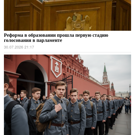
Реформа в образовании прошла первую стадию
голосования в парламенте
30.07.2026 21:17