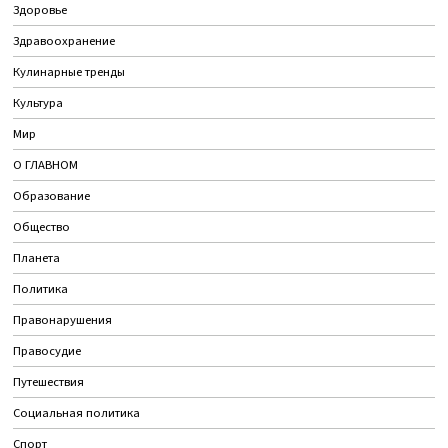
Здоровье
Здравоохранение
Кулинарные тренды
Культура
Мир
О ГЛАВНОМ
Образование
Общество
Планета
Политика
Правонарушения
Правосудие
Путешествия
Социальная политика
Спорт