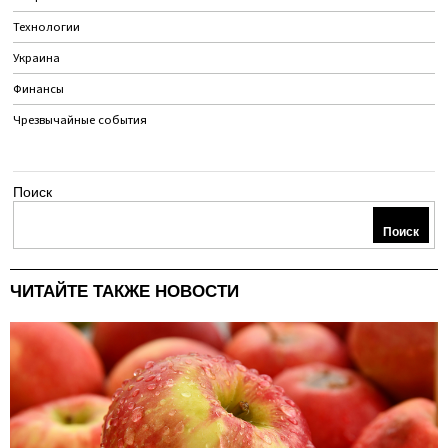
Технологии
Украина
Финансы
Чрезвычайные события
Поиск
Поиск
ЧИТАЙТЕ ТАКЖЕ НОВОСТИ