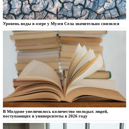
Уровень воды в озере у Музея Села значительно снизился
В Молдове увеличилось количество молодых людей,
поступающих в университеты в 2026 году