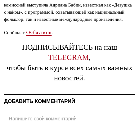
комиссией выступила Адриана Бабин, известная как «Девушка
с найом», с программой, охватывающей как национальный
фольклор, так и известные международные произведения.
Сообщает
OGlavnom
.
ПОДПИСЫВАЙТЕСЬ на наш
TELEGRAM
,
чтобы быть в курсе всех самых важных
новостей.
ДОБАВИТЬ КОММЕНТАРИЙ