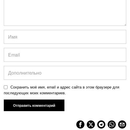
Сохранить моё имя, email и адрес сайта в этом браузере для
последующих моих комментариев.