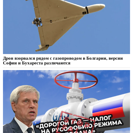
Дрон взорвался рядом с газопроводом в Болгарии, версии
Софии и Бухареста различаются