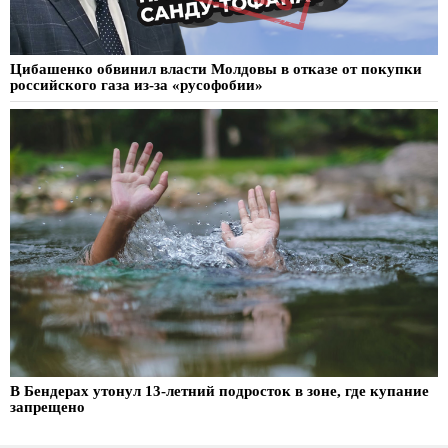
Цибашенко обвинил власти Молдовы в отказе от покупки
российского газа из-за «русофобии»
В Бендерах утонул 13-летний подросток в зоне, где купание
запрещено