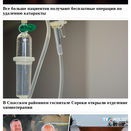
Все больше пациентов получают бесплатные операции по
удалению катаракты
В Спасском районном госпитале Сороки открыли отделение
химиотерапии