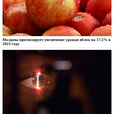
Молдова прогнозирует увеличение урожая яблок на 17,5% в
2023 году