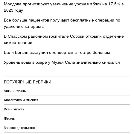
Молдова прогнозирует увеличение урожая яблок на 17,5% в
2023 году
Все больше пациентов получают бесплатные операции по
удалению катаракты
В Спасском районном госпитале Сороки открыли отделение
химиотерапии
Вали Богьян выступил с концертом в Театре Зеленом
Уровень воды в озере у Музея Села значительно снизился
ПОПУЛЯРНЫЕ РУБРИКИ
Авто и жизнь
Аналитика и мнения
Все новости
Жизнь
Законодательство