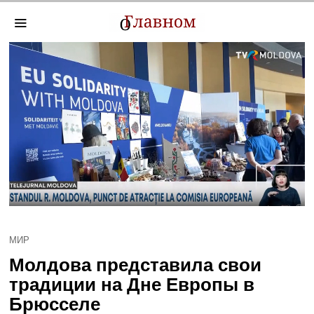
МИР
Молдова представила свои
традиции на Дне Европы в
Брюсселе