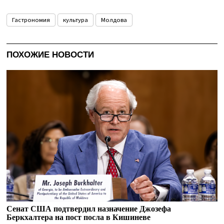
Гастрономия
культура
Молдова
ПОХОЖИЕ НОВОСТИ
Сенат США подтвердил назначение Джозефа
Беркхалтера на пост посла в Кишиневе