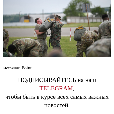
Источник: Point
ПОДПИСЫВАЙТЕСЬ на наш
TELEGRAM
,
чтобы быть в курсе всех самых важных
новостей.