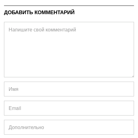
ДОБАВИТЬ КОММЕНТАРИЙ