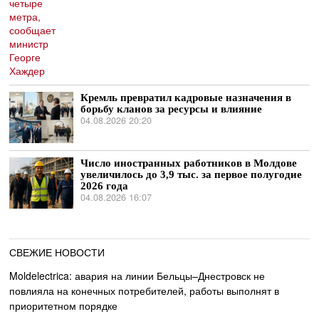
Кремль превратил кадровые назначения в
борьбу кланов за ресурсы и влияние
04.08.2026 20:20
Число иностранных работников в Молдове
увеличилось до 3,9 тыс. за первое полугодие
2026 года
04.08.2026 16:07
СВЕЖИЕ НОВОСТИ
Moldelectrica: авария на линии Бельцы–Днестровск не
повлияла на конечных потребителей, работы выполнят в
приоритетном порядке