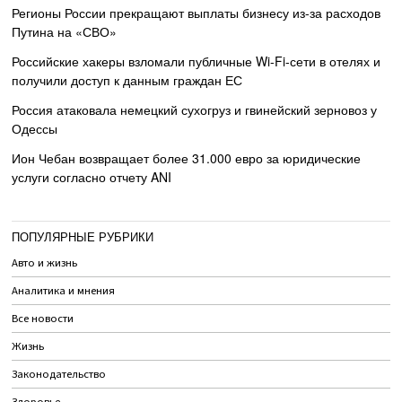
Регионы России прекращают выплаты бизнесу из-за расходов
Путина на «СВО»
Российские хакеры взломали публичные Wi-Fi-сети в отелях и
получили доступ к данным граждан ЕС
Россия атаковала немецкий сухогруз и гвинейский зерновоз у
Одессы
Ион Чебан возвращает более 31.000 евро за юридические
услуги согласно отчету ANI
ПОПУЛЯРНЫЕ РУБРИКИ
Авто и жизнь
Аналитика и мнения
Все новости
Жизнь
Законодательство