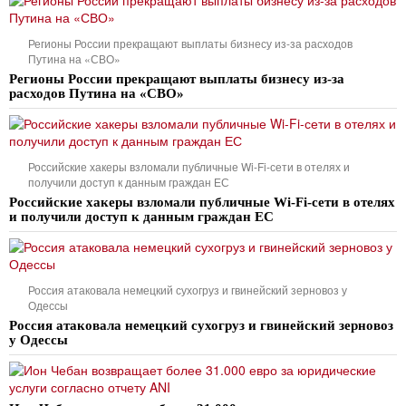
Регионы России прекращают выплаты бизнесу из-за расходов
Путина на «СВО»
Регионы России прекращают выплаты бизнесу из-за
расходов Путина на «СВО»
Российские хакеры взломали публичные Wi-Fi-сети в отелях и
получили доступ к данным граждан ЕС
Российские хакеры взломали публичные Wi-Fi-сети в отелях
и получили доступ к данным граждан ЕС
Россия атаковала немецкий сухогруз и гвинейский зерновоз у
Одессы
Россия атаковала немецкий сухогруз и гвинейский зерновоз
у Одессы