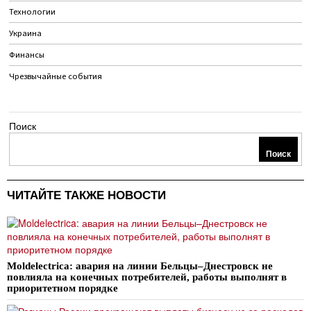
Технологии
Украина
Финансы
Чрезвычайные события
Поиск
Поиск
ЧИТАЙТЕ ТАКЖЕ НОВОСТИ
Moldelectrica: авария на линии Бельцы–Днестровск не
повлияла на конечных потребителей, работы выполнят в
приоритетном порядке