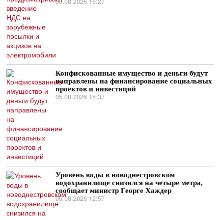
06.08.2026 16:27
Конфискованные имущество и деньги будут
направлены на финансирование социальных
проектов и инвестиций
05.08.2026 15:37
Уровень воды в новоднестровском
водохранилище снизился на четыре метра,
сообщает министр Георге Хаждер
05.08.2026 12:57