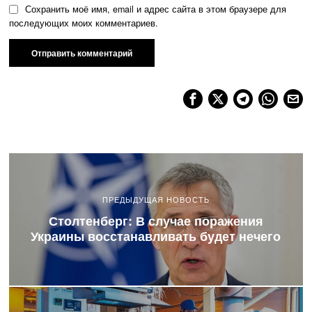
Сохранить моё имя, email и адрес сайта в этом браузере для
последующих моих комментариев.
ПРЕДЫДУЩАЯ НОВОСТЬ
Столтенберг: В случае поражения
Украины восстанавливать будет нечего