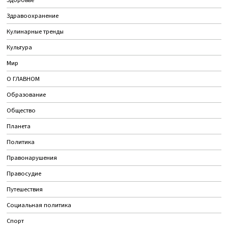
Здоровье
Здравоохранение
Кулинарные тренды
Культура
Мир
О ГЛАВНОМ
Образование
Общество
Планета
Политика
Правонарушения
Правосудие
Путешествия
Социальная политика
Спорт