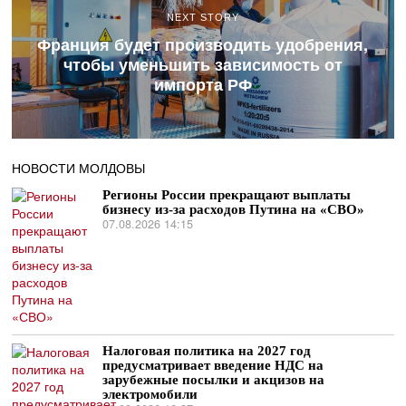
NEXT STORY
Франция будет производить удобрения,
чтобы уменьшить зависимость от
импорта РФ
НОВОСТИ МОЛДОВЫ
Регионы России прекращают выплаты
бизнесу из-за расходов Путина на «СВО»
07.08.2026 14:15
Налоговая политика на 2027 год
предусматривает введение НДС на
зарубежные посылки и акцизов на
электромобили