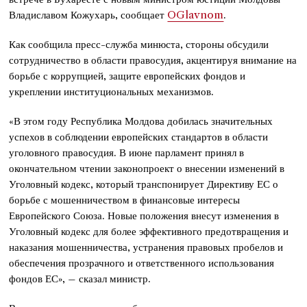
Владиславом Кожухарь, сообщает
OGlavnom
.
Как сообщила пресс-служба минюста, стороны обсудили
сотрудничество в области правосудия, акцентируя внимание на
борьбе с коррупцией, защите европейских фондов и
укреплении институциональных механизмов.
«В этом году Республика Молдова добилась значительных
успехов в соблюдении европейских стандартов в области
уголовного правосудия. В июне парламент принял в
окончательном чтении законопроект о внесении изменений в
Уголовный кодекс, который транспонирует Директиву ЕС о
борьбе с мошенничеством в финансовые интересы
Европейского Союза. Новые положения внесут изменения в
Уголовный кодекс для более эффективного предотвращения и
наказания мошенничества, устранения правовых пробелов и
обеспечения прозрачного и ответственного использования
фондов ЕС», – сказал министр.