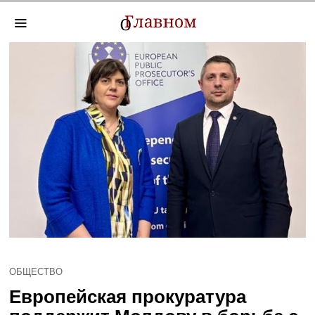
ОБЩЕСТВО
Европейская прокуратура