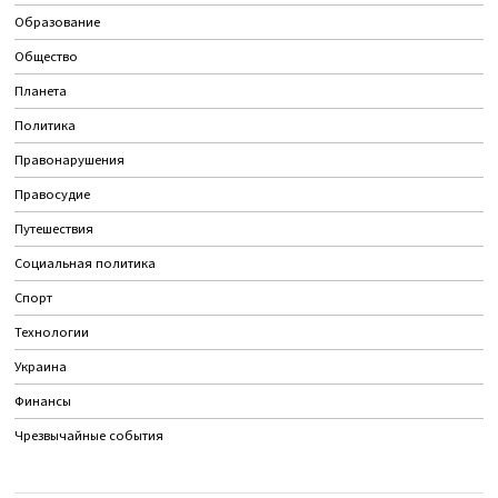
Образование
Общество
Планета
Политика
Правонарушения
Правосудие
Путешествия
Социальная политика
Спорт
Технологии
Украина
Финансы
Чрезвычайные события