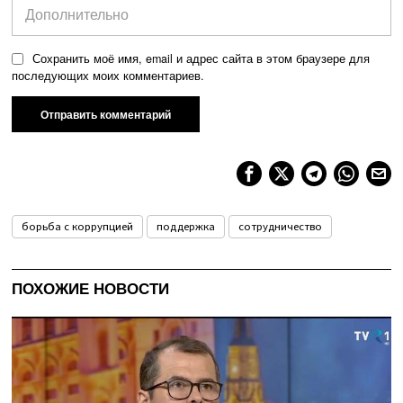
Сохранить моё имя, email и адрес сайта в этом браузере для
последующих моих комментариев.
борьба с коррупцией
поддержка
сотрудничество
ПОХОЖИЕ НОВОСТИ