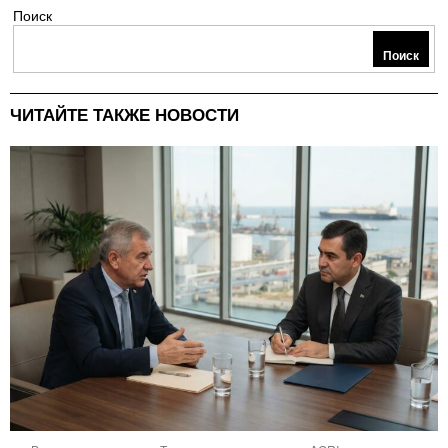
Поиск
Поиск
ЧИТАЙТЕ ТАКЖЕ НОВОСТИ