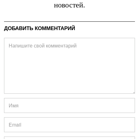
новостей.
ДОБАВИТЬ КОММЕНТАРИЙ