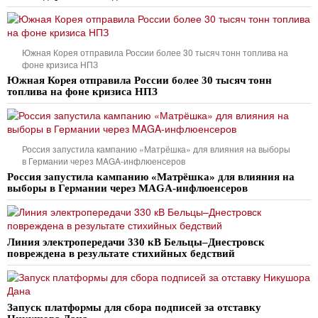
Южная Корея отправила России более 30 тысяч тонн топлива на
фоне кризиса НПЗ
Южная Корея отправила России более 30 тысяч тонн
топлива на фоне кризиса НПЗ
Россия запустила кампанию «Матрёшка» для влияния на выборы
в Германии через MAGA-инфлюенсеров
Россия запустила кампанию «Матрёшка» для влияния на
выборы в Германии через MAGA-инфлюенсеров
Линия электропередачи 330 кВ Бельцы–Днестровск
повреждена в результате стихийных бедствий
Запуск платформы для сбора подписей за отставку