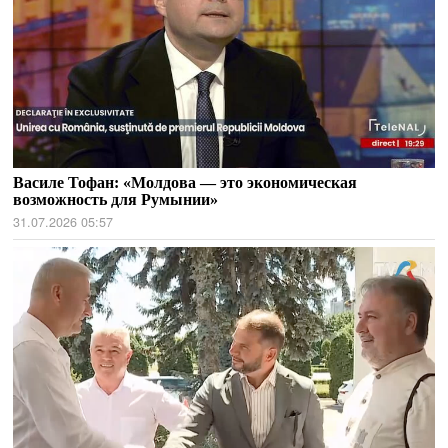
Василе Тофан: «Молдова — это экономическая
возможность для Румынии»
31.07.2026 05:57