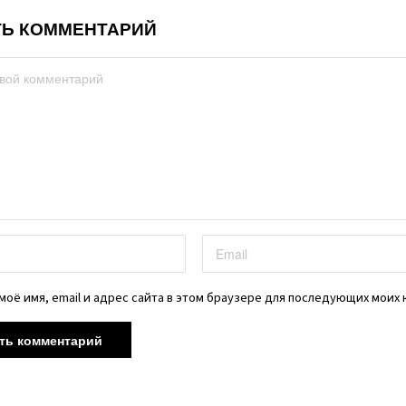
Ь КОММЕНТАРИЙ
моё имя, email и адрес сайта в этом браузере для последующих моих