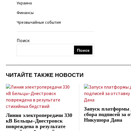
Украина
Финансы
Чрезвычайные события
Поиск
Поиск
ЧИТАЙТЕ ТАКЖЕ НОВОСТИ
Запуск платформы 
сбора подписей за 
Линия электропередачи 330
Никушора Дана
кВ Бельцы–Днестровск
повреждена в результате