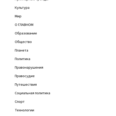
Культура
Мир
О ГЛАВНОМ
Образование
Общество
Планета
Политика
Правонарушения
Правосудие
Путешествия
Социальная политика
Спорт
Технологии