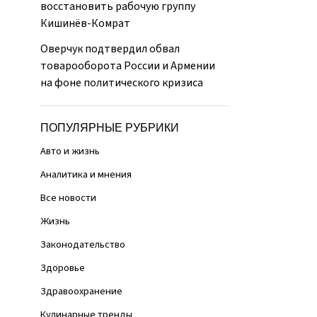
восстановить рабочую группу
Кишинёв-Комрат
Оверчук подтвердил обвал
товарооборота России и Армении
на фоне политического кризиса
ПОПУЛЯРНЫЕ РУБРИКИ
Авто и жизнь
Аналитика и мнения
Все новости
Жизнь
Законодательство
Здоровье
Здравоохранение
Кулинарные тренды