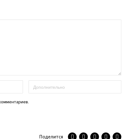
 комментариев.
Поделится