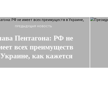
ПРЕДЫДУЩАЯ НОВОСТЬ
лава Пентагона: РФ не
меет всех преимуществ
 Украине, как кажется