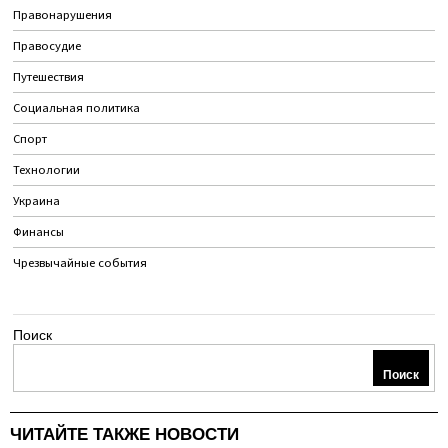
Правонарушения
Правосудие
Путешествия
Социальная политика
Спорт
Технологии
Украина
Финансы
Чрезвычайные события
Поиск
Поиск
ЧИТАЙТЕ ТАКЖЕ НОВОСТИ