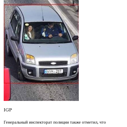
IGP
Генеральный инспекторат полиции также отметил, что