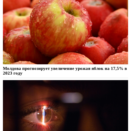
Молдова прогнозирует увеличение урожая яблок на 17,5% в
2023 году