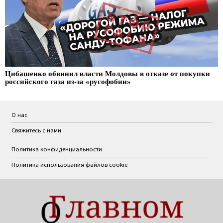
Цибашенко обвинил власти Молдовы в отказе от покупки
российского газа из-за «русофобии»
О нас
Свяжитесь с нами
Политика конфиденциальности
Политика использования файлов cookie