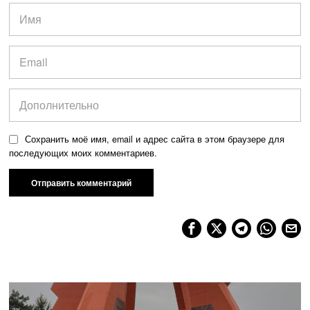
Сохранить моё имя, email и адрес сайта в этом браузере для
последующих моих комментариев.