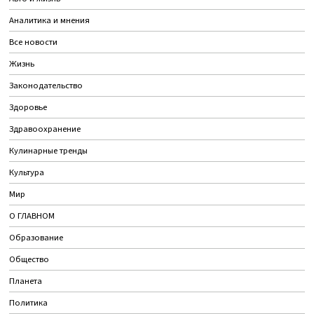
Аналитика и мнения
Все новости
Жизнь
Законодательство
Здоровье
Здравоохранение
Кулинарные тренды
Культура
Мир
О ГЛАВНОМ
Образование
Общество
Планета
Политика