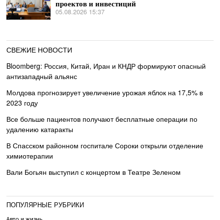
проектов и инвестиций
05.08.2026 15:37
СВЕЖИЕ НОВОСТИ
Bloomberg: Россия, Китай, Иран и КНДР формируют опасный
антизападный альянс
Молдова прогнозирует увеличение урожая яблок на 17,5% в
2023 году
Все больше пациентов получают бесплатные операции по
удалению катаракты
В Спасском районном госпитале Сороки открыли отделение
химиотерапии
Вали Богьян выступил с концертом в Театре Зеленом
ПОПУЛЯРНЫЕ РУБРИКИ
Авто и жизнь