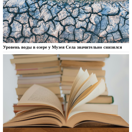
Уровень воды в озере у Музея Села значительно снизился