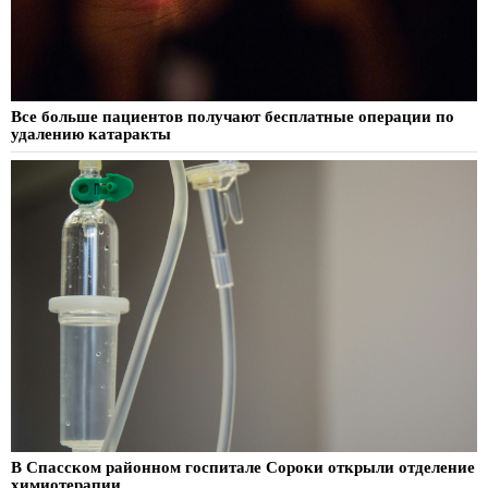
Все больше пациентов получают бесплатные операции по
удалению катаракты
В Спасском районном госпитале Сороки открыли отделение
химиотерапии