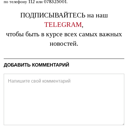
по телефону 112 или 078325001.
ПОДПИСЫВАЙТЕСЬ на наш
TELEGRAM
,
чтобы быть в курсе всех самых важных
новостей.
ДОБАВИТЬ КОММЕНТАРИЙ