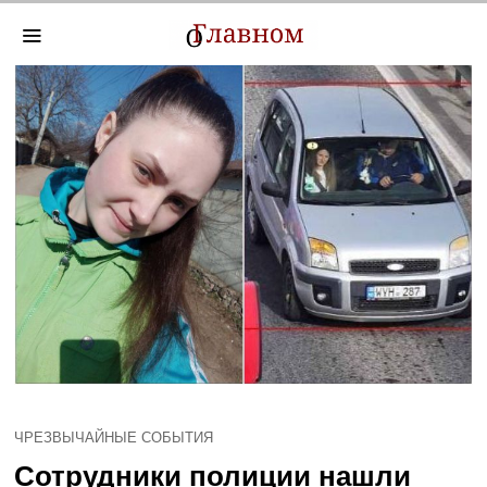
ЧРЕЗВЫЧАЙНЫЕ СОБЫТИЯ
Сотрудники полиции нашли