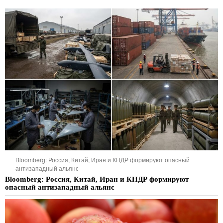
Bloomberg: Россия, Китай, Иран и КНДР формируют опасный
антизападный альянс
Bloomberg: Россия, Китай, Иран и КНДР формируют
опасный антизападный альянс