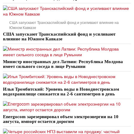
США запускают Транскаспийский фонд и усиливают влияние на
Южном Кавказе
США запускают Транскаспийский фонд и усиливают
влияние на Южном Кавказе
Министр иностранных дел Латвии: Республика Молдова
имеет сильного соседа в лице Румынии
Илья Тромбитский: Уровень воды в Новоднестровском
водохранилище снижается на 2-6 сантиметров в день
Energocom зарезервировал объем электроэнергии на 10
августа, импорт остается дорогим