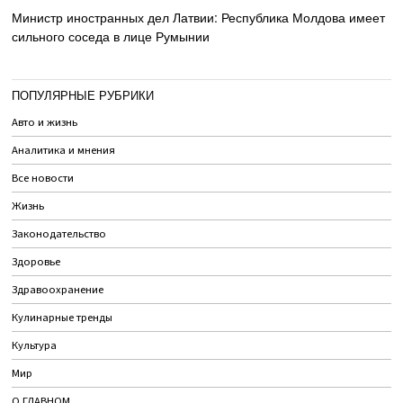
Министр иностранных дел Латвии: Республика Молдова имеет
сильного соседа в лице Румынии
ПОПУЛЯРНЫЕ РУБРИКИ
Авто и жизнь
Аналитика и мнения
Все новости
Жизнь
Законодательство
Здоровье
Здравоохранение
Кулинарные тренды
Культура
Мир
О ГЛАВНОМ