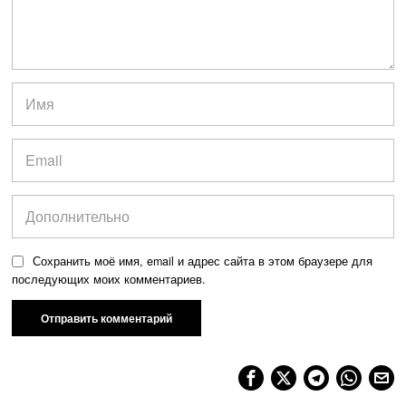
Сохранить моё имя, email и адрес сайта в этом браузере для
последующих моих комментариев.