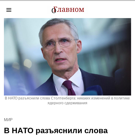
В НАТО разъяснили слова Столтенберга: никаких изменений в политике
ядерного сдерживания
МИР
В НАТО разъяснили слова