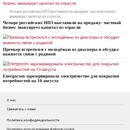
Четыре российских НПЗ выставили на продажу: частный бизнес
эвакуирует капитал из отрасли
Четыре российских НПЗ выставили на продажу: частный
бизнес эвакуирует капитал из отрасли
Премьер встретился с молодёжью из диаспоры и обсудил
важность связи с родиной
Energocom зарезервировала электричество для покрытия
потребностей на 10 августа
О нас
Свяжитесь с нами
Политика конфиденциальности
Политика использования файлов cookie