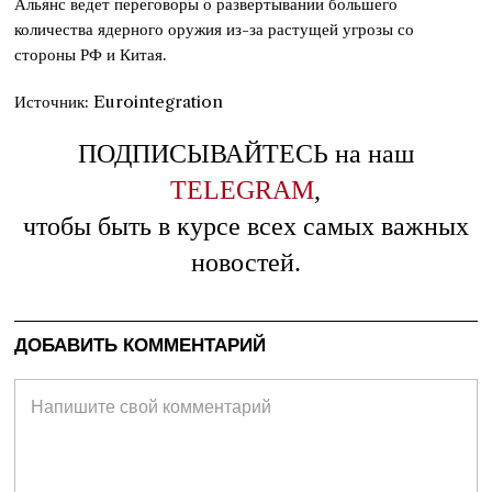
Альянс ведет переговоры о развертывании большего
количества ядерного оружия из-за растущей угрозы со
стороны РФ и Китая.
Источник: Eurointegration
ПОДПИСЫВАЙТЕСЬ на наш
TELEGRAM
,
чтобы быть в курсе всех самых важных
новостей.
ДОБАВИТЬ КОММЕНТАРИЙ