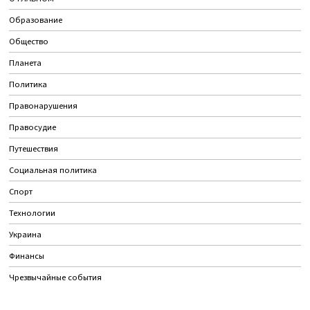
Образование
Общество
Планета
Политика
Правонарушения
Правосудие
Путешествия
Социальная политика
Спорт
Технологии
Украина
Финансы
Чрезвычайные события