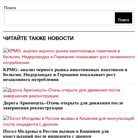
Поиск
Поиск
ЧИТАЙТЕ ТАКЖЕ НОВОСТИ
KPMG: анализ черного рынка никотиновых пакетиков в
Бельгии, Нидерландах и Германии показывает рост
незаконного потребления
Дорога Арионешть–Отачь открыта для движения после
завершения реконструкции
Посол Молдовы в России вызван в Кишинев для
консультаций после инцидента с дроном