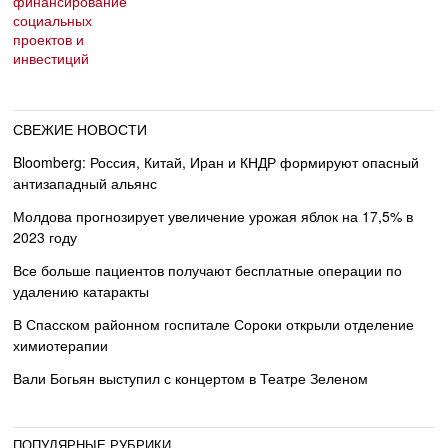
СВЕЖИЕ НОВОСТИ
Bloomberg: Россия, Китай, Иран и КНДР формируют опасный
антизападный альянс
Молдова прогнозирует увеличение урожая яблок на 17,5% в
2023 году
Все больше пациентов получают бесплатные операции по
удалению катаракты
В Спасском районном госпитале Сороки открыли отделение
химиотерапии
Вали Богьян выступил с концертом в Театре Зеленом
ПОПУЛЯРНЫЕ РУБРИКИ