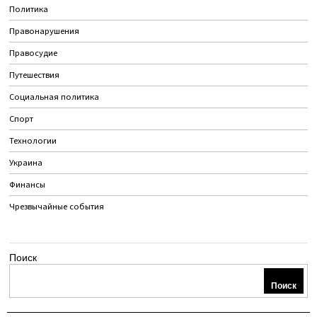
Политика
Правонарушения
Правосудие
Путешествия
Социальная политика
Спорт
Технологии
Украина
Финансы
Чрезвычайные события
Поиск
Поиск