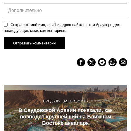
Сохранить моё имя, email и адрес сайта в этом браузере для
последующих моих комментариев.
ПРЕДЫДУЩАЯ НОВОСТЬ
В Саудовской Аравии показали, как
возводят крупнейший на Ближнем
Востоке аквапарк