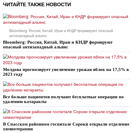
ЧИТАЙТЕ ТАКЖЕ НОВОСТИ
Bloomberg: Россия, Китай, Иран и КНДР формируют опасный
антизападный альянс
Bloomberg: Россия, Китай, Иран и КНДР формируют
опасный антизападный альянс
Молдова прогнозирует увеличение урожая яблок на 17,5% в
2023 году
Все больше пациентов получают бесплатные операции по
удалению катаракты
В Спасском районном госпитале Сороки открыли отделение
химиотерапии