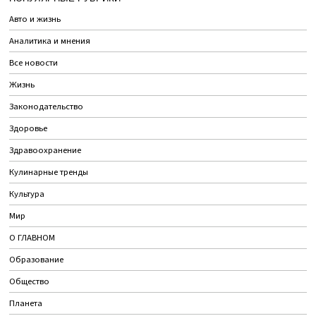
Авто и жизнь
Аналитика и мнения
Все новости
Жизнь
Законодательство
Здоровье
Здравоохранение
Кулинарные тренды
Культура
Мир
О ГЛАВНОМ
Образование
Общество
Планета