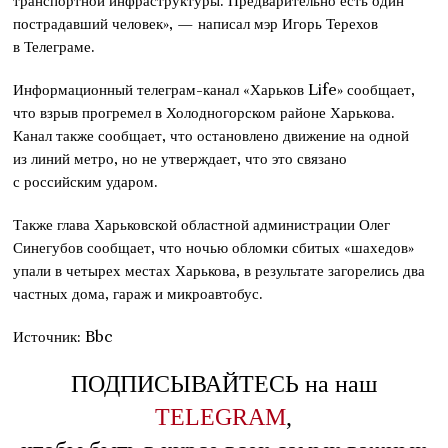
транспортной инфраструктуры. Предварительно есть один
пострадавший человек», — написал мэр Игорь Терехов
в Телеграме.
Информационный телеграм-канал «Харьков Life» сообщает,
что взрыв прогремел в Холодногорском районе Харькова.
Канал также сообщает, что остановлено движение на одной
из линий метро, но не утверждает, что это связано
с российским ударом.
Также глава Харьковской областной администрации Олег
Синегубов сообщает, что ночью обломки сбитых «шахедов»
упали в четырех местах Харькова, в результате загорелись два
частных дома, гараж и микроавтобус.
Источник: Bbc
ПОДПИСЫВАЙТЕСЬ на наш
TELEGRAM
,