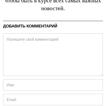
чтобы быть в курсе всех самых важных
новостей.
ДОБАВИТЬ КОММЕНТАРИЙ