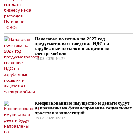
Налоговая политика на 2027 год
предусматривает введение НДС на
зарубежные посылки и акцизов на
электромобили
06.08.2026 16:27
Конфискованные имущество и деньги будут
направлены на финансирование социальных
проектов и инвестиций
05.08.2026 15:37