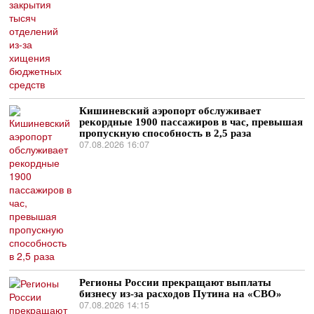
Кишиневский аэропорт обслуживает
рекордные 1900 пассажиров в час, превышая
пропускную способность в 2,5 раза
07.08.2026 16:07
Регионы России прекращают выплаты
бизнесу из-за расходов Путина на «СВО»
07.08.2026 14:15