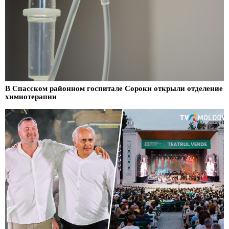
В Спасском районном госпитале Сороки открыли отделение
химиотерапии