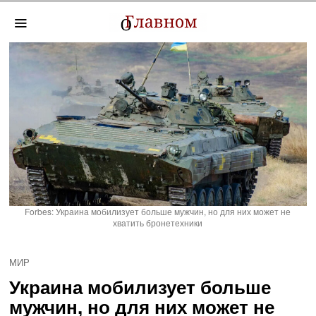
Forbes: Украина мобилизует больше мужчин, но для них может не
хватить бронетехники
МИР
Украина мобилизует больше
мужчин, но для них может не