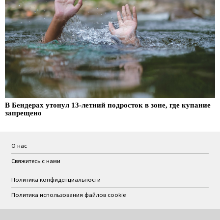
В Бендерах утонул 13-летний подросток в зоне, где купание
запрещено
О нас
Свяжитесь с нами
Политика конфиденциальности
Политика использования файлов cookie