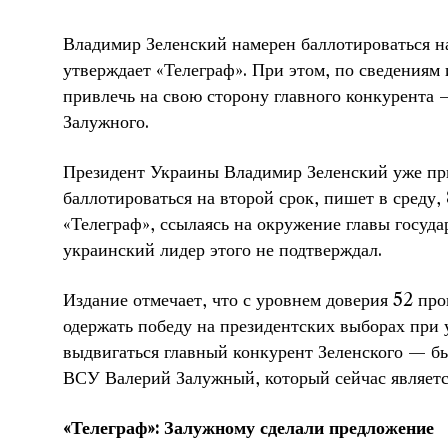
Владимир Зеленский намерен баллотироваться на
утверждает «Телеграф». При этом, по сведениям 
привлечь на свою сторону главного конкурента
Залужного.
Президент Украины Владимир Зеленский уже пр
баллотироваться на второй срок, пишет в среду,
«Телеграф», ссылаясь на окружение главы госуда
украинский лидер этого не подтверждал.
Издание отмечает, что с уровнем доверия 52 про
одержать победу на президентских выборах при у
выдвигаться главный конкурент Зеленского — 
ВСУ Валерий Залужный, который сейчас являетс
«Телеграф»: Залужному сделали предложение