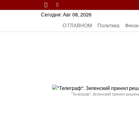
Сегодня:
Авг 08, 2026
О ГЛАВНОМ
Политика
Фина
"Телеграф": Зеленский принял решени