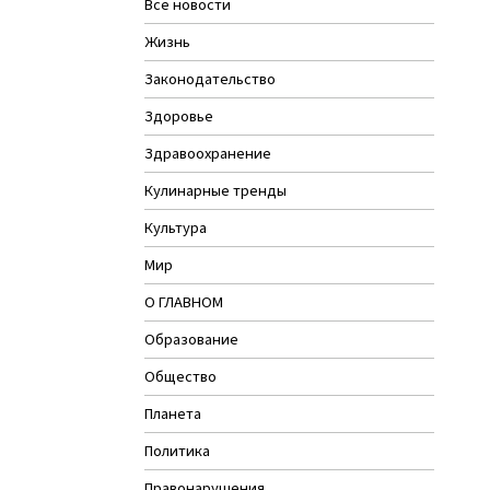
Все новости
Жизнь
Законодательство
Здоровье
Здравоохранение
Кулинарные тренды
Культура
Мир
О ГЛАВНОМ
Образование
Общество
Планета
Политика
Правонарушения