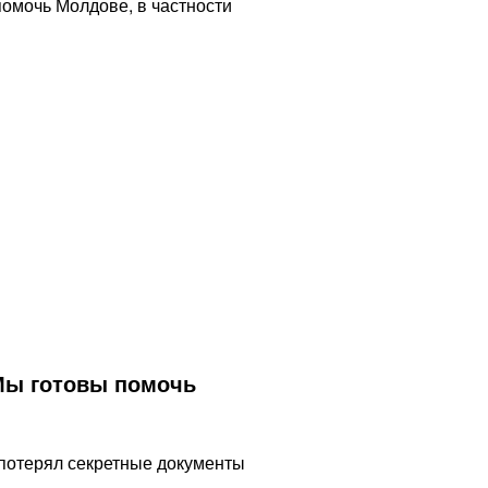
 Мы готовы помочь