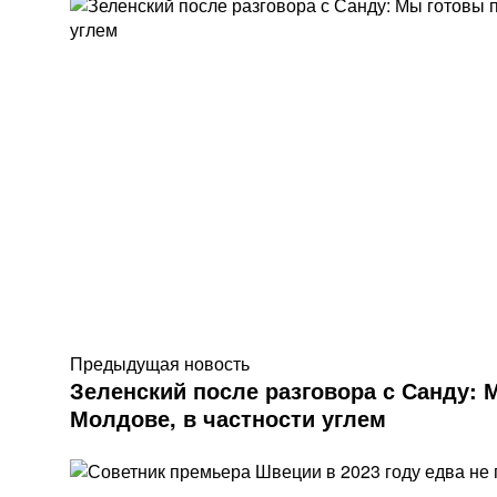
Предыдущая новость
Зеленский после разговора с Санду:
Молдове, в частности углем