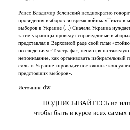
Ранее Владимир Зеленский неоднократно говори
проведения выборов во время войны. «Никто в ми
выборов в Украине (…) Сначала Украина нуждает
затем украинцы проведут справедливые выборы»,
представляя в Верховной раде свой план «стойко
по сведениям «Телеграфа», несмотря на тяжелую
непонимание, как организовать избирательный п
силы в Украине «проводит постоянные консульт
предстоящих выборов».
Источник: dw
ПОДПИСЫВАЙТЕСЬ на на
чтобы быть в курсе всех самых