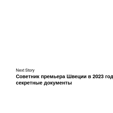
Next Story
Советник премьера Швеции в 2023 год
секретные документы