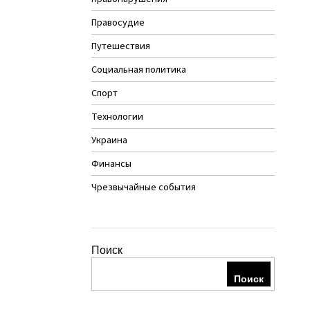
Правосудие
Путешествия
Социальная политика
Спорт
Технологии
Украина
Финансы
Чрезвычайные события
Поиск
Поиск