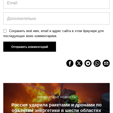
Сохранить моё имя, email и адрес сайта в этом браузере для
последующих моих комментариев.
ПРЕДЫДУЩАЯ НОВОСТЬ
Россия ударила ракетами и дронами по
объектам энергетики в шести областях