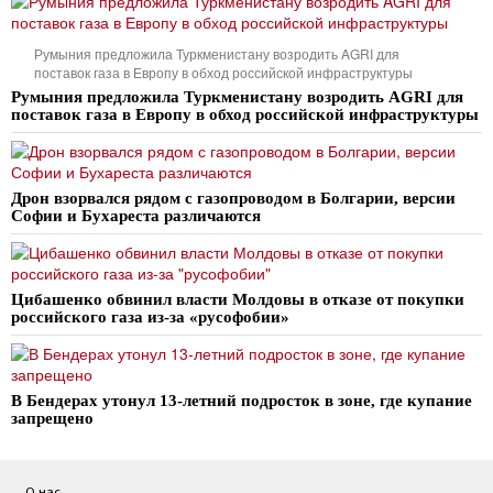
Румыния предложила Туркменистану возродить AGRI для
поставок газа в Европу в обход российской инфраструктуры
Румыния предложила Туркменистану возродить AGRI для
поставок газа в Европу в обход российской инфраструктуры
Дрон взорвался рядом с газопроводом в Болгарии, версии
Софии и Бухареста различаются
Цибашенко обвинил власти Молдовы в отказе от покупки
российского газа из-за «русофобии»
В Бендерах утонул 13-летний подросток в зоне, где купание
запрещено
О нас