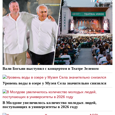
Вали Богьян выступил с концертом в Театре Зеленом
Уровень воды в озере у Музея Села значительно снизился
В Молдове увеличилось количество молодых людей,
поступающих в университеты в 2026 году