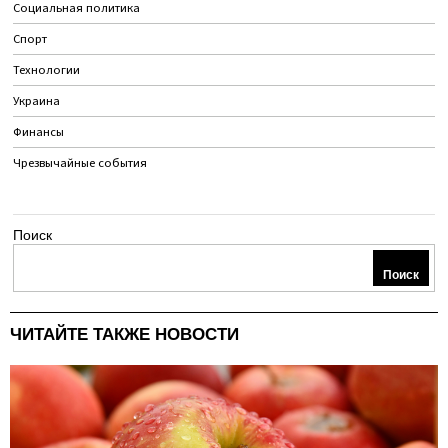
Социальная политика
Спорт
Технологии
Украина
Финансы
Чрезвычайные события
Поиск
Поиск
ЧИТАЙТЕ ТАКЖЕ НОВОСТИ