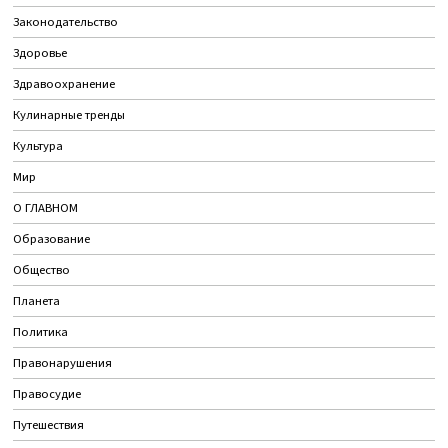
Законодательство
Здоровье
Здравоохранение
Кулинарные тренды
Культура
Мир
О ГЛАВНОМ
Образование
Общество
Планета
Политика
Правонарушения
Правосудие
Путешествия