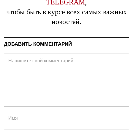
TELEGRAM
,
чтобы быть в курсе всех самых важных
новостей.
ДОБАВИТЬ КОММЕНТАРИЙ