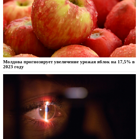
Молдова прогнозирует увеличение урожая яблок на 17,5% в
2023 году