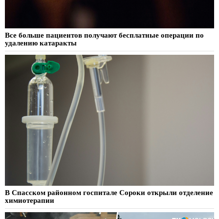
Все больше пациентов получают бесплатные операции по
удалению катаракты
В Спасском районном госпитале Сороки открыли отделение
химиотерапии