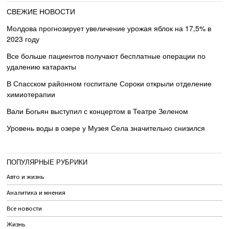
СВЕЖИЕ НОВОСТИ
Молдова прогнозирует увеличение урожая яблок на 17,5% в
2023 году
Все больше пациентов получают бесплатные операции по
удалению катаракты
В Спасском районном госпитале Сороки открыли отделение
химиотерапии
Вали Богьян выступил с концертом в Театре Зеленом
Уровень воды в озере у Музея Села значительно снизился
ПОПУЛЯРНЫЕ РУБРИКИ
Авто и жизнь
Аналитика и мнения
Все новости
Жизнь