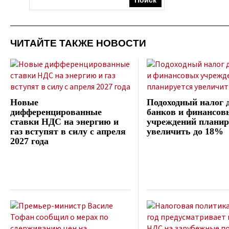
ЧИТАЙТЕ ТАКЖЕ НОВОСТИ
Новые
Подоходный налог 
дифференцированные
банков и финансов
ставки НДС на энергию и
учреждений планир
газ вступят в силу с апреля
увеличить до 18%
2027 года