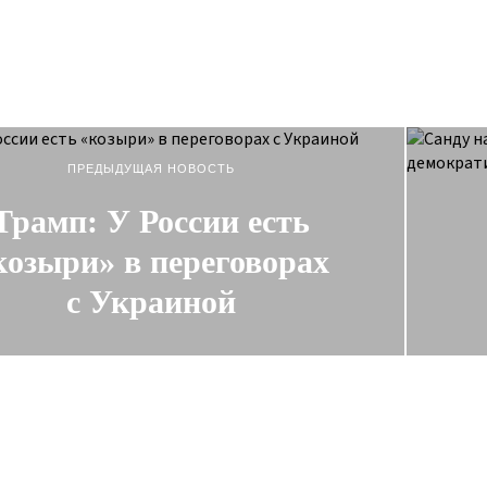
ПРЕДЫДУЩАЯ НОВОСТЬ
Трамп: У России есть
козыри» в переговорах
с Украиной