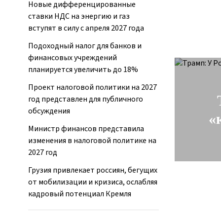
Новые дифференцированные
ставки НДС на энергию и газ
вступят в силу с апреля 2027 года
Подоходный налог для банков и
финансовых учреждений
планируется увеличить до 18%
Проект налоговой политики на 2027
год представлен для публичного
обсуждения
«
Министр финансов представила
изменения в налоговой политике на
2027 год
Грузия привлекает россиян, бегущих
от мобилизации и кризиса, ослабляя
кадровый потенциал Кремля