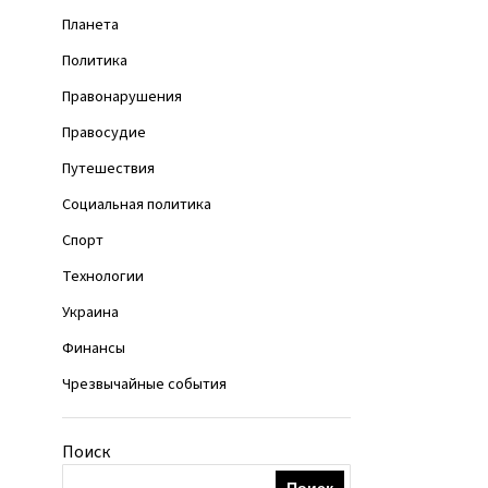
Планета
Политика
Правонарушения
Правосудие
Путешествия
Социальная политика
Спорт
Технологии
Украина
Финансы
Чрезвычайные события
Поиск
Поиск