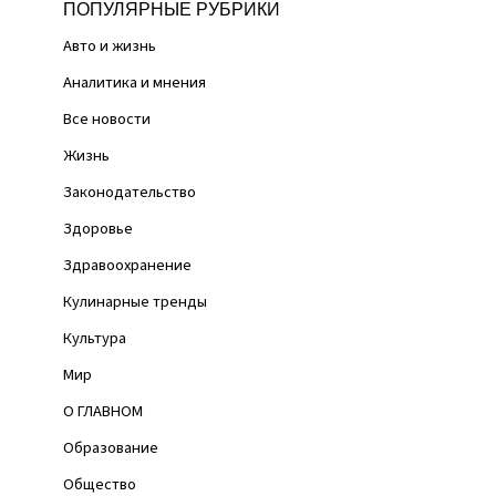
ПОПУЛЯРНЫЕ РУБРИКИ
Авто и жизнь
Аналитика и мнения
Все новости
Жизнь
Законодательство
Здоровье
Здравоохранение
Кулинарные тренды
Культура
Мир
О ГЛАВНОМ
Образование
Общество