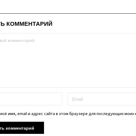
Ь КОММЕНТАРИЙ
моё имя, email и адрес сайта в этом браузере для последующих моих