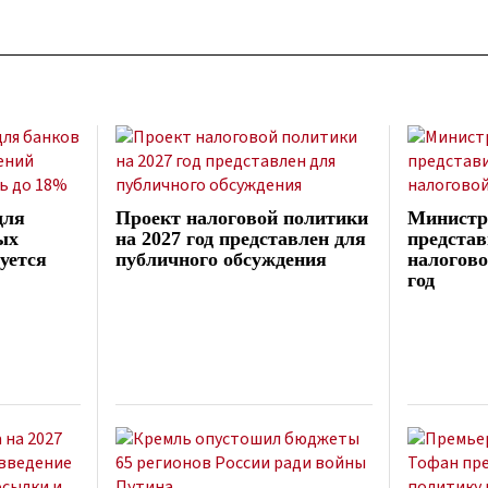
для
Проект налоговой политики
Министр
ых
на 2027 год представлен для
представ
уется
публичного обсуждения
налогово
год