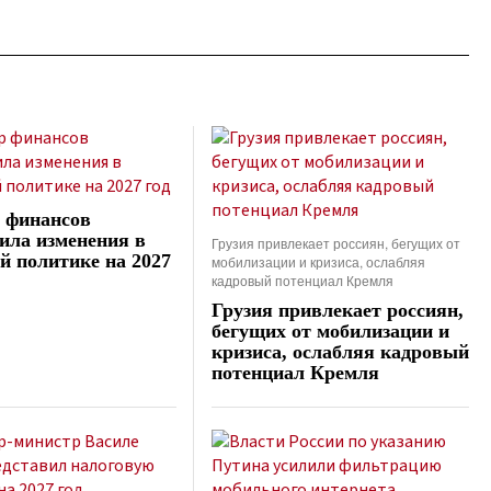
 финансов
ила изменения в
Грузия привлекает россиян, бегущих от
й политике на 2027
мобилизации и кризиса, ослабляя
кадровый потенциал Кремля
Грузия привлекает россиян,
бегущих от мобилизации и
кризиса, ослабляя кадровый
потенциал Кремля