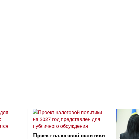
Проект налоговой политики