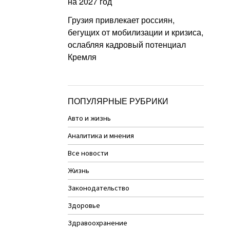
на 2027 год
Грузия привлекает россиян,
бегущих от мобилизации и кризиса,
ослабляя кадровый потенциал
Кремля
ПОПУЛЯРНЫЕ РУБРИКИ
Авто и жизнь
Аналитика и мнения
Все новости
Жизнь
Законодательство
Здоровье
Здравоохранение