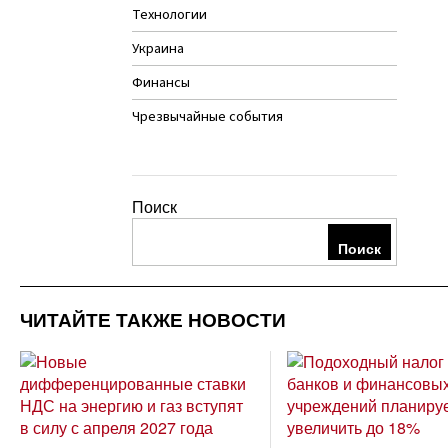
Технологии
Украина
Финансы
Чрезвычайные события
Поиск
Поиск
ЧИТАЙТЕ ТАКЖЕ НОВОСТИ