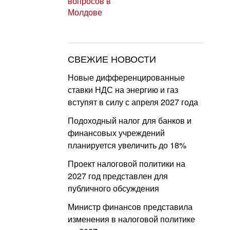
СВЕЖИЕ НОВОСТИ
Новые дифференцированные
ставки НДС на энергию и газ
вступят в силу с апреля 2027 года
Подоходный налог для банков и
финансовых учреждений
планируется увеличить до 18%
Проект налоговой политики на
2027 год представлен для
публичного обсуждения
Министр финансов представила
изменения в налоговой политике