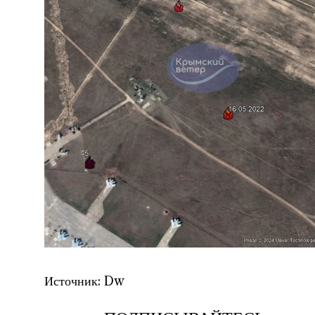
Источник: Dw