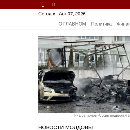
Сегодня:
Авг 07, 2026
О ГЛАВНОМ
Политика
Фина
Ряд регионов России подвергся 
НОВОСТИ МОЛДОВЫ