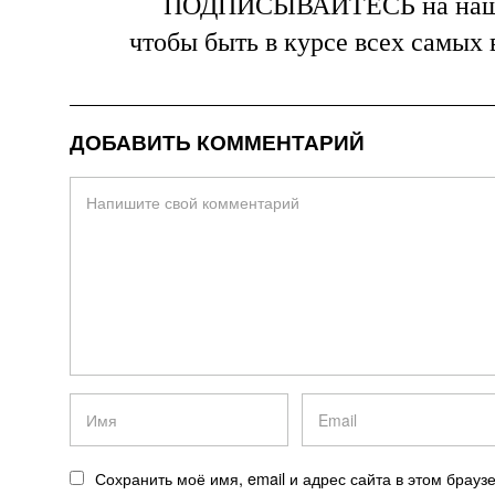
ПОДПИСЫВАЙТЕСЬ на на
чтобы быть в курсе всех самых
ДОБАВИТЬ КОММЕНТАРИЙ
Сохранить моё имя, email и адрес сайта в этом брау