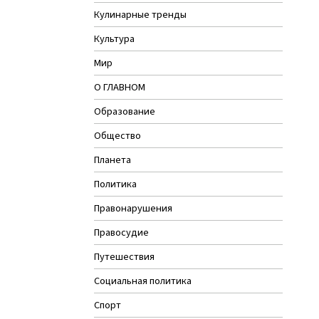
Кулинарные тренды
Культура
Мир
О ГЛАВНОМ
Образование
Общество
Планета
Политика
Правонарушения
Правосудие
Путешествия
Социальная политика
Спорт