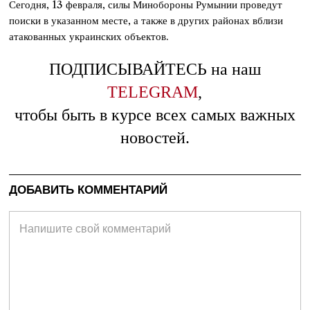
Сегодня, 13 февраля, силы Минобороны Румынии проведут
поиски в указанном месте, а также в других районах вблизи
атакованных украинских объектов.
ПОДПИСЫВАЙТЕСЬ на наш
TELEGRAM
,
чтобы быть в курсе всех самых важных
новостей.
ДОБАВИТЬ КОММЕНТАРИЙ