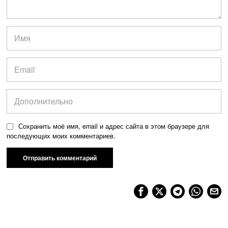
Сохранить моё имя, email и адрес сайта в этом браузере для
последующих моих комментариев.