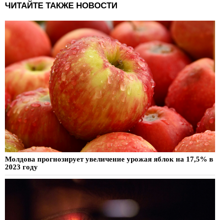
ЧИТАЙТЕ ТАКЖЕ НОВОСТИ
Молдова прогнозирует увеличение урожая яблок на 17,5% в
2023 году