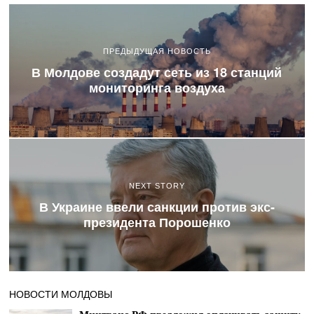
ПРЕДЫДУЩАЯ НОВОСТЬ
В Молдове создадут сеть из 18 станций
мониторинга воздуха
NEXT STORY
В Украине ввели санкции против экс-
президента Порошенко
НОВОСТИ МОЛДОВЫ