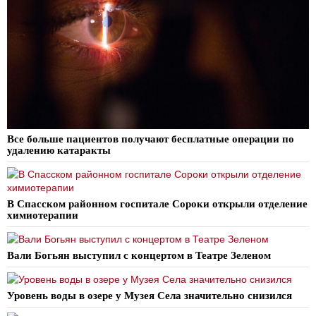
Все больше пациентов получают бесплатные операции по
удалению катаракты
В Спасском районном госпитале Сороки открыли отделение
химиотерапии
Вали Богьян выступил с концертом в Театре Зеленом
Уровень воды в озере у Музея Села значительно снизился