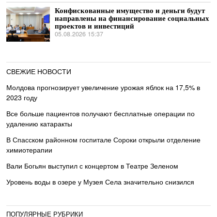
Конфискованные имущество и деньги будут
направлены на финансирование социальных
проектов и инвестиций
05.08.2026 15:37
СВЕЖИЕ НОВОСТИ
Молдова прогнозирует увеличение урожая яблок на 17,5% в
2023 году
Все больше пациентов получают бесплатные операции по
удалению катаракты
В Спасском районном госпитале Сороки открыли отделение
химиотерапии
Вали Богьян выступил с концертом в Театре Зеленом
Уровень воды в озере у Музея Села значительно снизился
ПОПУЛЯРНЫЕ РУБРИКИ