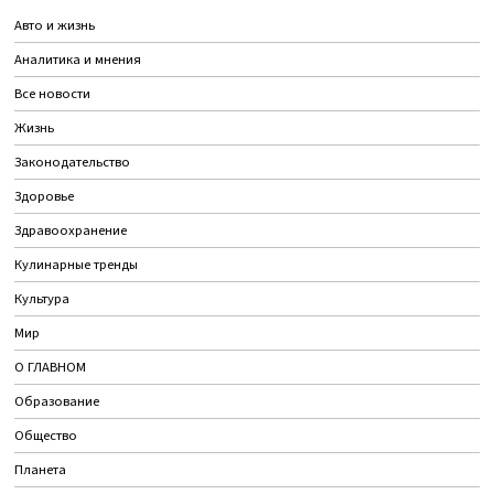
Авто и жизнь
Аналитика и мнения
Все новости
Жизнь
Законодательство
Здоровье
Здравоохранение
Кулинарные тренды
Культура
Мир
О ГЛАВНОМ
Образование
Общество
Планета