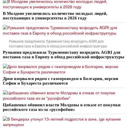
В Молдове увеличилось количество молодых людей,
поступающих в университеты в 2026 году
Румыния предложила Туркменистану возродить AGRI для
поставок газа в Европу в обход российской инфраструктуры
Румыния предложила Туркменистану возродить AGRI для
поставок газа в Европу в обход российской инфраструктуры
Дрон взорвался рядом с газопроводом в Болгарии, версии
Софии и Бухареста различаются
Цибашенко обвинил власти Молдовы в отказе от покупки
российского газа из-за «русофобии»