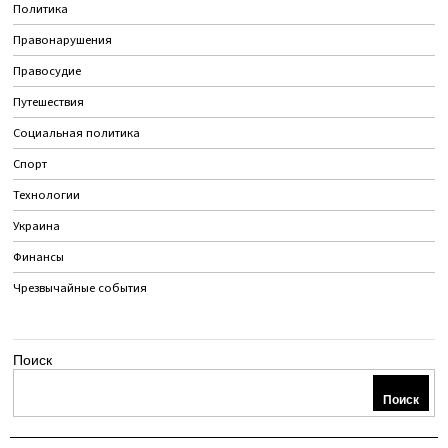
Политика
Правонарушения
Правосудие
Путешествия
Социальная политика
Спорт
Технологии
Украина
Финансы
Чрезвычайные события
Поиск
Поиск