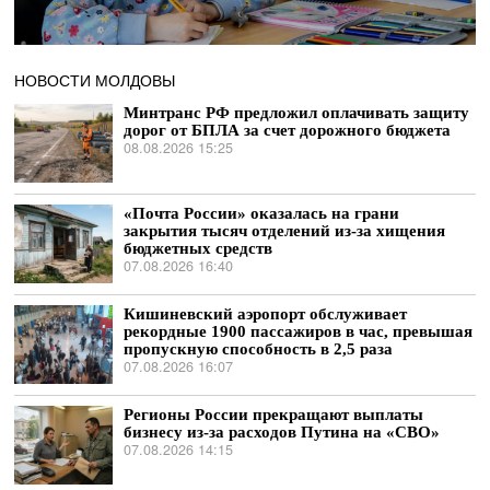
НОВОСТИ МОЛДОВЫ
Минтранс РФ предложил оплачивать защиту
дорог от БПЛА за счет дорожного бюджета
08.08.2026 15:25
«Почта России» оказалась на грани
закрытия тысяч отделений из-за хищения
бюджетных средств
07.08.2026 16:40
Кишиневский аэропорт обслуживает
рекордные 1900 пассажиров в час, превышая
пропускную способность в 2,5 раза
07.08.2026 16:07
Регионы России прекращают выплаты
бизнесу из-за расходов Путина на «СВО»
07.08.2026 14:15