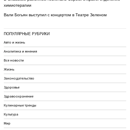
химиотерапии
Вали Богьян выступил с концертом в Театре Зеленом
ПОПУЛЯРНЫЕ РУБРИКИ
Авто и жизнь
Аналитика и мнения
Все новости
Жизнь
Законодательство
Здоровье
Здравоохранение
Кулинарные тренды
Культура
Мир