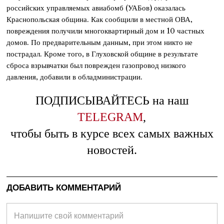
российских управляемых авиабомб (УАБов) оказалась
Краснопольская община. Как сообщили в местной ОВА,
повреждения получили многоквартирный дом и 10 частных
домов. По предварительным данным, при этом никто не
пострадал. Кроме того, в Глуховской общине в результате
сброса взрывчатки был поврежден газопровод низкого
давления, добавили в обладминистрации.
ПОДПИСЫВАЙТЕСЬ на наш
TELEGRAM
,
чтобы быть в курсе всех самых важных
новостей.
ДОБАВИТЬ КОММЕНТАРИЙ