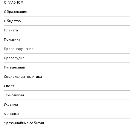
О ГЛАВНОМ
Образование
Общество
Планета
Политика
Правонарушения
Правосудие
Путешествия
Социальная политика
Спорт
Технологии
Украина
Финансы
Чрезвычайные события