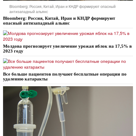
Bloomberg: Россия, Китай, Иран и КНДР формируют опасный
антизападный альянс
Bloomberg: Россия, Китай, Иран и КНДР формируют
опасный антизападный альянс
Молдова прогнозирует увеличение урожая яблок на 17,5% в
2023 году
Все больше пациентов получают бесплатные операции по
удалению катаракты