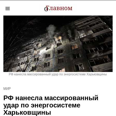
РФ нанесла массированный удар по энергосистеме Харьковщины
МИР
РФ нанесла массированный
удар по энергосистеме
Харьковщины