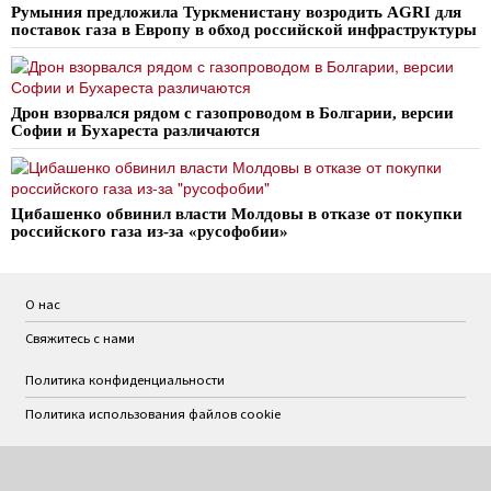
Румыния предложила Туркменистану возродить AGRI для
поставок газа в Европу в обход российской инфраструктуры
Дрон взорвался рядом с газопроводом в Болгарии, версии
Софии и Бухареста различаются
Цибашенко обвинил власти Молдовы в отказе от покупки
российского газа из-за «русофобии»
О нас
Свяжитесь с нами
Политика конфиденциальности
Политика использования файлов cookie