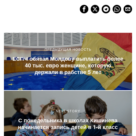
ПРЕДЫДУЩАЯ НОВОСТЬ
ЕСПЧ обязал Молдову выплатить более
40 тыс. евро женщине, которую
держали в рабстве 5 лет
NEXT STORY
С понедельника в школах Кишинева
начинается запись детей в 1-й класс