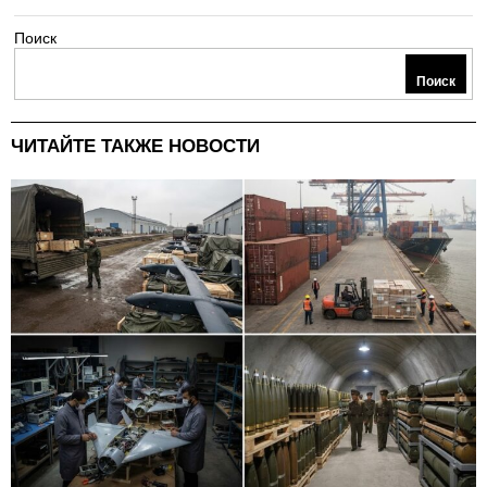
Поиск
Поиск
ЧИТАЙТЕ ТАКЖЕ НОВОСТИ