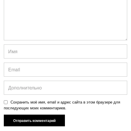
Сохранить моё имя, email и адрес сайта в этом браузере для
последующих моих комментариев.