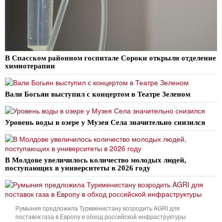
В Спасском районном госпитале Сороки открыли отделение
химиотерапии
Вали Богьян выступил с концертом в Театре Зеленом
Уровень воды в озере у Музея Села значительно снизился
В Молдове увеличилось количество молодых людей,
поступающих в университеты в 2026 году
Румыния предложила Туркменистану возродить AGRI для
поставок газа в Европу в обход российской инфраструктуры