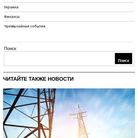
Украина
Финансы
Чрезвычайные события
Поиск
Поиск
ЧИТАЙТЕ ТАКЖЕ НОВОСТИ