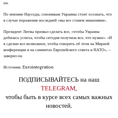
он.
По мнению Науседы, союзникам Украины стоит осознать, что
в случае поражения последней «мы все станем мишенями».
Президент Литвы призвал сделать все, «чтобы Украина
добилась успеха, чтобы сегодня получила все, что нужно». «И
я сделаю все возможное, чтобы говорить об этом на Мирной
конференции и на саммитах Европейского совета и НАТО», –
заверил он.
Источник: Eurointegration
ПОДПИСЫВАЙТЕСЬ на наш
TELEGRAM
,
чтобы быть в курсе всех самых важных
новостей.