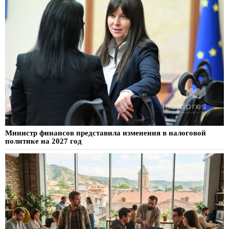
Министр финансов представила изменения в налоговой
политике на 2027 год