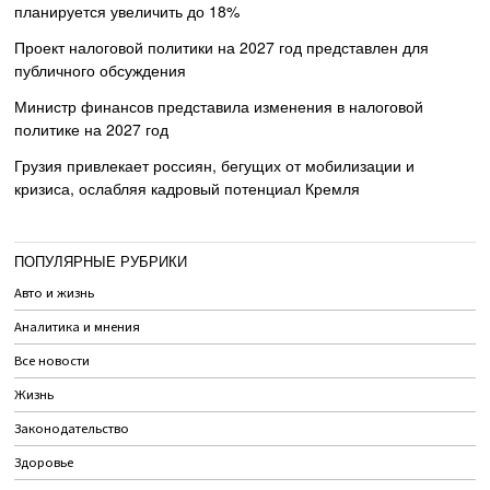
планируется увеличить до 18%
Проект налоговой политики на 2027 год представлен для
публичного обсуждения
Министр финансов представила изменения в налоговой
политике на 2027 год
Грузия привлекает россиян, бегущих от мобилизации и
кризиса, ослабляя кадровый потенциал Кремля
ПОПУЛЯРНЫЕ РУБРИКИ
Авто и жизнь
Аналитика и мнения
Все новости
Жизнь
Законодательство
Здоровье