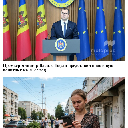
Премьер-министр Василе Тофан представил налоговую
политику на 2027 год