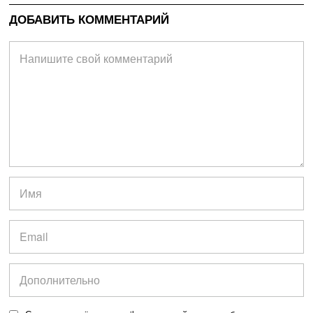
ДОБАВИТЬ КОММЕНТАРИЙ