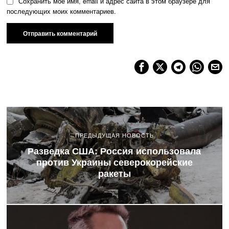
Сохранить моё имя, email и адрес сайта в этом браузере для
последующих моих комментариев.
ПРЕДЫДУЩАЯ НОВОСТЬ
Разведка США: Россия использовала
против Украины северокорейские
ракеты