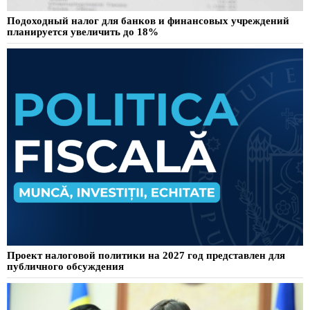
Подоходный налог для банков и финансовых учреждений
планируется увеличить до 18%
Проект налоговой политики на 2027 год представлен для
публичного обсуждения