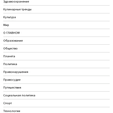
Здравоохранение
Кулинарные тренды
Культура
Мир
О ГЛАВНОМ
Образование
Общество
Планета
Политика
Правонарушения
Правосудие
Путешествия
Социальная политика
Спорт
Технологии