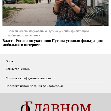
Власти России по указанию Путина усилили фильтрацию
мобильного интернета
Власти России по указанию Путина усилили фильтрацию
мобильного интернета
О нас
Свяжитесь с нами
Политика конфиденциальности
Политика использования файлов cookie