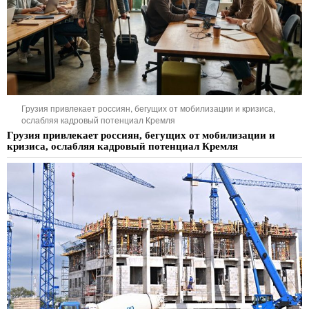
Грузия привлекает россиян, бегущих от мобилизации и кризиса,
ослабляя кадровый потенциал Кремля
Грузия привлекает россиян, бегущих от мобилизации и
кризиса, ослабляя кадровый потенциал Кремля