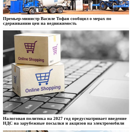
Премьер-министр Василе Тофан сообщил о мерах по
сдерживанию цен на недвижимость
Налоговая политика на 2027 год предусматривает введение
НДС на зарубежные посылки и акцизов на электромобили