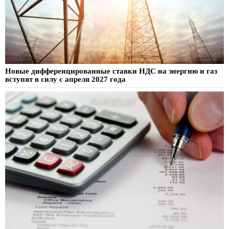
Новые дифференцированные ставки НДС на энергию и газ
вступят в силу с апреля 2027 года