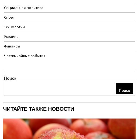
Социальная политика
Спорт
Технологии
Украина
Финансы
Чрезвычайные события
Поиск
Поиск
ЧИТАЙТЕ ТАКЖЕ НОВОСТИ