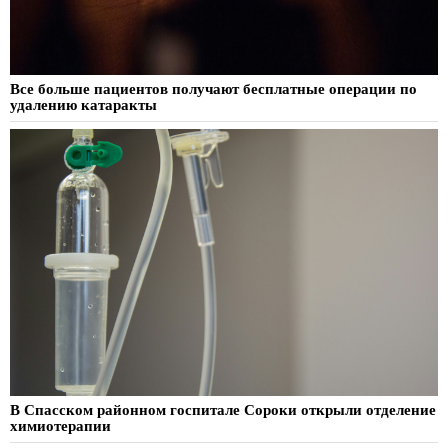
Все больше пациентов получают бесплатные операции по
удалению катаракты
В Спасском районном госпитале Сороки открыли отделение
химиотерапии