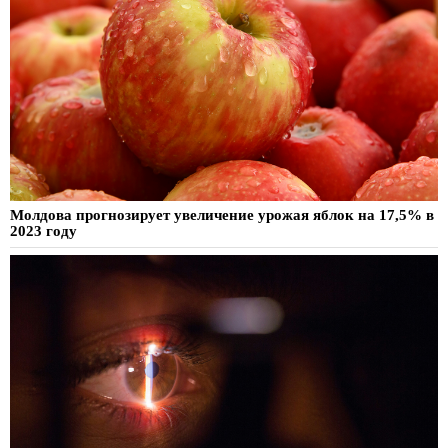
Молдова прогнозирует увеличение урожая яблок на 17,5% в
2023 году