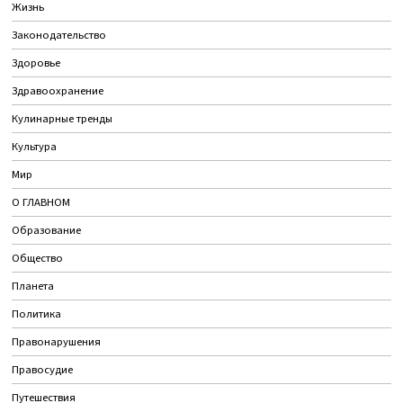
Жизнь
Законодательство
Здоровье
Здравоохранение
Кулинарные тренды
Культура
Мир
О ГЛАВНОМ
Образование
Общество
Планета
Политика
Правонарушения
Правосудие
Путешествия