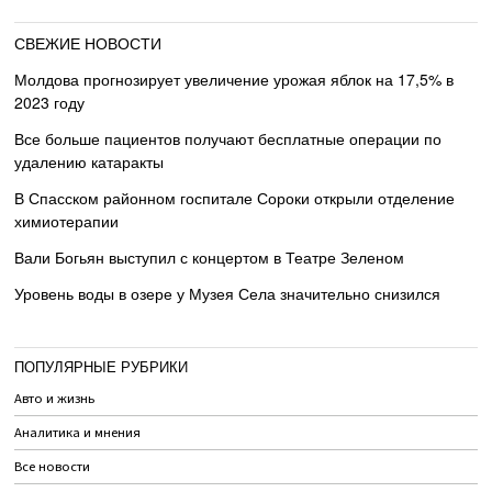
СВЕЖИЕ НОВОСТИ
Молдова прогнозирует увеличение урожая яблок на 17,5% в
2023 году
Все больше пациентов получают бесплатные операции по
удалению катаракты
В Спасском районном госпитале Сороки открыли отделение
химиотерапии
Вали Богьян выступил с концертом в Театре Зеленом
Уровень воды в озере у Музея Села значительно снизился
ПОПУЛЯРНЫЕ РУБРИКИ
Авто и жизнь
Аналитика и мнения
Все новости