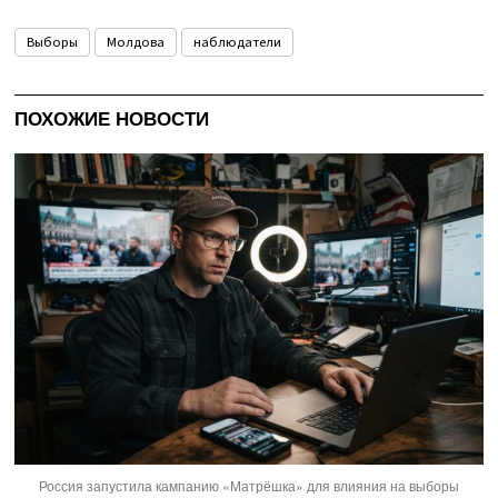
Выборы
Молдова
наблюдатели
ПОХОЖИЕ НОВОСТИ
Россия запустила кампанию «Матрёшка» для влияния на выборы