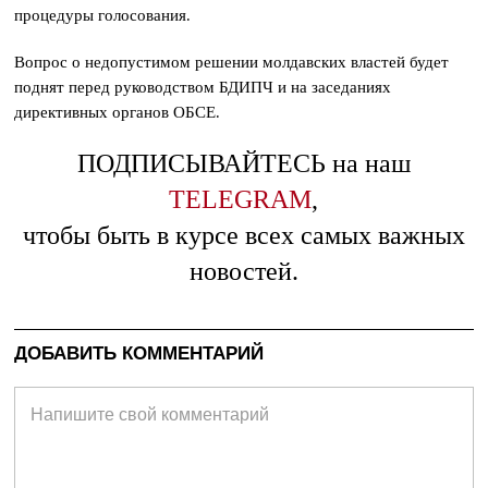
процедуры голосования.
Вопрос о недопустимом решении молдавских властей будет
поднят перед руководством БДИПЧ и на заседаниях
директивных органов ОБСЕ.
ПОДПИСЫВАЙТЕСЬ на наш
TELEGRAM
,
чтобы быть в курсе всех самых важных
новостей.
ДОБАВИТЬ КОММЕНТАРИЙ