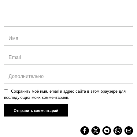
Сохранить моё имя, email и адрес сайта в этом браузере для
последующих моих комментариев.