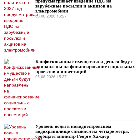
предусматривает введение НДС на
зарубежные посылки и акцизов на
электромобили
06.08.2026 16:27
Конфискованные имущество и деньги будут
направлены на финансирование социальных
проектов и инвестиций
05.08.2026 15:37
Уровень воды в новоднестровском
водохранилище снизился на четыре метра,
сообщает министр Георге Хаждер