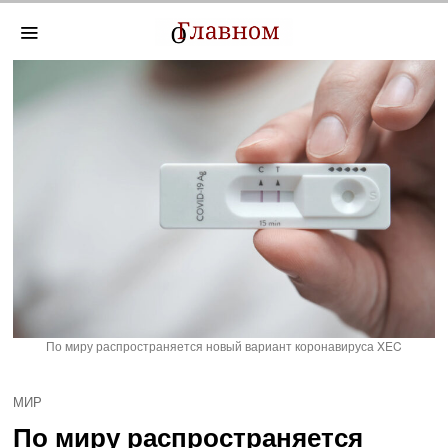
По миру распространяется новый вариант коронавируса XEC
МИР
По миру распространяется