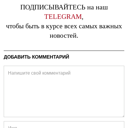
ПОДПИСЫВАЙТЕСЬ на наш
TELEGRAM
,
чтобы быть в курсе всех самых важных
новостей.
ДОБАВИТЬ КОММЕНТАРИЙ