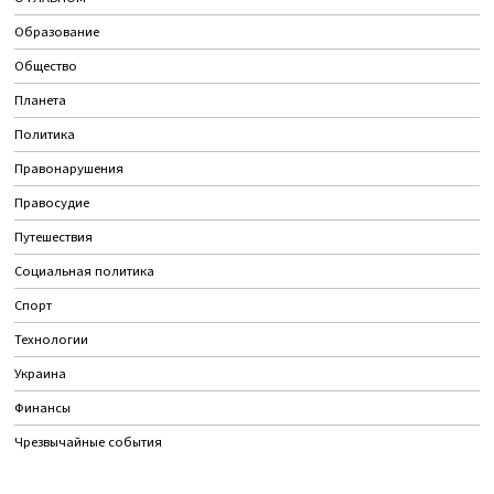
Образование
Общество
Планета
Политика
Правонарушения
Правосудие
Путешествия
Социальная политика
Спорт
Технологии
Украина
Финансы
Чрезвычайные события