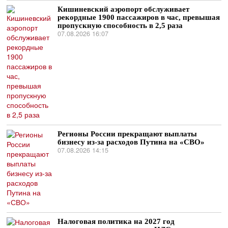
Кишиневский аэропорт обслуживает
рекордные 1900 пассажиров в час, превышая
пропускную способность в 2,5 раза
07.08.2026 16:07
Регионы России прекращают выплаты
бизнесу из-за расходов Путина на «СВО»
07.08.2026 14:15
Налоговая политика на 2027 год