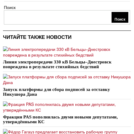
Поиск
Поиск
ЧИТАЙТЕ ТАКЖЕ НОВОСТИ
Линия электропередачи 330 кВ Бельцы–Днестровск
повреждена в результате стихийных бедствий
Запуск платформы для сбора подписей за отставку
Никушора Дана
Фракция PAS пополнилась двумя новыми депутатами,
утверждёнными КС