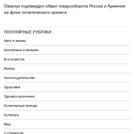
Оверчук подтвердил обвал товарооборота России и Армении
на фоне политического кризиса
ПОПУЛЯРНЫЕ РУБРИКИ
Авто и жизнь
Аналитика и мнения
Все новости
Жизнь
Законодательство
Здоровье
Здравоохранение
Кулинарные тренды
Культура
Мир
О ГЛАВНОМ