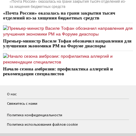
«Почта России» оказалась на грани закрытия тысяч отделений из-
за хищения бюджетных средств
«Почта России» оказалась на грани закрытия тысяч
отделений из-за хищения бюджетных средств
Премьер-министр Василе Тофан обозначил направления для
улучшения экономики РМ на Форуме диаспоры
Начало сезона амброзии: профилактика аллергий и
рекомендации специалистов
О нас
Свяжитесь с нами
Политика конфиденциальности
Политика использования файлов cookie