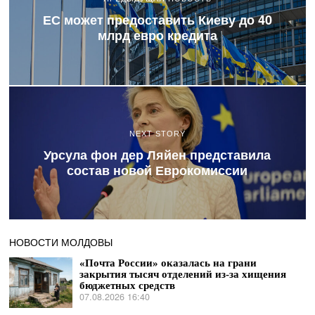
ЕС может предоставить Киеву до 40
млрд евро кредита
NEXT STORY
Урсула фон дер Ляйен представила
состав новой Еврокомиссии
НОВОСТИ МОЛДОВЫ
«Почта России» оказалась на грани
закрытия тысяч отделений из-за хищения
бюджетных средств
07.08.2026 16:40