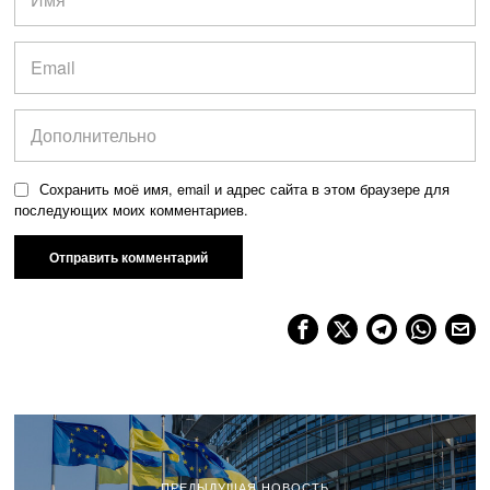
Сохранить моё имя, email и адрес сайта в этом браузере для
последующих моих комментариев.
ПРЕДЫДУЩАЯ НОВОСТЬ