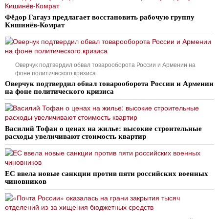
Фёдор Гагауз предлагает восстановить рабочую группу
Кишинёв-Комрат
Оверчук подтвердил обвал товарооборота России и Армении на
фоне политического кризиса
Оверчук подтвердил обвал товарооборота России и Армении
на фоне политического кризиса
Василий Тофан о ценах на жилье: высокие строительные
расходы увеличивают стоимость квартир
ЕС ввела новые санкции против пяти российских военных
чиновников