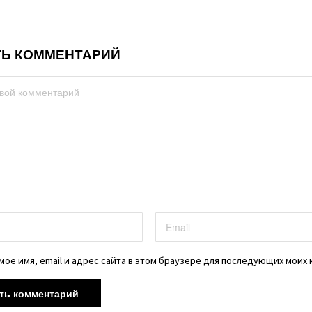
Ь КОММЕНТАРИЙ
моё имя, email и адрес сайта в этом браузере для последующих моих