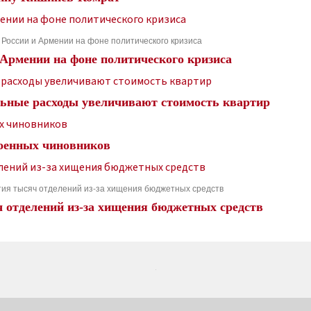
 России и Армении на фоне политического кризиса
 Армении на фоне политического кризиса
льные расходы увеличивают стоимость квартир
военных чиновников
ытия тысяч отделений из-за хищения бюджетных средств
ч отделений из-за хищения бюджетных средств