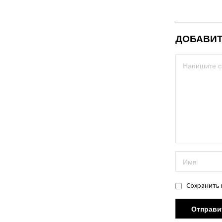
ДОБАВИТ
Сохранить 