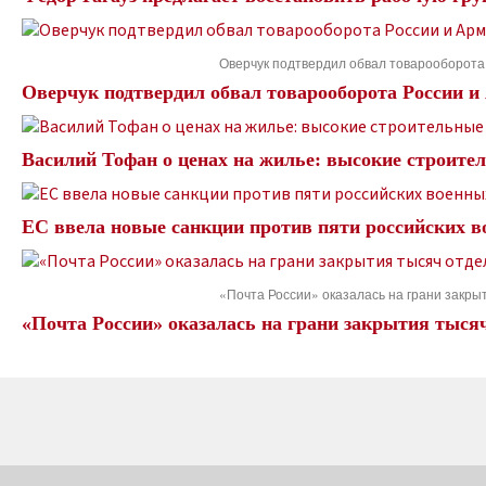
Оверчук подтвердил обвал товарооборота
Оверчук подтвердил обвал товарооборота России и
Василий Тофан о ценах на жилье: высокие строите
ЕС ввела новые санкции против пяти российских 
«Почта России» оказалась на грани закр
«Почта России» оказалась на грани закрытия тыся