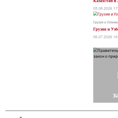
Казахстан и
05.08.2026 17
Грузия и Узбек
Грузия и Уз
06.07.2026 16
з