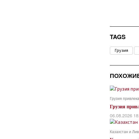
TAGS
Грузия
ПОХОЖИ
Грузия привлека
Грузия прив
06.08.2026 18
Казахстан и Ли