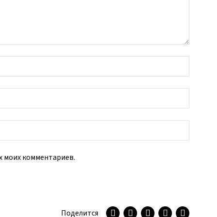
их моих комментариев.
Поделится