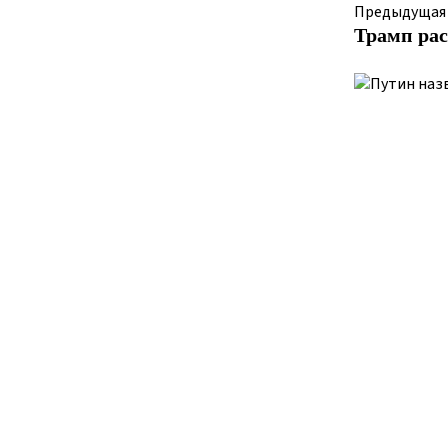
Предыдущая
Трамп рас