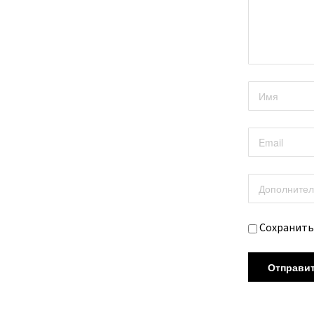
Сохранить 