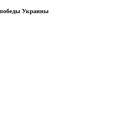
 победы Украины