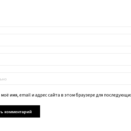
моё имя, email и адрес сайта в этом браузере для последующ