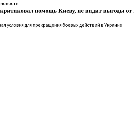
 новость
критиковал помощь Киеву, не видит выгоды от