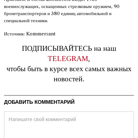
военнослужащих, оснащенных стрелковым оружием, 90
бронетранспортеров и 380 единиц автомобильной и
специальной техники.
Источник: Kommersant
ПОДПИСЫВАЙТЕСЬ на наш
TELEGRAM
,
чтобы быть в курсе всех самых важных
новостей.
ДОБАВИТЬ КОММЕНТАРИЙ