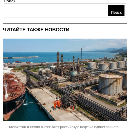
Поиск
Поиск
ЧИТАЙТЕ ТАКЖЕ НОВОСТИ
Казахстан и Ливия вытесняют российскую нефть с единственного