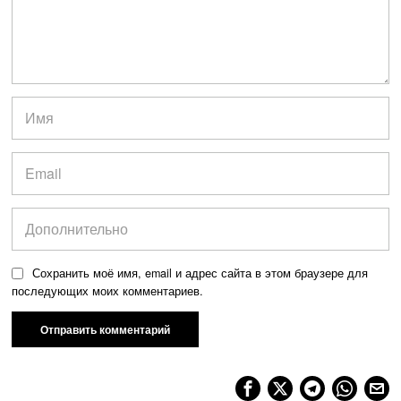
Сохранить моё имя, email и адрес сайта в этом браузере для
последующих моих комментариев.