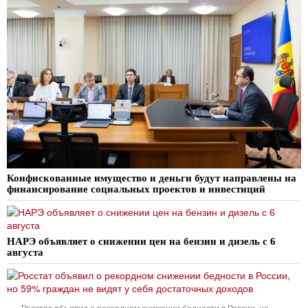
Конфискованные имущество и деньги будут направлены на
финансирование социальных проектов и инвестиций
НАРЭ объявляет о снижении цен на бензин и дизель с 6
августа
Росстат объявил о рекордном снижении бедности в России, но