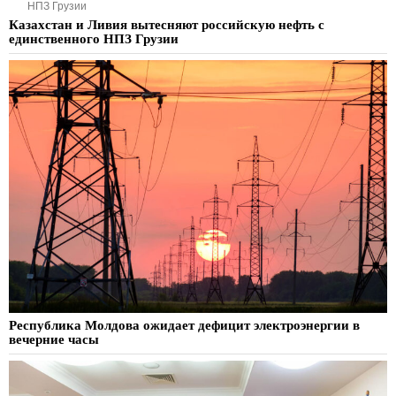
НПЗ Грузии
Казахстан и Ливия вытесняют российскую нефть с
единственного НПЗ Грузии
Республика Молдова ожидает дефицит электроэнергии в
вечерние часы