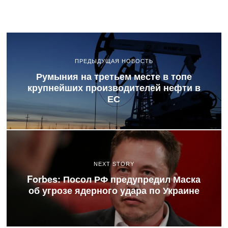
ПРЕДЫДУЩАЯ НОВОСТЬ
Румыния на третьем месте в топе
крупнейших производителей нефти в
ЕС
NEXT STORY
Forbes: Посол РФ предупредил Маска
об угрозе ядерного удара по Украине