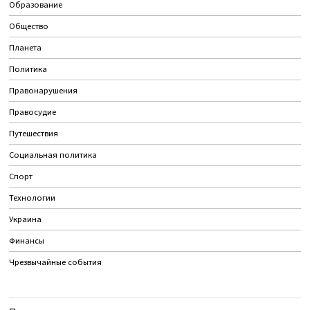
Образование
Общество
Планета
Политика
Правонарушения
Правосудие
Путешествия
Социальная политика
Спорт
Технологии
Украина
Финансы
Чрезвычайные события