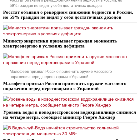
59% граждан не видят у себя достаточных доходов
Росстат объявил о рекордном снижении бедности в России,
но 59% граждан не видят у себя достаточных доходов
Министр энергетики призывает граждан экономить
электроэнергию в условиях дефицита
Малофеев призвал Россию применить оружие массового
поражения перед переговорами с Украиной
Малофеев призвал Россию применить оружие массового
поражения перед переговорами с Украиной
Уровень воды в новоднестровском водохранилище снизился
на четыре метра, сообщает министр Георге Хаждер