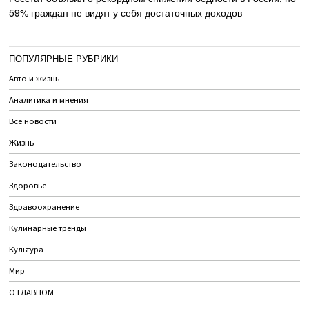
59% граждан не видят у себя достаточных доходов
ПОПУЛЯРНЫЕ РУБРИКИ
Авто и жизнь
Аналитика и мнения
Все новости
Жизнь
Законодательство
Здоровье
Здравоохранение
Кулинарные тренды
Культура
Мир
О ГЛАВНОМ