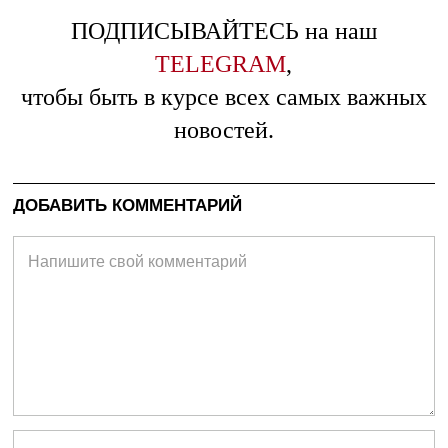
ПОДПИСЫВАЙТЕСЬ на наш
TELEGRAM
,
чтобы быть в курсе всех самых важных
новостей.
ДОБАВИТЬ КОММЕНТАРИЙ