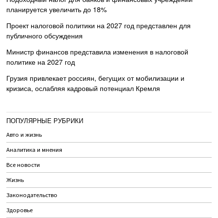
планируется увеличить до 18%
Проект налоговой политики на 2027 год представлен для
публичного обсуждения
Министр финансов представила изменения в налоговой
политике на 2027 год
Грузия привлекает россиян, бегущих от мобилизации и
кризиса, ослабляя кадровый потенциал Кремля
ПОПУЛЯРНЫЕ РУБРИКИ
Авто и жизнь
Аналитика и мнения
Все новости
Жизнь
Законодательство
Здоровье