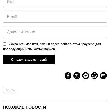
Сохранить моё имя, email и адрес сайта в этом браузере для
последующих моих комментариев.
Теннис
ПОХОЖИЕ НОВОСТИ