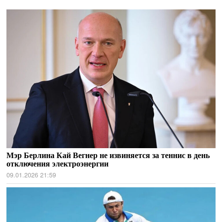
Мэр Берлина Кай Вегнер не извиняется за теннис в день
отключения электроэнергии
09.01.2026 21:59