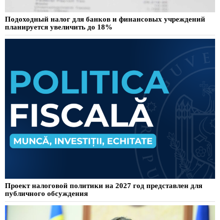
Подоходный налог для банков и финансовых учреждений
планируется увеличить до 18%
Проект налоговой политики на 2027 год представлен для
публичного обсуждения