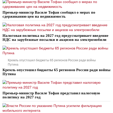
Премьер-министр Василе Тофан сообщил о мерах по
сдерживанию цен на недвижимость
Налоговая политика на 2027 год предусматривает введение
НДС на зарубежные посылки и акцизов на электромобили
Кремль опустошил бюджеты 65 регионов России ради войны
Путина
Кремль опустошил бюджеты 65 регионов России ради войны
Путина
Премьер-министр Василе Тофан представил налоговую
политику на 2027 год