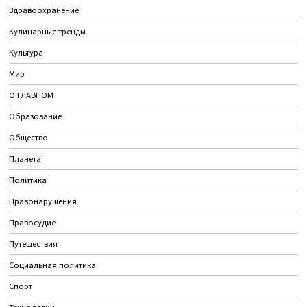
Здравоохранение
Кулинарные тренды
Культура
Мир
О ГЛАВНОМ
Образование
Общество
Планета
Политика
Правонарушения
Правосудие
Путешествия
Социальная политика
Спорт