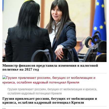
Министр финансов представила изменения в налоговой
политике на 2027 год
Грузия привлекает россиян, бегущих от мобилизации и кризиса,
ослабляя кадровый потенциал Кремля
Грузия привлекает россиян, бегущих от мобилизации и
кризиса, ослабляя кадровый потенциал Кремля