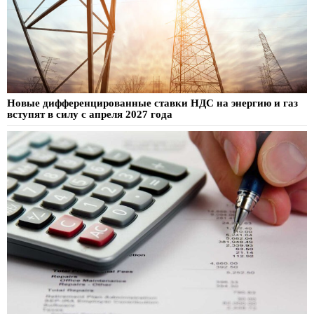
Новые дифференцированные ставки НДС на энергию и газ
вступят в силу с апреля 2027 года