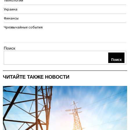
Технологии
Украина
Финансы
Чрезвычайные события
Поиск
Поиск
ЧИТАЙТЕ ТАКЖЕ НОВОСТИ