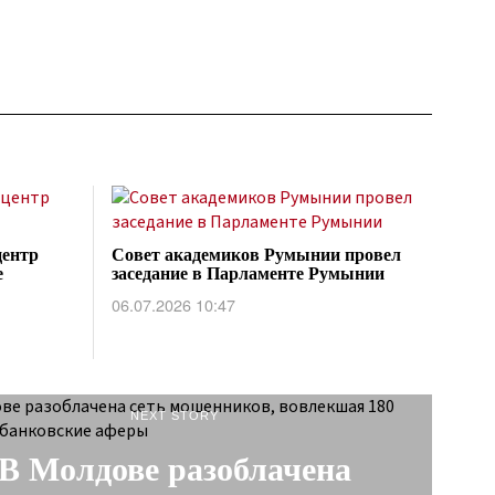
центр
Совет академиков Румынии провел
е
заседание в Парламенте Румынии
06.07.2026 10:47
NEXT STORY
В Молдове разоблачена