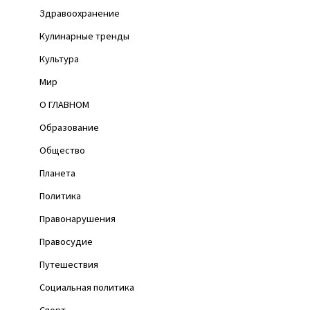
Здравоохранение
Кулинарные тренды
Культура
Мир
О ГЛАВНОМ
Образование
Общество
Планета
Политика
Правонарушения
Правосудие
Путешествия
Социальная политика