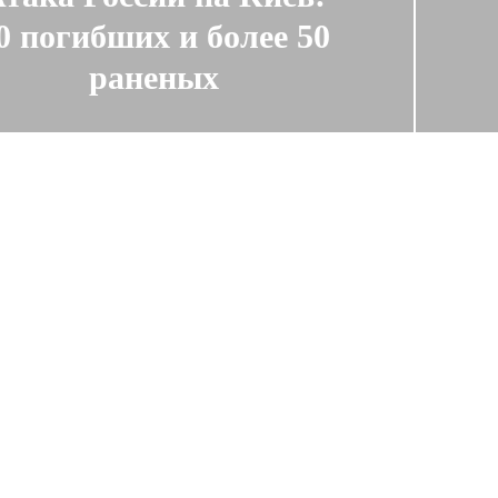
0 погибших и более 50
раненых