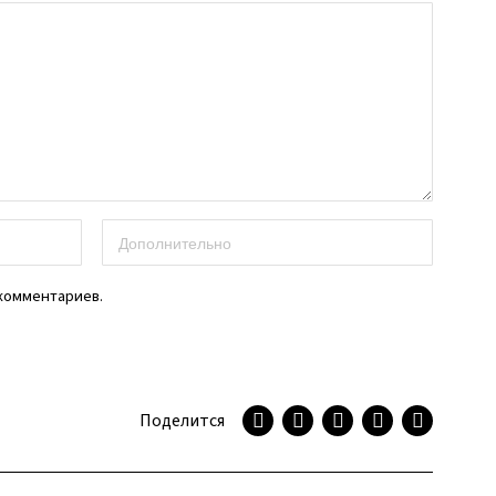
 комментариев.
Поделится