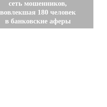
сеть мошенников,
вовлекшая 180 человек
в банковские аферы