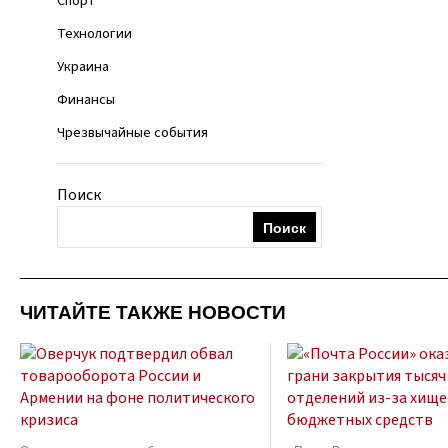
Спорт
Технологии
Украина
Финансы
Чрезвычайные события
Поиск
Поиск
ЧИТАЙТЕ ТАКЖЕ НОВОСТИ