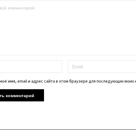
моё имя, email и адрес сайта в этом браузере для последующих моих