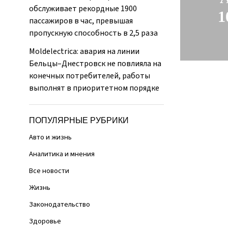
обслуживает рекордные 1900
1
пассажиров в час, превышая
пропускную способность в 2,5 раза
Moldelectrica: авария на линии
Бельцы–Днестровск не повлияла на
конечных потребителей, работы
выполнят в приоритетном порядке
ПОПУЛЯРНЫЕ РУБРИКИ
Авто и жизнь
Аналитика и мнения
Все новости
Жизнь
Законодательство
Здоровье